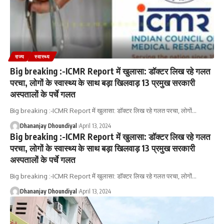
राज्य
स्वास्थ्य
Big breaking :-ICMR Report में खुलासा: डॉक्टर लिख रहे गलत
परचा, लोगों के स्वास्थ्य के साथ बड़ा खिलवाड़ 13 प्रमुख सरकारी
अस्पतालों के पर्चे गलत
Big breaking :-ICMR Report में खुलासा: डॉक्टर लिख रहे गलत परचा, लोगों
…
Dhananjay Dhoundiyal
April 13, 2024
Big breaking :-ICMR Report में खुलासा: डॉक्टर लिख रहे गलत
परचा, लोगों के स्वास्थ्य के साथ बड़ा खिलवाड़ 13 प्रमुख सरकारी
अस्पतालों के पर्चे गलत
Big breaking :-ICMR Report में खुलासा: डॉक्टर लिख रहे गलत परचा, लोगों
…
Dhananjay Dhoundiyal
April 13, 2024