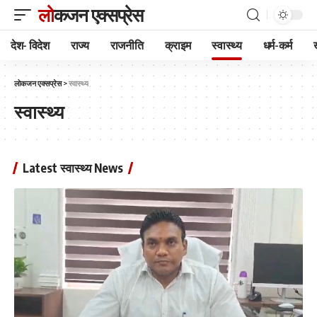
लोकजन एक्सप्रेस
देश- विदेश
राज्य
राजनीति
क्राइम
स्वास्थ्य
धर्म-कर्म
लोकजन एक्सप्रेस
>
स्वास्थ्य
स्वास्थ्य
Latest स्वास्थ्य News