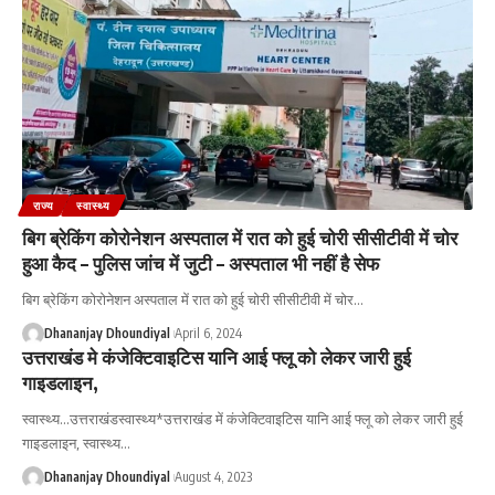
राज्य
स्वास्थ्य
बिग ब्रेकिंग कोरोनेशन अस्पताल में रात को हुई चोरी सीसीटीवी में चोर
हुआ कैद – पुलिस जांच में जुटी – अस्पताल भी नहीं है सेफ
बिग ब्रेकिंग कोरोनेशन अस्पताल में रात को हुई चोरी सीसीटीवी में चोर
…
Dhananjay Dhoundiyal
April 6, 2024
उत्तराखंड मे कंजेक्टिवाइटिस यानि आई फ्लू को लेकर जारी हुई
गाइडलाइन,
स्वास्थ्य...उत्तराखंडस्वास्थ्य*उत्तराखंड में कंजेक्टिवाइटिस यानि आई फ्लू को लेकर जारी हुई
गाइडलाइन, स्वास्थ्य
…
Dhananjay Dhoundiyal
August 4, 2023