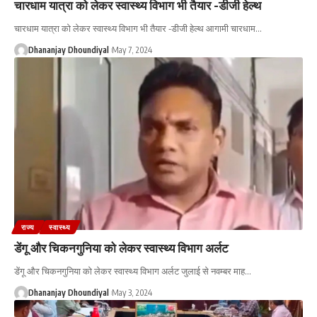
चारधाम यात्रा को लेकर स्वास्थ्य विभाग भी तैयार -डीजी हेल्थ
चारधाम यात्रा को लेकर स्वास्थ्य विभाग भी तैयार -डीजी हेल्थ आगामी चारधाम
…
Dhananjay Dhoundiyal
May 7, 2024
राज्य
स्वास्थ्य
डेंगू और चिकनगुनिया को लेकर स्वास्थ्य विभाग अर्लट
डेंगू और चिकनगुनिया को लेकर स्वास्थ्य विभाग अर्लट जुलाई से नवम्बर माह
…
Dhananjay Dhoundiyal
May 3, 2024