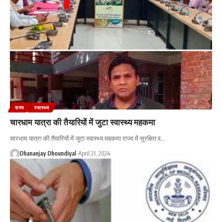
राज्य
स्वास्थ्य
चारधाम यात्रा की तैयारियों में जुटा स्वास्थ्य महकमा
चारधाम यात्रा की तैयारियों में जुटा स्वास्थ्य महकमा राज्य में सुरक्षित व
…
Dhananjay Dhoundiyal
April 21, 2024