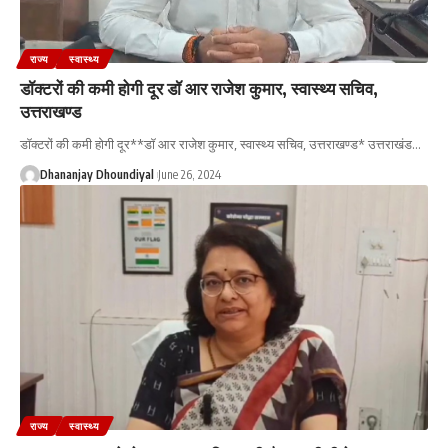
राज्य
स्वास्थ्य
डॉक्टरों की कमी होगी दूर डॉ आर राजेश कुमार, स्वास्थ्य सचिव,
उत्तराखण्ड
डॉक्टरों की कमी होगी दूर**डॉ आर राजेश कुमार, स्वास्थ्य सचिव, उत्तराखण्ड* उत्तराखंड
…
Dhananjay Dhoundiyal
June 26, 2024
राज्य
स्वास्थ्य