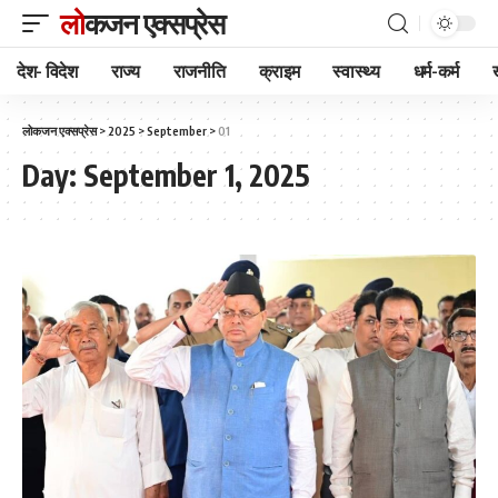
लोकजन एक्सप्रेस
देश- विदेश
राज्य
राजनीति
क्राइम
स्वास्थ्य
धर्म-कर्म
लोकजन एक्सप्रेस
>
2025
>
September
>
01
Day:
September 1, 2025