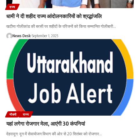
राज्य
धामी ने दी शहीद राज्य आंदोलनकारियों को श्रद्धांजलि
खटीमा गोलीकांड की बरसी पर शहीदों के परिजनों को किया सम्मानित गोलीबारी
…
News Desk
September 1, 2025
नौकरी
राज्य
यहां लगेगा रोजगार मेला, आएंगी 30 कंपनियां
देहरादून: दून में सेवायोजन विभाग की ओर से 20 सितंबर को रोजगार
…