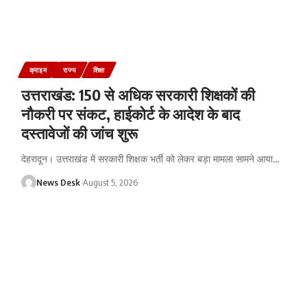
क्राइम
राज्य
शिक्षा
उत्तराखंड: 150 से अधिक सरकारी शिक्षकों की
नौकरी पर संकट, हाईकोर्ट के आदेश के बाद
दस्तावेजों की जांच शुरू
देहरादून। उत्तराखंड में सरकारी शिक्षक भर्ती को लेकर बड़ा मामला सामने आया
…
News Desk
August 5, 2026