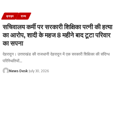
क्राइम
राज्य
सचिवालय कर्मी पर सरकारी शिक्षिका पत्नी की हत्या
का आरोप, शादी के महज 8 महीने बाद टूटा परिवार
का सपना
देहरादून। उत्तराखंड की राजधानी देहरादून में एक सरकारी शिक्षिका की संदिग्ध
परिस्थितियों
…
News Desk
July 30, 2026