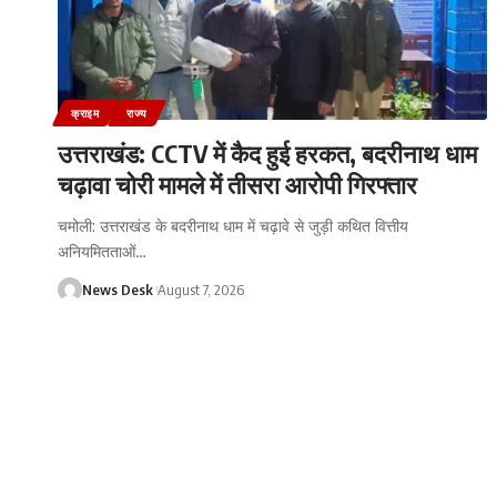
क्राइम
राज्य
उत्तराखंड: CCTV में कैद हुई हरकत, बदरीनाथ धाम
चढ़ावा चोरी मामले में तीसरा आरोपी गिरफ्तार
चमोली: उत्तराखंड के बदरीनाथ धाम में चढ़ावे से जुड़ी कथित वित्तीय
अनियमितताओं
…
News Desk
August 7, 2026