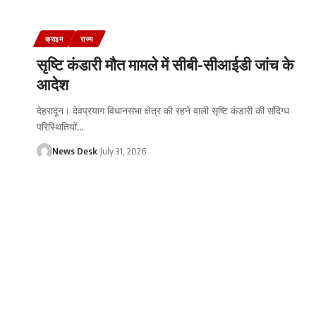
क्राइम
राज्य
सृष्टि कंडारी मौत मामले में सीबी-सीआईडी जांच के
आदेश
देहरादून। देवप्रयाग विधानसभा क्षेत्र की रहने वाली सृष्टि कंडारी की संदिग्ध
परिस्थितियों
…
News Desk
July 31, 2026