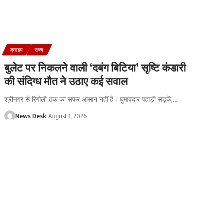
क्राइम
राज्य
बुलेट पर निकलने वाली ‘दबंग बिटिया’ सृष्टि कंडारी
की संदिग्ध मौत ने उठाए कई सवाल
श्रीनगर से रिगोली तक का सफर आसान नहीं है। घुमावदार पहाड़ी सड़कें,
…
News Desk
August 1, 2026