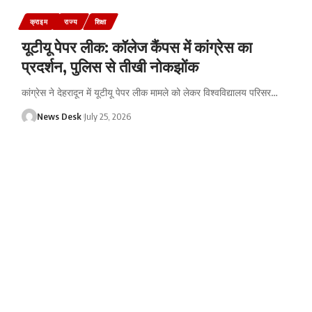
क्राइम
राज्य
शिक्षा
यूटीयू पेपर लीक: कॉलेज कैंपस में कांग्रेस का
प्रदर्शन, पुलिस से तीखी नोकझोंक
कांग्रेस ने देहरादून में यूटीयू पेपर लीक मामले को लेकर विश्वविद्यालय परिसर
…
News Desk
July 25, 2026