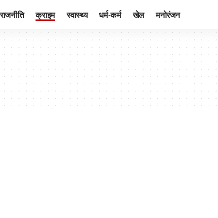
राजनीति
क्राइम
स्वास्थ्य
धर्म-कर्म
खेल
मनोरंजन