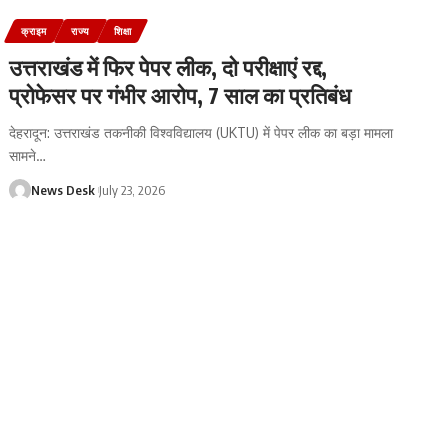
क्राइम
राज्य
शिक्षा
उत्तराखंड में फिर पेपर लीक, दो परीक्षाएं रद्द,
प्रोफेसर पर गंभीर आरोप, 7 साल का प्रतिबंध
देहरादून: उत्तराखंड तकनीकी विश्वविद्यालय (UKTU) में पेपर लीक का बड़ा मामला
सामने
…
News Desk
July 23, 2026