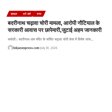
क्राइम
धर्म-कर्म
राज्य
बदरीनाथ चढ़ावा चोरी मामला, आरोपी नौटियाल के
सरकारी आवास पर छापेमारी,जुटाई अहम जानकारी
चमोली। बदरीनाथ धाम मंदिर के चर्चित चढ़ावा चोरी केस में विशेष जांच
…
lokjanexpress.com
July 30, 2026