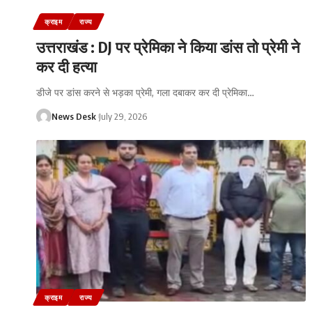
क्राइम
राज्य
उत्तराखंड : DJ पर प्रेमिका ने किया डांस तो प्रेमी ने
कर दी हत्या
डीजे पर डांस करने से भड़का प्रेमी, गला दबाकर कर दी प्रेमिका
…
News Desk
July 29, 2026
क्राइम
राज्य