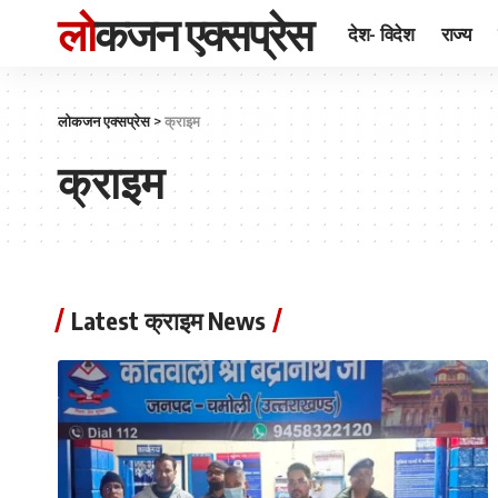
लोकजन एक्सप्रेस
देश- विदेश
राज्य
लोकजन एक्सप्रेस
>
क्राइम
क्राइम
Latest क्राइम News