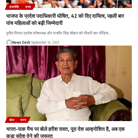
राजनीति
राज्य
भाजपा के प्रदेश पदाधिकारी घोषित, 42 को दिए दायित्व, पहली बार
पांच महिलाओं को बड़ी जिम्मेदारी
पुनीत मित्तल प्रदेश कोषाध्यक्ष और मनवीर सिंह चौहान को तीसरी बार मीडिया
…
News Desk
September 14, 2025
खेल
राज्य
भारत-पाक मैच पर बोले हरीश रावत, पूरा देश आक्रोशित है, अब एक
कड़ा संदेश देने की जरूरत