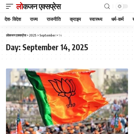
लोकजन एक्सप्रेस
देश- विदेश
राज्य
राजनीति
क्राइम
स्वास्थ्य
धर्म-कर्म
लोकजन एक्सप्रेस
>
2025
>
September
>
14
Day:
September 14, 2025