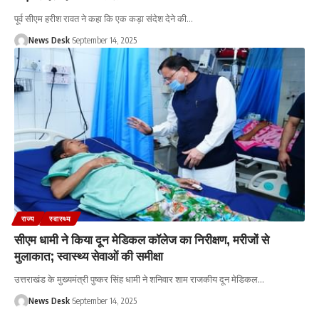
पूर्व सीएम हरीश रावत ने कहा कि एक कड़ा संदेश देने की
…
News Desk
September 14, 2025
राज्य
स्वास्थ्य
सीएम धामी ने किया दून मेडिकल कॉलेज का निरीक्षण, मरीजों से
मुलाकात; स्वास्थ्य सेवाओं की समीक्षा
उत्तराखंड के मुख्यमंत्री पुष्कर सिंह धामी ने शनिवार शाम राजकीय दून मेडिकल
…
News Desk
September 14, 2025