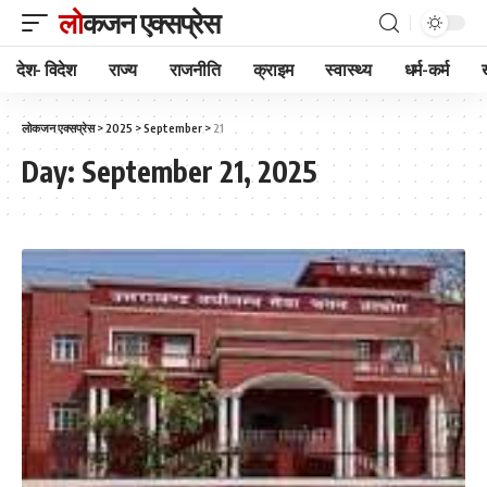
लोकजन एक्सप्रेस
देश- विदेश
राज्य
राजनीति
क्राइम
स्वास्थ्य
धर्म-कर्म
लोकजन एक्सप्रेस
>
2025
>
September
>
21
Day:
September 21, 2025