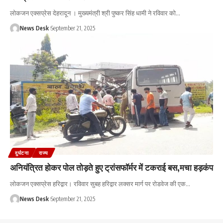
लोकजन एक्सप्रेस देहरादून । मुख्यमंत्री श्री पुष्कर सिंह धामी ने रविवार को
…
News Desk
September 21, 2025
दुर्घटना
राज्य
अनियंत्रित होकर पोल तोड़ते हुए ट्रांसफॉर्मर में टकराई बस,मचा हड़कंप
लोकजन एक्सप्रेस हरिद्वार। रविवार सुबह हरिद्वार लक्सर मार्ग पर रोडवेज की एक
…
News Desk
September 21, 2025