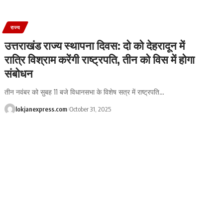
राज्य
उत्तराखंड राज्य स्थापना दिवस: दो को देहरादून में
रात्रि विश्राम करेंगी राष्ट्रपति, तीन को विस में होगा
संबोधन
तीन नवंबर को सुबह 11 बजे विधानसभा के विशेष सत्र में राष्ट्रपति
…
lokjanexpress.com
October 31, 2025