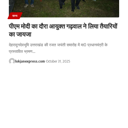
राज्य
पीएम मोदी का दौरा आयुक्त गढ़वाल ने लिया तैयारियों
का जायजा
देहरादूनदेवभूमि उत्तराखंड की रजत जयंती समारोह में मा0 प्रधानमंत्री के
प्रस्तावित भ्रमण
…
lokjanexpress.com
October 31, 2025