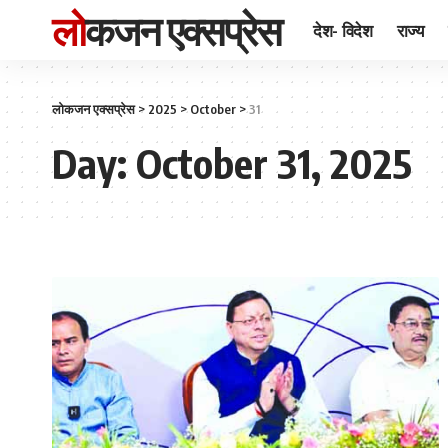
लोकजन एक्सप्रेस
देश- विदेश
राज्य
लोकजन एक्सप्रेस
>
2025
>
October
>
31
Day:
October 31, 2025