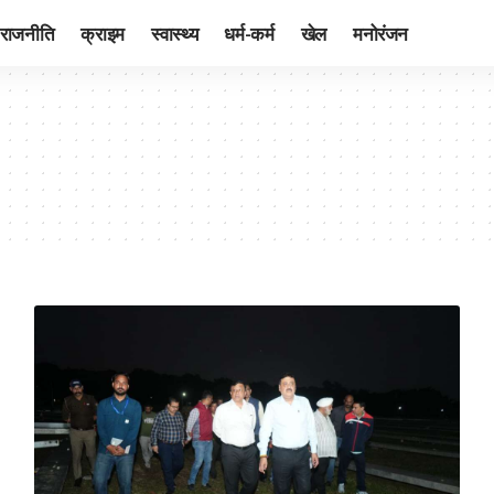
राजनीति
क्राइम
स्वास्थ्य
धर्म-कर्म
खेल
मनोरंजन