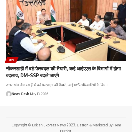
राज्य
नौकरशाही में बड़े फेरबदल की तैयारी, कई आईएएस के विभागों में होगा
बदलाव, DM-SSP बदले जाएंगे
उत्तराखंड नौकरशाही में बड़े फेरबदल की तैयारी, कई IAS अधिकारियों के विभाग
…
News Desk
May 13, 2026
Copyright © Lokjan Express News 2023. Design & Marketed By Hem
Purohit.