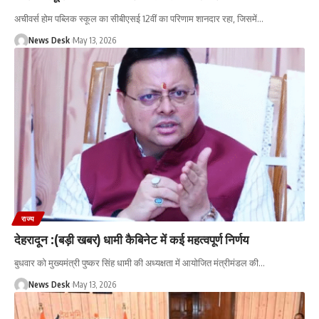
अचीवर्स होम पब्लिक स्कूल का सीबीएसई 12वीं का परिणाम शानदार रहा, जिसमें
…
News Desk
May 13, 2026
राज्य
देहरादून :(बड़ी खबर) धामी कैबिनेट में कई महत्वपूर्ण निर्णय
बुधवार को मुख्यमंत्री पुष्कर सिंह धामी की अध्यक्षता में आयोजित मंत्रीमंडल की
…
News Desk
May 13, 2026