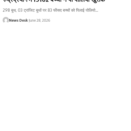
298 बूथ, 03 ट्रांजिट बूथों पर 83 फीसद बच्चों को पिलाई पोलियो
…
News Desk
June 28, 2026