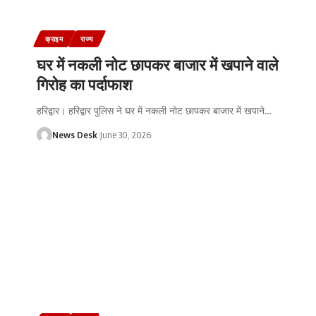
क्राइम
राज्य
घर में नकली नोट छापकर बाजार में खपाने वाले
गिरोह का पर्दाफाश
हरिद्वार। हरिद्वार पुलिस ने घर में नकली नोट छापकर बाजार में खपाने
…
News Desk
June 30, 2026