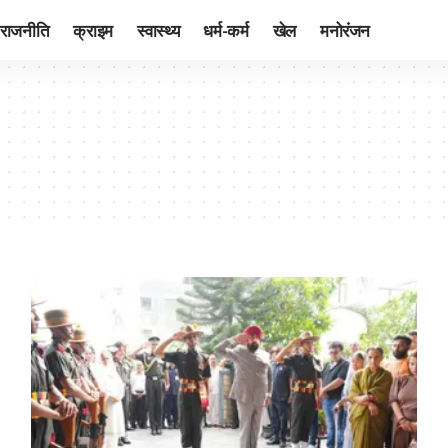
राजनीति
क्राइम
स्वास्थ्य
धर्म-कर्म
खेल
मनोरंजन