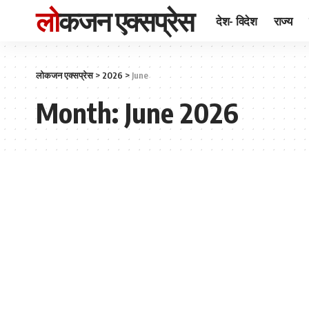
लोकजन एक्सप्रेस
देश- विदेश
राज्य
लोकजन एक्सप्रेस
>
2026
>
June
Month:
June 2026