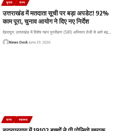
चुनाव
राज्य
उत्तराखंड में मतदाता सूची पर बड़ा अपडेट! 92%
काम पूरा, चुनाव आयोग ने दिए नए निर्देश
देहरादून: उत्तराखंड में विशेष गहन पुनरीक्षण (SIR) अभियान तेजी से आगे बढ़
…
News Desk
June 29, 2026
राज्य
स्वास्थ्य
रुद्रप्रयाग में 19102 बच्चों ने पी पोलियो खुराक