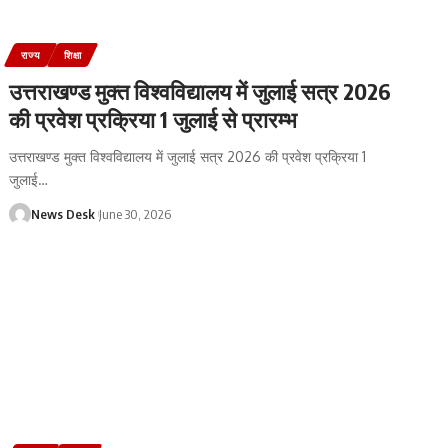
राज्य
शिक्षा
उत्तराखण्ड मुक्त विश्वविद्यालय में जुलाई सत्र 2026
की प्रवेश प्रक्रिया 1 जुलाई से प्रारम्भ
उत्तराखण्ड मुक्त विश्वविद्यालय में जुलाई सत्र 2026 की प्रवेश प्रक्रिया 1
जुलाई
…
News Desk
June 30, 2026