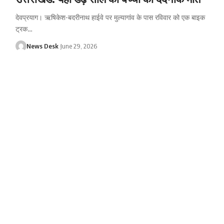
देवप्रयाग। ऋषिकेश-बदरीनाथ हाईवे पर मुल्यागांव के पास रविवार को एक बाइक
ट्रक
…
News Desk
June 29, 2026