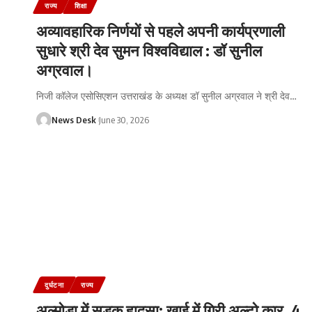
राज्य
शिक्षा
अव्यावहारिक निर्णयों से पहले अपनी कार्यप्रणाली
सुधारे श्री देव सुमन विश्वविद्याल : डॉ सुनील
अग्रवाल।
निजी कॉलेज एसोसिएशन उत्तराखंड के अध्यक्ष डॉ सुनील अग्रवाल ने श्री देव
…
News Desk
June 30, 2026
दुर्घटना
राज्य
अल्मोड़ा में सड़क हादसा: खाई में गिरी अल्टो कार, 4