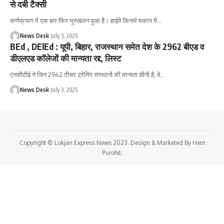
से दबी टैक्सी
कर्णप्रयाग में एक बार फिर भूस्खलन हुआ है। हाईवे किनारे मकान में
…
News Desk
July 3, 2025
BEd , DElEd : यूपी, बिहार, राजस्थान समेत देश के 2962 बीएड व
डीएलएड कॉलेजों की मान्यता रद्द, लिस्ट
एनसीटीई ने जिन 2962 टीचर ट्रेनिंग संस्थानों की मान्यता छीनी है, वे
…
News Desk
July 3, 2025
Copyright © Lokjan Express News 2023. Design & Marketed By Hem
Purohit.