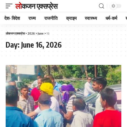
लोकजन एक्सप्रेस
देश- विदेश
राज्य
राजनीति
क्राइम
स्वास्थ्य
धर्म-कर्म
लोकजन एक्सप्रेस
>
2026
>
June
>
16
Day:
June 16, 2026