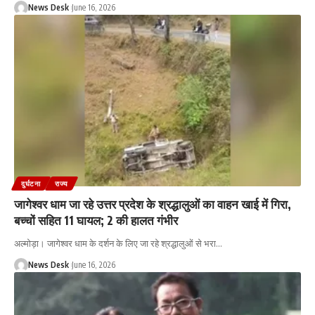
News Desk
June 16, 2026
दुर्घटना
राज्य
जागेश्वर धाम जा रहे उत्तर प्रदेश के श्रद्धालुओं का वाहन खाई में गिरा,
बच्चों सहित 11 घायल; 2 की हालत गंभीर
अल्मोड़ा। जागेश्वर धाम के दर्शन के लिए जा रहे श्रद्धालुओं से भरा
…
News Desk
June 16, 2026