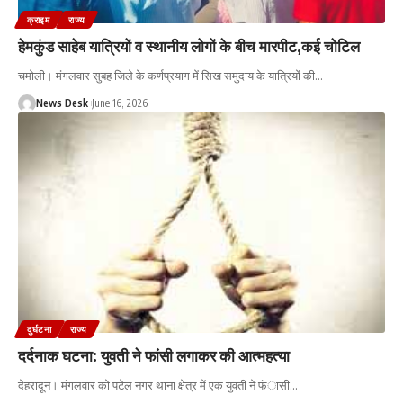
क्राइम
राज्य
हेमकुंड साहेब यात्रियों व स्थानीय लोगों के बीच मारपीट,कई चोटिल
चमोली। मंगलवार सुबह जिले के कर्णप्रयाग में सिख समुदाय के यात्रियों की
…
News Desk
June 16, 2026
दुर्घटना
राज्य
दर्दनाक घटना: युवती ने फांसी लगाकर की आत्महत्या
देहरादून। मंगलवार को पटेल नगर थाना क्षेत्र में एक युवती ने फंासी
…