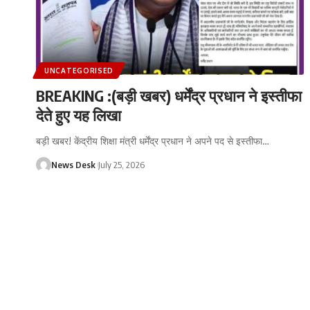
UNCATEGORISED
BREAKING :(बड़ी खबर) धर्मेंद्र प्रधान ने इस्तीफा
देते हुए यह लिखा
बड़ी खबर! केंद्रीय शिक्षा मंत्री धर्मेंद्र प्रधान ने अपने पद से इस्तीफा
…
News Desk
July 25, 2026