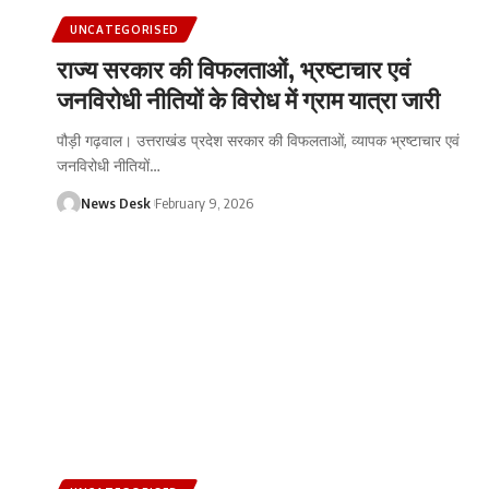
UNCATEGORISED
राज्य सरकार की विफलताओं, भ्रष्टाचार एवं
जनविरोधी नीतियों के विरोध में ग्राम यात्रा जारी
पौड़ी गढ़वाल। उत्तराखंड प्रदेश सरकार की विफलताओं, व्यापक भ्रष्टाचार एवं
जनविरोधी नीतियों
…
News Desk
February 9, 2026