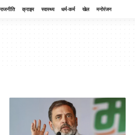
राजनीति
क्राइम
स्वास्थ्य
धर्म-कर्म
खेल
मनोरंजन