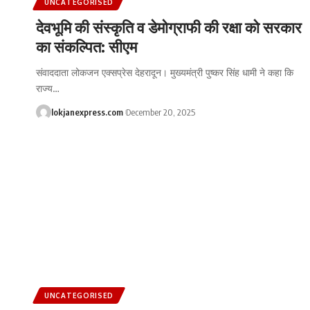
UNCATEGORISED
देवभूमि की संस्कृति व डेमोग्राफी की रक्षा को सरकार
का संकल्पित: सीएम
संवाददाता लोकजन एक्सप्रेस देहरादून। मुख्यमंत्री पुष्कर सिंह धामी ने कहा कि
राज्य
…
lokjanexpress.com
December 20, 2025
UNCATEGORISED