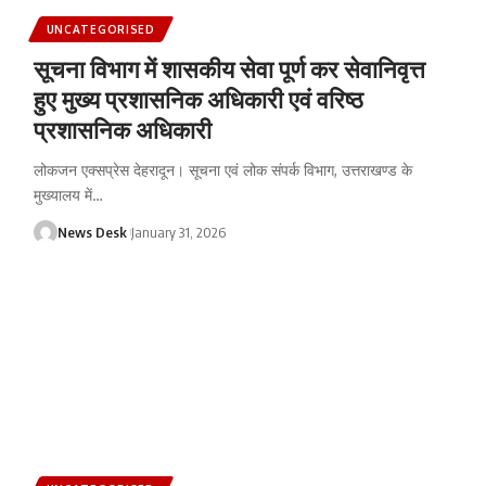
UNCATEGORISED
सूचना विभाग में शासकीय सेवा पूर्ण कर सेवानिवृत्त
हुए मुख्य प्रशासनिक अधिकारी एवं वरिष्ठ
प्रशासनिक अधिकारी
लोकजन एक्सप्रेस देहरादून। सूचना एवं लोक संपर्क विभाग, उत्तराखण्ड के
मुख्यालय में
…
News Desk
January 31, 2026