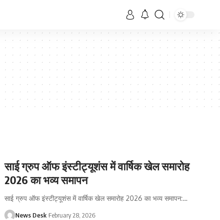
साई ग्रुप ऑफ इंस्टीट्यूशंस में वार्षिक खेल समारोह
2026 का भव्य समापन
साई ग्रुप ऑफ इंस्टीट्यूशंस में वार्षिक खेल समारोह 2026 का भव्य समापन:
…
News Desk
February 28, 2026