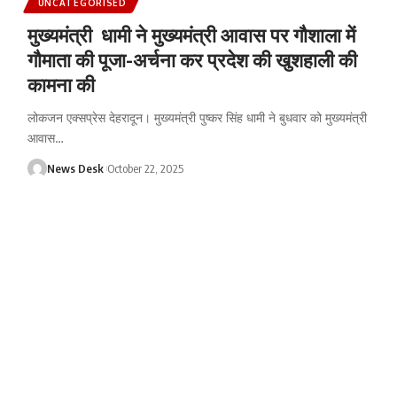
UNCATEGORISED
मुख्यमंत्री धामी ने मुख्यमंत्री आवास पर गौशाला में
गौमाता की पूजा-अर्चना कर प्रदेश की खुशहाली की
कामना की
लोकजन एक्सप्रेस देहरादून। मुख्यमंत्री पुष्कर सिंह धामी ने बुधवार को मुख्यमंत्री
आवास
…
News Desk
October 22, 2025