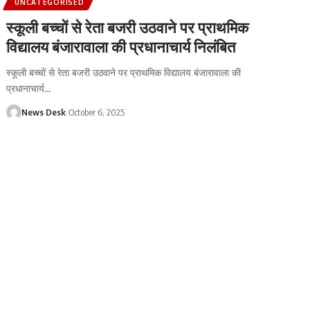
UNCATEGORISED
स्कूली बच्चों से रेता बजरी उठवाने पर प्राथमिक
विद्यालय बंजारावाला की प्रधानाचार्य निलंबित
स्कूली बच्चों से रेता बजरी उठवाने पर प्राथमिक विद्यालय बंजारावाला की
प्रधानाचार्य
…
News Desk
October 6, 2025