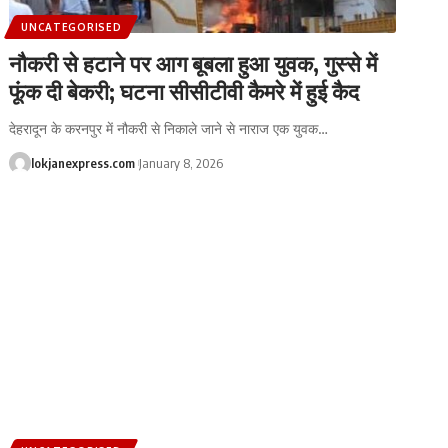
UNCATEGORISED
नौकरी से हटाने पर आग बूबला हुआ युवक, गुस्से में
फूंक दी बेकरी; घटना सीसीटीवी कैमरे में हुई कैद
देहरादून के करनपुर में नौकरी से निकाले जाने से नाराज एक युवक
…
lokjanexpress.com
January 8, 2026