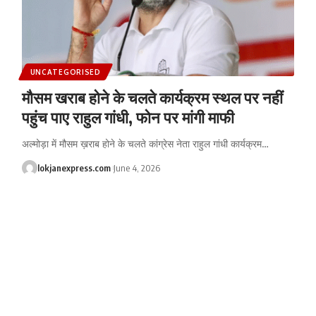
UNCATEGORISED
मौसम खराब होने के चलते कार्यक्रम स्थल पर नहीं
पहुंच पाए राहुल गांधी, फोन पर मांगी माफी
अल्मोड़ा में मौसम ख़राब होने के चलते कांग्रेस नेता राहुल गांधी कार्यक्रम
…
lokjanexpress.com
June 4, 2026