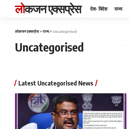
लोकजन एक्सप्रेस
देश- विदेश
राज्य
लोकजन एक्सप्रेस
>
राज्य
>
Uncategorised
Uncategorised
Latest Uncategorised News