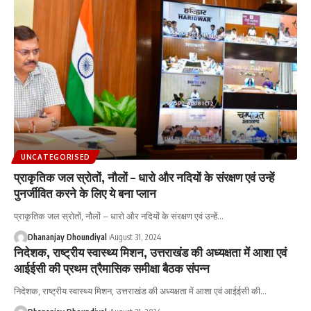
UNCATEGORISED
प्राकृतिक जल स्रोतों, नौलों – धारो और नदियों के संरक्षण एवं उन्हें
पुनर्जीवित करने के लिए ये बना प्लान
प्राकृतिक जल स्रोतों, नौलों – धारो और नदियों के संरक्षण एवं उन्हें
…
Dhananjay Dhoundiyal
August 31, 2024
निदेशक, राष्ट्रीय स्वास्थ्य मिशन, उत्तराखंड की अध्यक्षता में आशा एवं
आईईसी की प्रथम त्रैमासिक समीक्षा बैठक संपन्न
निदेशक, राष्ट्रीय स्वास्थ्य मिशन, उत्तराखंड की अध्यक्षता में आशा एवं आईईसी की
…