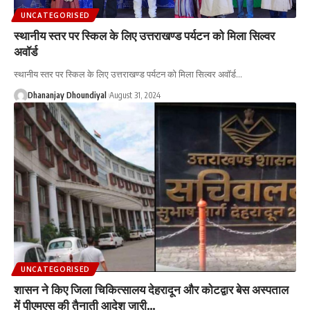
UNCATEGORISED
स्थानीय स्तर पर स्किल के लिए उत्तराखण्ड पर्यटन को मिला सिल्वर
अवॉर्ड
स्थानीय स्तर पर स्किल के लिए उत्तराखण्ड पर्यटन को मिला सिल्वर अवॉर्ड
…
Dhananjay Dhoundiyal
August 31, 2024
UNCATEGORISED
शासन ने किए जिला चिकित्सालय देहरादून और कोटद्वार बेस अस्पताल
में पीएमएस की तैनाती आदेश जारी…