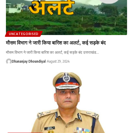
UNCATEGORISED
मौसम विभाग ने जारी किया बारिश का अलर्ट, कई सड़के बंद
मौसम विभाग ने जारी किया बारिश का अलर्ट, कई सड़के बंद उत्तराखंड
…
Dhananjay Dhoundiyal
August 29, 2024