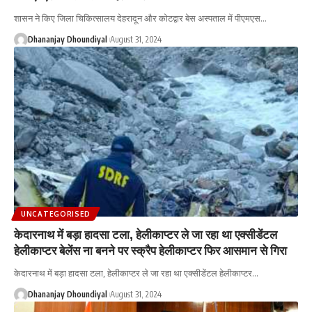
शासन ने किए जिला चिकित्सालय देहरादून और कोटद्वार बेस अस्पताल में पीएमएस
…
Dhananjay Dhoundiyal
August 31, 2024
UNCATEGORISED
केदारनाथ में बड़ा हादसा टला, हेलीकाप्टर ले जा रहा था एक्सीडेंटल
हेलीकाप्टर बेलेंस ना बनने पर स्क्रैप हेलीकाप्टर फिर आसमान से गिरा
केदारनाथ में बड़ा हादसा टला, हेलीकाप्टर ले जा रहा था एक्सीडेंटल हेलीकाप्टर
…
Dhananjay Dhoundiyal
August 31, 2024