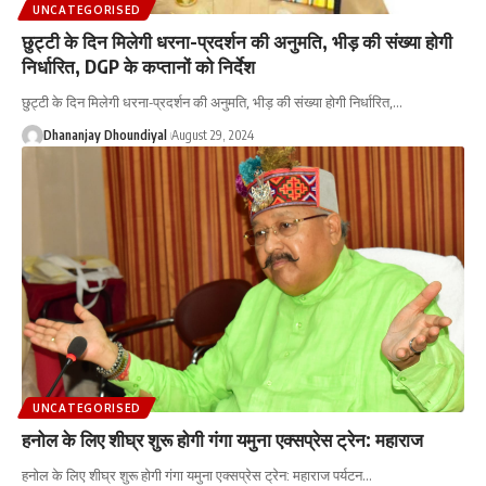
UNCATEGORISED
छुट्टी के दिन मिलेगी धरना-प्रदर्शन की अनुमति, भीड़ की संख्या होगी
निर्धारित, DGP के कप्तानों को निर्देश
छुट्टी के दिन मिलेगी धरना-प्रदर्शन की अनुमति, भीड़ की संख्या होगी निर्धारित,
…
Dhananjay Dhoundiyal
August 29, 2024
UNCATEGORISED
हनोल के लिए शीघ्र शुरू होगी गंगा यमुना एक्सप्रेस ट्रेन: महाराज
हनोल के लिए शीघ्र शुरू होगी गंगा यमुना एक्सप्रेस ट्रेन: महाराज पर्यटन
…