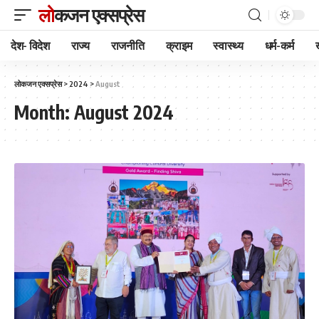
लोकजन एक्सप्रेस
देश- विदेश
राज्य
राजनीति
क्राइम
स्वास्थ्य
धर्म-कर्म
लोकजन एक्सप्रेस
>
2024
>
August
Month:
August 2024