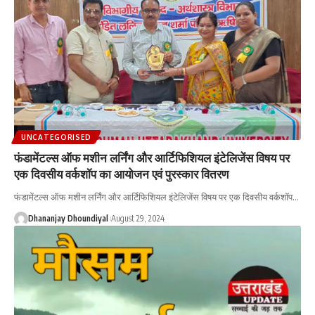
UNCATEGORISED
फंडामेंटल्स ऑफ मशीन लर्निंग और आर्टिफिशियल इंटेलिजेंस विषय पर
एक दिवसीय वर्कशॉप का आयोजन एवं पुरस्कार वितरण
फंडामेंटल्स ऑफ मशीन लर्निंग और आर्टिफिशियल इंटेलिजेंस विषय पर एक दिवसीय वर्कशॉप
…
Dhananjay Dhoundiyal
August 29, 2024