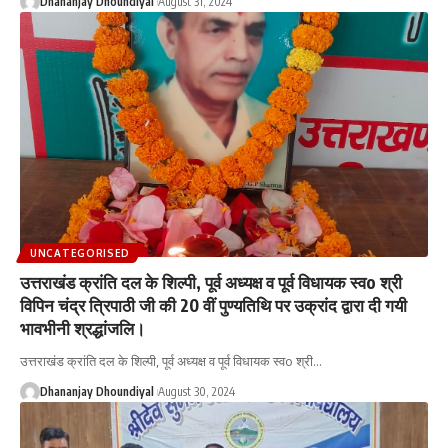
Dhananjay Dhoundiyal
August 31, 2024
UNCATEGORISED
उत्तराखंड क्रांति दल के शिल्पी, पूर्व अध्यक्ष व पूर्व विधायक स्वo श्री
विपिन चंद्र त्रिपाठी जी की 20 वीं पुण्यतिथि पर उक्रांद द्वारा दी गयी
भावभीनी श्रद्धांजलि।
उत्तराखंड क्रांति दल के शिल्पी, पूर्व अध्यक्ष व पूर्व विधायक स्वo श्री
…
Dhananjay Dhoundiyal
August 30, 2024