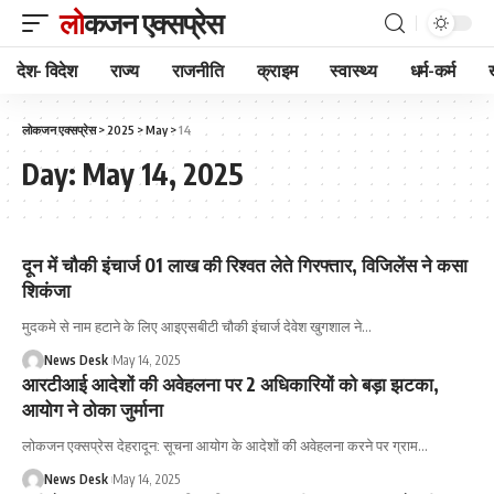
लोकजन एक्सप्रेस
देश- विदेश
राज्य
राजनीति
क्राइम
स्वास्थ्य
धर्म-कर्म
लोकजन एक्सप्रेस
>
2025
>
May
>
14
Day:
May 14, 2025
दून में चौकी इंचार्ज 01 लाख की रिश्वत लेते गिरफ्तार, विजिलेंस ने कसा
शिकंजा
मुदकमे से नाम हटाने के लिए आइएसबीटी चौकी इंचार्ज देवेश खुगशाल ने
…
News Desk
May 14, 2025
आरटीआई आदेशों की अवेहलना पर 2 अधिकारियों को बड़ा झटका,
आयोग ने ठोका जुर्माना
लोकजन एक्सप्रेस देहरादून: सूचना आयोग के आदेशों की अवेहलना करने पर ग्राम
…
News Desk
May 14, 2025