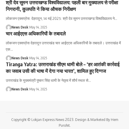
श्री देव सुमन उत्तराखण्ड विश्वविद्यालय: पहली बार मुख्यालय से परीक्षा
निगरानी, कुलपति ने किया औचक निरीक्षण
लोकजन एक्सप्रेस: देहरादून, 14 मई 2025: श्री देव सुमन उत्तराखण्ड विश्वविद्यालय ने
…
News Desk
May 14, 2025
चार आईएएस अधिकारियों के तबादले
लोकजन एक्सप्रेस देहरादून उत्तराखंड चार आईएएस अधिकारियों के तबादले। उत्तराखंड में
एक
…
News Desk
May 14, 2025
Tiranga Yatra: उत्‍तराखंड सीएम धामी बोले – ‘हर आतंकी कार्रवाई
का जवाब उसी की भाषा में देगा नया भारत’, शामिल हुए दिग्‍गज
उत्तराखंड के मुख्यमंत्री पुष्कर सिंह धामी के नेतृत्व में शौर्य स्थल से
…
News Desk
May 14, 2025
Copyright © Lokjan Express News 2023. Design & Marketed By Hem
Purohit.