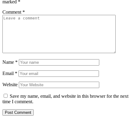
marked
*
Comment
*
Name
*
Email
*
Website
Save my name, email, and website in this browser for the next
time I comment.