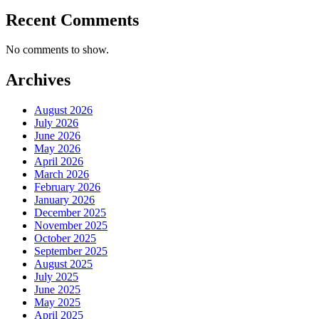
Recent Comments
No comments to show.
Archives
August 2026
July 2026
June 2026
May 2026
April 2026
March 2026
February 2026
January 2026
December 2025
November 2025
October 2025
September 2025
August 2025
July 2025
June 2025
May 2025
April 2025