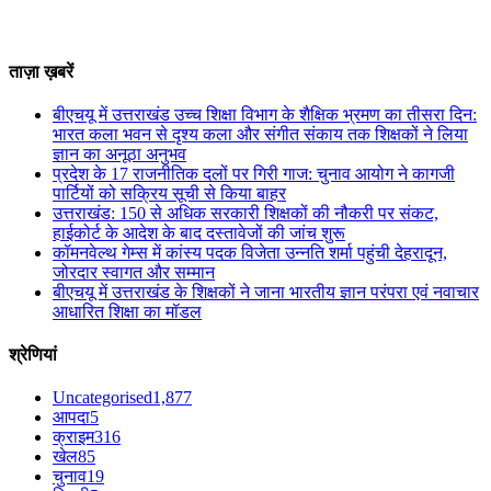
ताज़ा ख़बरें
बीएचयू में उत्तराखंड उच्च शिक्षा विभाग के शैक्षिक भ्रमण का तीसरा दिन:
भारत कला भवन से दृश्य कला और संगीत संकाय तक शिक्षकों ने लिया
ज्ञान का अनूठा अनुभव
प्रदेश के 17 राजनीतिक दलों पर गिरी गाज: चुनाव आयोग ने कागजी
पार्टियों को सक्रिय सूची से किया बाहर
उत्तराखंड: 150 से अधिक सरकारी शिक्षकों की नौकरी पर संकट,
हाईकोर्ट के आदेश के बाद दस्तावेजों की जांच शुरू
कॉमनवेल्थ गेम्स में कांस्य पदक विजेता उन्नति शर्मा पहुंची देहरादून,
जोरदार स्वागत और सम्मान
बीएचयू में उत्तराखंड के शिक्षकों ने जाना भारतीय ज्ञान परंपरा एवं नवाचार
आधारित शिक्षा का मॉडल
श्रेणियां
Uncategorised
1,877
आपदा
5
क्राइम
316
खेल
85
चुनाव
19