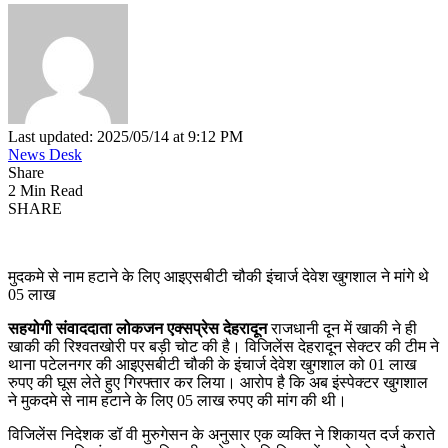
Last updated: 2025/05/14 at 9:12 PM
News Desk
Share
2 Min Read
SHARE
मुदकमे से नाम हटाने के लिए आइएसबीटी चौकी इंचार्ज देवेश खुगशाल ने मांगे थे
05 लाख
सहयोगी संवाददाता लोकजन एक्सप्रेस देहरादून
राजधानी दून में खाकी ने ही
खाकी की रिश्वतखोरी पर बड़ी चोट की है। विजिलेंस देहरादून सेक्टर की टीम ने
थाना पटेलनगर की आइएसबीटी चौकी के इंचार्ज देवेश खुगशाल को 01 लाख
रुपए की घूस लेते हुए गिरफ्तार कर लिया। आरोप है कि अब इंस्पेक्टर खुगशाल
ने मुकदमे से नाम हटाने के लिए 05 लाख रुपए की मांग की थी।
विजिलेंस निदेशक डॉ वी मुरुगेसन के अनुसार एक व्यक्ति ने शिकायत दर्ज कराते