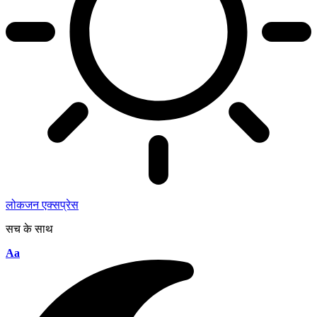
लोकजन एक्सप्रेस
सच के साथ
Aa