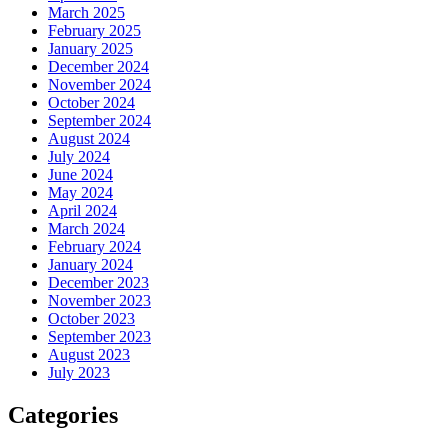
March 2025
February 2025
January 2025
December 2024
November 2024
October 2024
September 2024
August 2024
July 2024
June 2024
May 2024
April 2024
March 2024
February 2024
January 2024
December 2023
November 2023
October 2023
September 2023
August 2023
July 2023
Categories