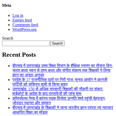
Meta
Log in
Entries feed
Comments feed
WordPress.org
Search
Search
Recent Posts
बीएचयू में उत्तराखंड उच्च शिक्षा विभाग के शैक्षिक भ्रमण का तीसरा दिन:
भारत कला भवन से दृश्य कला और संगीत संकाय तक शिक्षकों ने लिया
ज्ञान का अनूठा अनुभव
प्रदेश के 17 राजनीतिक दलों पर गिरी गाज: चुनाव आयोग ने कागजी
पार्टियों को सक्रिय सूची से किया बाहर
उत्तराखंड: 150 से अधिक सरकारी शिक्षकों की नौकरी पर संकट,
हाईकोर्ट के आदेश के बाद दस्तावेजों की जांच शुरू
कॉमनवेल्थ गेम्स में कांस्य पदक विजेता उन्नति शर्मा पहुंची देहरादून,
जोरदार स्वागत और सम्मान
बीएचयू में उत्तराखंड के शिक्षकों ने जाना भारतीय ज्ञान परंपरा एवं नवाचार
आधारित शिक्षा का मॉडल