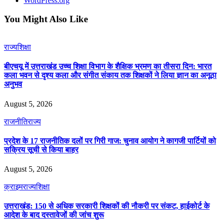
WordPress.org
You Might Also Like
राज्य
शिक्षा
बीएचयू में उत्तराखंड उच्च शिक्षा विभाग के शैक्षिक भ्रमण का तीसरा दिन: भारत
कला भवन से दृश्य कला और संगीत संकाय तक शिक्षकों ने लिया ज्ञान का अनूठा
अनुभव
August 5, 2026
राजनीति
राज्य
प्रदेश के 17 राजनीतिक दलों पर गिरी गाज: चुनाव आयोग ने कागजी पार्टियों को
सक्रिय सूची से किया बाहर
August 5, 2026
क्राइम
राज्य
शिक्षा
उत्तराखंड: 150 से अधिक सरकारी शिक्षकों की नौकरी पर संकट, हाईकोर्ट के
आदेश के बाद दस्तावेजों की जांच शुरू