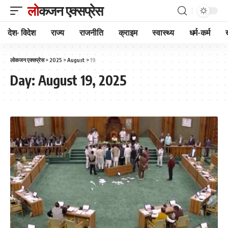
लोकजन एक्सप्रेस
देश- विदेश
राज्य
राजनीति
क्राइम
स्वास्थ्य
धर्म-कर्म
लोकजन एक्सप्रेस
>
2025
>
August
>
19
Day:
August 19, 2025