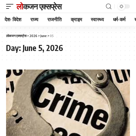
लोकजन एक्सप्रेस
देश- विदेश
राज्य
राजनीति
क्राइम
स्वास्थ्य
धर्म-कर्म
लोकजन एक्सप्रेस
>
2026
>
June
>
05
Day:
June 5, 2026