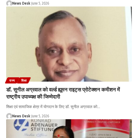
News Desk
June 5, 2026
राज्य
शिक्षा
डॉ. सुनील अग्रवाल को वर्ल्ड ह्यूमन राइट्स प्रोटेक्शन कमीशन में
राष्ट्रीय उपाध्यक्ष की जिम्मेदारी
शिक्षा एवं सामाजिक क्षेत्र में योगदान के लिए डॉ. सुनील अग्रवाल को
…
News Desk
June 5, 2026