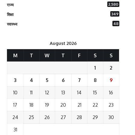
2,580
राज्य
349
शिक्षा
48
स्वास्थ्य
August 2026
M
T
W
T
F
S
S
1
2
3
4
5
6
7
8
9
10
11
12
13
14
15
16
17
18
19
20
21
22
23
24
25
26
27
28
29
30
31