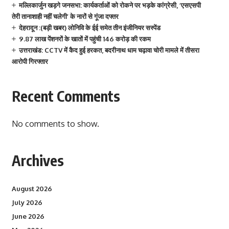
मल्लिकार्जुन खड़गे जनसभा: कार्यकर्ताओं को रोकने पर भड़के कांग्रेसी, ‘एसएसपी
तेरी तानाशाही नहीं चलेगी’ के नारों से गूंजा दफ्तर
देहरादून :(बड़ी खबर) लोनिवि के ईई समेत तीन इंजीनियर सस्पेंड
9.87 लाख पेंशनरों के खातों में पहुंची 146 करोड़ की रकम
उत्तराखंड: CCTV में कैद हुई हरकत, बदरीनाथ धाम चढ़ावा चोरी मामले में तीसरा
आरोपी गिरफ्तार
Recent Comments
No comments to show.
Archives
August 2026
July 2026
June 2026