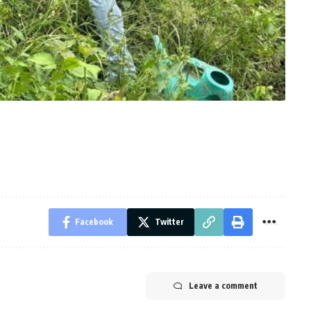
Facebook
Twitter
Leave a comment