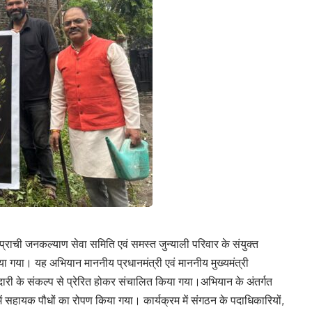
्राची जनकल्याण सेवा समिति एवं समस्त जुन्याली परिवार के संयुक्त
ा गया। यह अभियान माननीय प्रधानमंत्री एवं माननीय मुख्यमंत्री
ीदारी के संकल्प से प्रेरित होकर संचालित किया गया।अभियान के अंतर्गत
 में सहायक पौधों का रोपण किया गया। कार्यक्रम में संगठन के पदाधिकारियों,