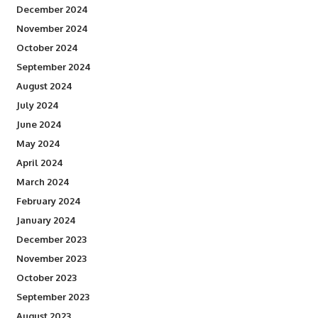
December 2024
November 2024
October 2024
September 2024
August 2024
July 2024
June 2024
May 2024
April 2024
March 2024
February 2024
January 2024
December 2023
November 2023
October 2023
September 2023
August 2023