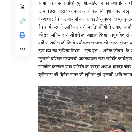
सामाजिक कार्यकर्ताओं, युवाओं, महिलाओं एवं स्थानीय नागर
लिया।इस अवसर पर वक्ताओं ने कहा कि वृक्ष केवल प्रकृति क
के आधार हैं। जलवायु परिवर्तन, बढ़ते प्रदूषण एवं प्राक
है।कार्यक्रम में उपस्थित सभी प्रतिभागियों ने लगाए गए प
को इस अभियान से जोड़ने का आह्वान किया।मनुशक्ति संगठ
वर्गों से अपील की कि वे पर्यावरण संरक्षण को जनआंदोलन 
देखभाल का दायित्व निभाएं।“एक वृक्ष – अनेक जीवन” के
जुनाली परिवार एवंप्राची जनकल्याण सेवा समिति कार्यक्रम 
प्राचीन कल्याण सेवा समिति के प्रदेश अध्यक्ष बलदेव च
कुनियाल जी दिनेश नागर जी शुभिक्षा एवं प्रणवी आदि तमाम