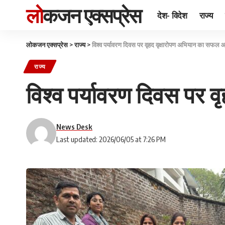
लोकजन एक्सप्रेस
देश- विदेश
राज्य
लोकजन एक्सप्रेस
>
राज्य
>
विश्व पर्यावरण दिवस पर वृहद वृक्षारोपण अभियान का सफल
राज्य
विश्व पर्यावरण दिवस पर
News Desk
Last updated: 2026/06/05 at 7:26 PM