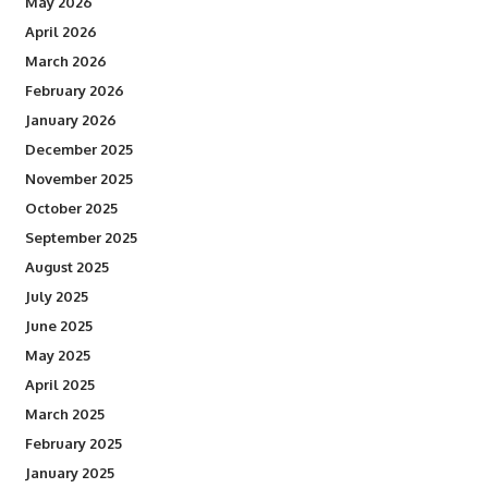
May 2026
April 2026
March 2026
February 2026
January 2026
December 2025
November 2025
October 2025
September 2025
August 2025
July 2025
June 2025
May 2025
April 2025
March 2025
February 2025
January 2025