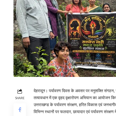
देहरादून। पर्यावरण दिवस के अवसर पर मनुशक्ति संगठन, प
तत्वावधान में एक वृहद वृक्षारोपण अभियान का आयोजन किय
SHARE
उत्तराखण्ड के पर्यावरण संरक्षण, हरित विकास एवं जनभाग
विभिन्न स्थानों पर फलदार, छायादार एवं पर्यावरण संरक्षण