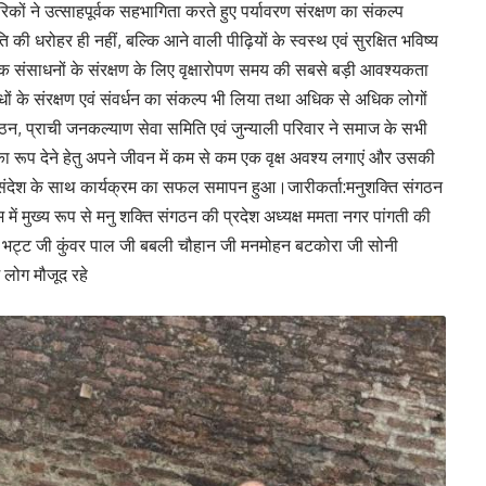
िकों ने उत्साहपूर्वक सहभागिता करते हुए पर्यावरण संरक्षण का संकल्प
ी धरोहर ही नहीं, बल्कि आने वाली पीढ़ियों के स्वस्थ एवं सुरक्षित भविष्य
ृतिक संसाधनों के संरक्षण के लिए वृक्षारोपण समय की सबसे बड़ी आवश्यकता
ौधों के संरक्षण एवं संवर्धन का संकल्प भी लिया तथा अधिक से अधिक लोगों
न, प्राची जनकल्याण सेवा समिति एवं जुन्याली परिवार ने समाज के सभी
का रूप देने हेतु अपने जीवन में कम से कम एक वृक्ष अवश्य लगाएं और उसकी
 संदेश के साथ कार्यक्रम का सफल समापन हुआ।जारीकर्ता:मनुशक्ति संगठन
में मुख्य रूप से मनु शक्ति संगठन की प्रदेश अध्यक्ष ममता नगर पांगती की
ंद्र भट्ट जी कुंवर पाल जी बबली चौहान जी मनमोहन बटकोरा जी सोनी
 लोग मौजूद रहे