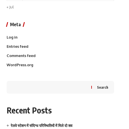
« Jul
Meta
Log in
Entries feed
Comments feed
WordPress.org
Search
Recent Posts
रेलवे स्टेशन में संदिग्ध परिस्थितियों में मिले दो शव