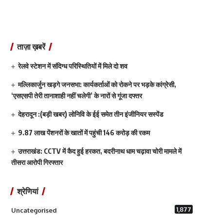
ताज़ा ख़बरें
रेलवे स्टेशन में संदिग्ध परिस्थितियों में मिले दो शव
मल्लिकार्जुन खड़गे जनसभा: कार्यकर्ताओं को रोकने पर भड़के कांग्रेसी,
‘एसएसपी तेरी तानाशाही नहीं चलेगी’ के नारों से गूंजा दफ्तर
देहरादून :(बड़ी खबर) लोनिवि के ईई समेत तीन इंजीनियर सस्पेंड
9.87 लाख पेंशनरों के खातों में पहुंची 146 करोड़ की रकम
उत्तराखंड: CCTV में कैद हुई हरकत, बदरीनाथ धाम चढ़ावा चोरी मामले में
तीसरा आरोपी गिरफ्तार
श्रेणियां
1,877
Uncategorised