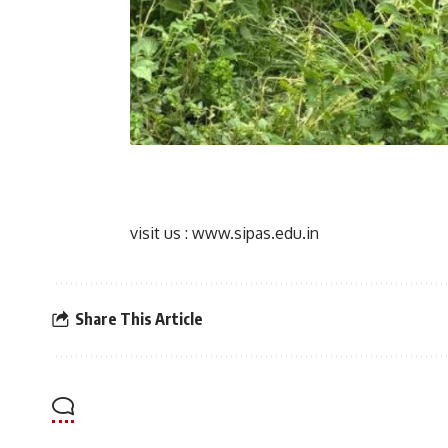
visit us : www.sipas.edu.in
Share This Article