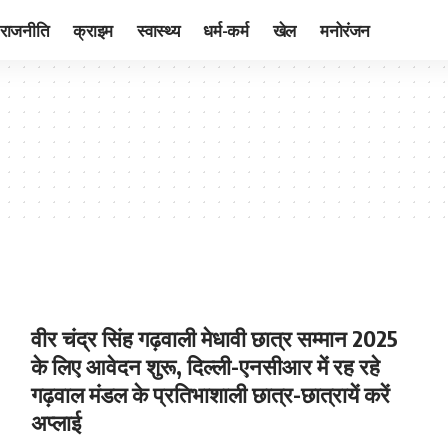
राजनीति
क्राइम
स्वास्थ्य
धर्म-कर्म
खेल
मनोरंजन
वीर चंद्र सिंह गढ़वाली मेधावी छात्र सम्मान 2025
के लिए आवेदन शुरू, दिल्ली-एनसीआर में रह रहे
गढ़वाल मंडल के प्रतिभाशाली छात्र-छात्रायें करें
अप्लाई