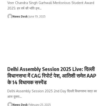
Veer Chandra Singh Garhwali Meritorious Student Award
2025: हर वर्ष की भांति इस
…
News Desk
June 19, 2025
Delhi Assembly Session 2025 Live: दिल्ली
विधानसभा में CAG रिपोर्ट पेश, आतिशी समेत AAP
के 14 विधायक सस्‍पेंड
Delhi Assembly Session 2025 2nd Day दिल्ली विधानसभा सत्र का
आज दूसरा
…
News Desk
February 25, 2025