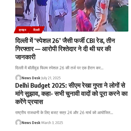
क्राइम
दिल्ली
दिल्ली में ‘स्पेशल 26’ जैसी फर्जी CBI रेड, तीन
गिरफ्तार — आरोपी रिश्तेदार ने दी थी घर की
जानकारी
दिल्ली में बॉलीवुड फिल्म स्पेशल 26 की तर्ज पर एक हैरान कर
…
News Desk
July 21, 2025
Delhi Budget 2025: सीएम रेखा गुप्ता ने लोगों से
मांगे सुझाव, कहा- सभी चुनावी वादों को पूरा करने का
करेंगे प्रयास
राष्ट्रीय राजधानी के लिए बजट सत्र 24 और 26 मार्च को आयोजित
…
News Desk
March 3, 2025