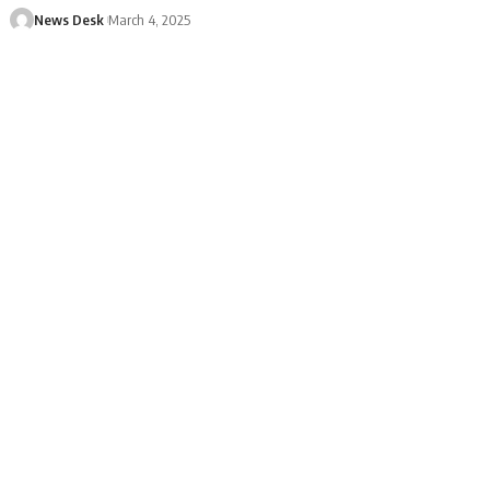
News Desk
March 4, 2025