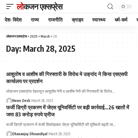
लोकजन एक्सप्रेस
देश- विदेश
राज्य
राजनीति
क्राइम
स्वास्थ्य
धर्म-कर्म
लोकजन एक्सप्रेस
>
2025
>
March
>
28
Day:
March 28, 2025
आशुतोष व आशीष की गिरफ्तारी के विरोध मे उक्रांद ने किया एसएसपी
कार्यालय पर प्रदर्शन
लोकजन एक्सप्रेस देहरादून आशुतोष नेगी व आशीष नेगी की गिरफ्तारी के विरोध
…
News Desk
March 28, 2025
फर्जी डिग्री प्रकरण में जेएस यूनिवर्सिटी पर बड़ी कार्रवाई…26 खातों में
जमा 83 करोड़ रुपये फ्रीज
फर्जी डिग्री प्रकरण में फंसी शिकोहाबाद जेएस यूनिवर्सिटी की मुश्किलें बढ़ती जा
…
Dhananjay Dhoundiyal
March 28, 2025