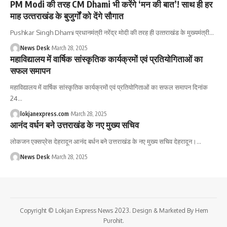
PM Modi की तरह CM Dhami भी करेंगे ‘मन की बात’! साथ ही हर
माह उत्‍तराखंड के बुजुर्गों को देंगे सौगात
Pushkar Singh Dhami प्रधानमंत्री नरेंद्र मोदी की तरह ही उत्‍तराखंड के मुख्‍यमंत्री
…
News Desk
March 28, 2025
महाविद्यालय में वार्षिक सांस्कृतिक कार्यक्रमों एवं प्रतियोगिताओं का
सफल समापन
महाविद्यालय में वार्षिक सांस्कृतिक कार्यक्रमों एवं प्रतियोगिताओं का सफल समापन दिनांक
24
…
lokjanexpress.com
March 28, 2025
आनंद वर्धन बने उत्तराखंड के नए मुख्य सचिव
लोकजन एक्सप्रेस देहरादून आनंद बर्धन बने उत्तराखंड के नए मुख्य सचिव देहरादून।
…
News Desk
March 28, 2025
Copyright © Lokjan Express News 2023. Design & Marketed By Hem
Purohit.