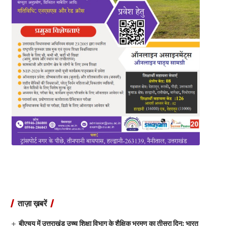
ताज़ा ख़बरें
बीएचयू में उत्तराखंड उच्च शिक्षा विभाग के शैक्षिक भ्रमण का तीसरा दिन: भारत