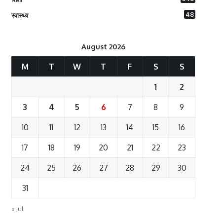
48
स्वास्थ्य
August 2026
M
T
W
T
F
S
S
1
2
3
4
5
6
7
8
9
10
11
12
13
14
15
16
17
18
19
20
21
22
23
24
25
26
27
28
29
30
31
« Jul