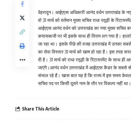
देहरादून। आईएएस अधिकारी आनंद वर्धन उत्तराखंड के नए
वो 31 मार्च को वर्तमान मुख्य सचिव राधा रतूड़ी के रिटायरम
आईएएस आनंद वर्धन को उत्तराखंड का नया मुख्य सचिव बन
कयासबाजी पर भी इसके साथ ही विराम लग गया है। हाल
जा रहा था। इसके पीछे की वजह उत्तराखंड में उनका सबस
का सेवा विस्तार 31 मार्च को खत्म हो रहा है। इस तरह स
दी है। 31 मार्च को राधा रतूड़ी के रिटायरमेंट के साथ ही आ
जाएंगे।आनंद वर्धन उत्तराखंड में आईएएस कैडर के सबसे स
संभाल रहे हैं। खास बात यह है कि राज्य में इस समय केव
सचिव पद पर किसी दूसरे नाम के तौर पर विकल्प नहीं था
Share This Article