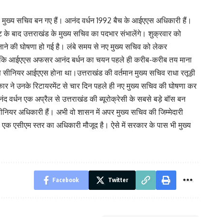
 मुख्य सचिव बन गए हैं। आनंद वर्धन 1992 बैच के आईएएस अधिकारी हैं।
ेंट के बाद उत्तराखंड के मुख्य सचिव का पदभार संभालेंगे। शुक्रवार को
ाने की घोषणा हो गई है। लंबे समय से नए मुख्य सचिव को लेकर
ांकि आईएएस अफसर आनंद बर्धन का चयन पहले ही करीब-करीब तय माना
े सीनियर आईएएस होना था।उत्तराखंड की वर्तमान मुख्य सचिव राधा रतूड़ी
रकार ने उनके रिटायरमेंट से चार दिन पहले ही नए मुख्य सचिव की घोषणा कर
नंद वर्धन एक अप्रैल से उत्तराखंड की ब्यूरोक्रेसी के सबसे बड़े बॉस बन
ीनियर अधिकारी हैं। अभी वो शासन में अपर मुख्य सचिव की जिम्मेदारी
ल एक एसीएम स्तर का अधिकारी मौजूद है। ऐसे में सरकार के पास भी मुख्य
।
Facebook
Twitter