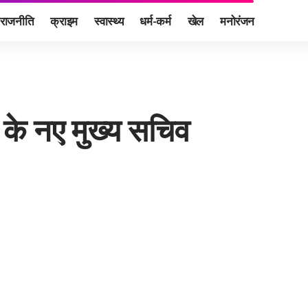
राजनीति
क्राइम
स्वास्थ्य
धर्म-कर्म
खेल
मनोरंजन
 के नए मुख्य सचिव