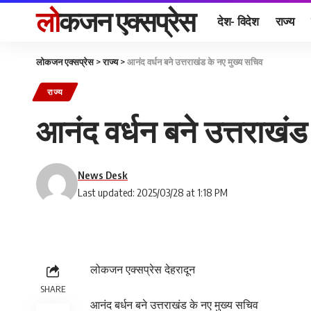
लोकजन एक्सप्रेस
देश- विदेश
राज्य
लोकजन एक्सप्रेस
>
राज्य
>
आनंद वर्धन बने उत्तराखंड के नए मुख्य सचिव
राज्य
आनंद वर्धन बने उत्तराखंड
News Desk
Last updated: 2025/03/28 at 1:18 PM
लोकजन एक्सप्रेस देहरादून
SHARE
आनंद बर्धन बने उत्तराखंड के नए मुख्य सचिव