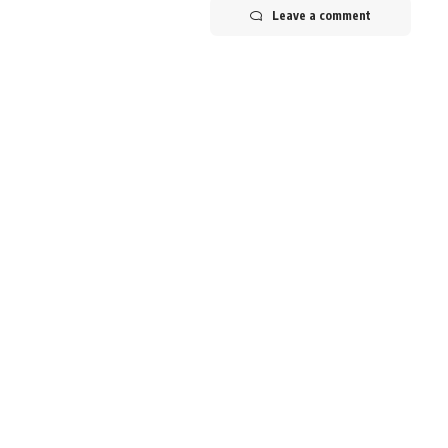
Leave a comment