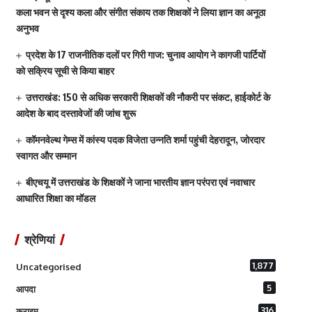
कला भवन से दृश्य कला और संगीत संकाय तक शिक्षकों ने लिया ज्ञान का अनूठा
अनुभव
प्रदेश के 17 राजनीतिक दलों पर गिरी गाज: चुनाव आयोग ने कागजी पार्टियों
को सक्रिय सूची से किया बाहर
उत्तराखंड: 150 से अधिक सरकारी शिक्षकों की नौकरी पर संकट, हाईकोर्ट के
आदेश के बाद दस्तावेजों की जांच शुरू
कॉमनवेल्थ गेम्स में कांस्य पदक विजेता उन्नति शर्मा पहुंची देहरादून, जोरदार
स्वागत और सम्मान
बीएचयू में उत्तराखंड के शिक्षकों ने जाना भारतीय ज्ञान परंपरा एवं नवाचार
आधारित शिक्षा का मॉडल
श्रेणियां
1,877
Uncategorised
5
आपदा
316
क्राइम