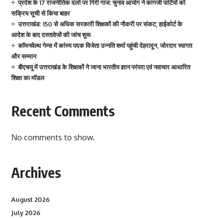
प्रदेश के 17 राजनीतिक दलों पर गिरी गाज: चुनाव आयोग ने कागजी पार्टियों को
सक्रिय सूची से किया बाहर
उत्तराखंड: 150 से अधिक सरकारी शिक्षकों की नौकरी पर संकट, हाईकोर्ट के
आदेश के बाद दस्तावेजों की जांच शुरू
कॉमनवेल्थ गेम्स में कांस्य पदक विजेता उन्नति शर्मा पहुंची देहरादून, जोरदार स्वागत
और सम्मान
बीएचयू में उत्तराखंड के शिक्षकों ने जाना भारतीय ज्ञान परंपरा एवं नवाचार आधारित
शिक्षा का मॉडल
Recent Comments
No comments to show.
Archives
August 2026
July 2026