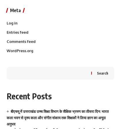
Meta
Log in
Entries feed
Comments feed
WordPress.org
Search
Recent Posts
बीएचयू में उत्तराखंड उच्च शिक्षा विभाग के शैक्षिक भ्रमण का तीसरा दिन: भारत
कला भवन से दृश्य कला और संगीत संकाय तक शिक्षकों ने लिया ज्ञान का अनूठा
अनुभव