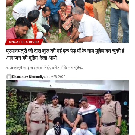
UNCATEGORISED
प्रधानमंत्री जी द्वारा शुरू की गई एक पेड़ माँ के नाम मुहिम बन चुकी है
आम जन की मुहिम-रेखा आर्या
प्रधानमंत्री जी द्वारा शुरू की गई एक पेड़ माँ के नाम मुहिम
…
Dhananjay Dhoundiyal
July 28, 2024