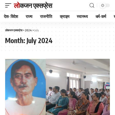
लोकजन एक्सप्रेस
देश- विदेश
राज्य
राजनीति
क्राइम
स्वास्थ्य
धर्म-कर्म
लोकजन एक्सप्रेस
>
2024
>
July
Month:
July 2024