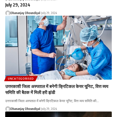
July 29, 2024
Dhananjay Dhoundiyal
July 29, 2024
UNCATEGORISED
उत्तरकाशी जिला अस्पताल में बनेगी क्रिटिकल केयर यूनिट, वित्त व्यय
समिति की बैठक में मिली हरी झंडी
उत्तरकाशी जिला अस्पताल में बनेगी क्रिटिकल केयर यूनिट, वित्त व्यय समिति की
…
Dhananjay Dhoundiyal
July 29, 2024