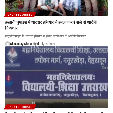
UNCATEGORISED
हल्द्वानी नुमाइश में धारदार हथियार से हमला करने वाले दो आरोपी
गिरफ्तार
हल्द्वानी नुमाइश में धारदार हथियार से हमला करने वाले दो आरोपी गिरफ्तार
…
Dhananjay Dhoundiyal
July 28, 2024
UNCATEGORISED