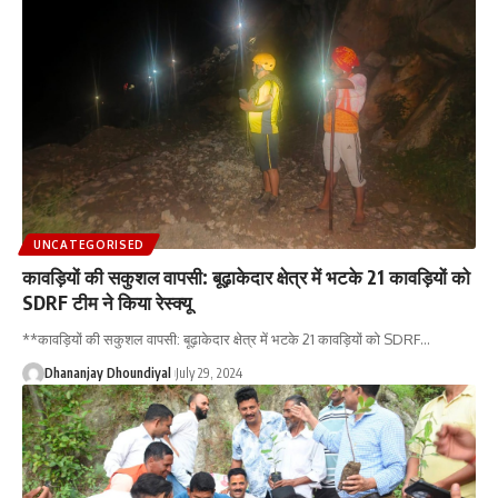
UNCATEGORISED
कावड़ियों की सकुशल वापसी: बूढ़ाकेदार क्षेत्र में भटके 21 कावड़ियों को
SDRF टीम ने किया रेस्क्यू
**कावड़ियों की सकुशल वापसी: बूढ़ाकेदार क्षेत्र में भटके 21 कावड़ियों को SDRF
…
Dhananjay Dhoundiyal
July 29, 2024