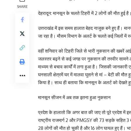
SHARE
देहरादून: मानसून के चलते टिहरी में 2 लोगों की मौत हुई 
उत्तराखंड में इस समय हालात बेहद नाजुक बने हुए हैं। म
जा रहा है। मौसम विभाग के अलर्ट के चलते कई जिलों में 
वहीं शनिवार को टिहरी जिले से भारी नुकसान की खबरें आई है
जलस्तर बढ़ने से कई जगह पर नुकसान की तस्वीर सामने
माध्यम से बचाव कार्यों में लगा हुआ है। जिसकी जानकारी 
घनसाली क्षेत्रमें घर में मालवा घुसने से मां – बेटी की मौ
किया है। साथ ही बताया कि मानसून के अलर्ट को देखते 
मानसून सीजन में अब तक इतना हुआ नुकसान
प्रदेश के हालातो कि अगर बात की जाए तो पूरे प्रदेश में 
राष्ट्रीय राजमार्ग 2 और PMGSY की 73 सड़के सहित 3 बो
28 लोगों की मौत हो चुकी है और 16 लोग घायल हुए हैं। भ