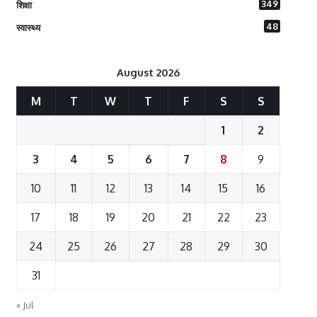
349
शिक्षा
48
स्वास्थ्य
August 2026
M
T
W
T
F
S
S
1
2
3
4
5
6
7
8
9
10
11
12
13
14
15
16
17
18
19
20
21
22
23
24
25
26
27
28
29
30
31
« Jul