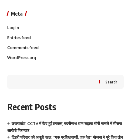
Meta
Log in
Entries feed
Comments feed
WordPress.org
Search
Recent Posts
उत्तराखंड: CCTV में कैद हुई हरकत, बदरीनाथ धाम चढ़ावा चोरी मामले में तीसरा
आरोपी गिरफ्तार
टिहरी परिसर की अनूठी पहल: “एक प्रशिक्षणार्थी, एक पेड़” योजना ने पूरे किए तीन