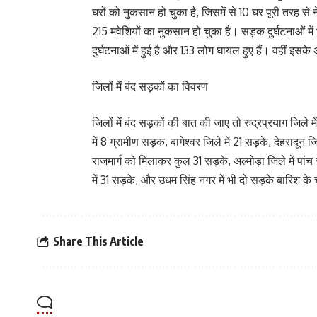
घरों को नुकसान हो चुका है, जिसमें से 10 घर पूरी तरह से 
215 मवेशियों का नुकसान हो चुका है। सड़क दुर्घटनाओं म
दुर्घटनाओं में हुई है और 133 लोग घायल हुए हैं। वहीं इसक
जिलों में बंद सड़कों का विवरण
जिलों में बंद सड़कों की बात की जाए तो रुद्रप्रयाग जिले म
में 8 ग्रामीण सड़क, बागेश्वर जिले में 21 सड़के, देहरादून ज
राजमार्ग को मिलाकर कुल 31 सड़के, अल्मोड़ा जिले में पांच 
में 31 सड़के, और उधम सिंह नगर में भी दो सड़के बारिश के 
Share This Article