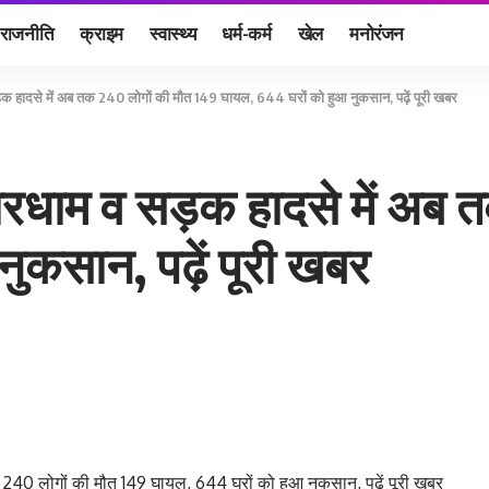
राजनीति
क्राइम
स्वास्थ्य
धर्म-कर्म
खेल
मनोरंजन
क हादसे में अब तक 240 लोगों की मौत 149 घायल, 644 घरों को हुआ नुकसान, पढ़ें पूरी खबर
ारधाम व सड़क हादसे में अब 
ुकसान, पढ़ें पूरी खबर
 240 लोगों की मौत 149 घायल, 644 घरों को हुआ नुकसान, पढ़ें पूरी खबर