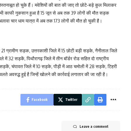
नेस्तनाबूत हो चुके हैं। मवेशियों की बात की जाए तो छोटे-बड़े कुल मिलाकर
ें भी काफी नुकसान हुआ है 15 जून से अब तक 39 लोगों की मौत सड़क
े अलावा चार धाम यात्रा में अब तक 173 लोगों की मौत हो चुकी है।
ें 21 ग्रामीण सड़क, उत्तरकाशी जिले में 15 छोटी बड़ी सड़के, नैनीताल जिले
िले में 32 सड़कें, पिथौरागढ़ जिले में तीन बॉर्डर रोड सहित दो राष्ट्रीय
सड़कें, चंपावत जिले में 10 सड़के, पौड़ी में आठ चमोली में 28 सड़के, टिहरी
चलते अवरुद्ध हुई है जिन्हें खोलने की कार्रवाई लगातार की जा रही है।
Facebook
Twitter
Leave a comment