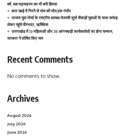
वर्ष, अब पाठ्यक्रम का भी बनी हिस्सा
कार खाई में गिरने से पांच की मौत,एक गंभीर
भाजपा युवा मोर्चा के राष्ट्रीय अध्यक्ष तेजस्वी सूर्या सैकड़ों युवाओं के साथ कांवड़
लेकर पहुंचे वीरभद्र, ऋषिकेश
उत्तराखंड में 13 महिलाओं और 35 आंगनबाड़ी कार्यकर्ताओं का होगा सम्मान,
सरकार ने घोषित किए नाम
Recent Comments
No comments to show.
Archives
August 2026
July 2026
June 2026