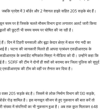
है। जबकि प्रदेश में 3 बॉर्डर और 2 नेशनल हाइवे सहित 205 सड़के बंद हैं।
ानसून चरम पर है जिसके चलते मौसम विभाग द्वारा लगातार अलर्ट जारी किया
स्कूलों की छुट्टी भी समय समय पर घोषित की जा रही है।
ं। दिन में टिहरी घनसाली और बूढ़ा केदार क्षेत्र में बाल गंगा नदी का
 आई है। घटना की जानकारी मिलते ही आपदा प्रबंधन एसडीआरएफ के
एसडीआरएफ के कमांडेंट मणिकांत मिश्रा ने मीडिया को दी। उन्होंने कहा कि
त हुई है। SDRF की टीम ने दोनों ही शवों को बरामद कर जिला पुलिस को सुपुर्द
हुए एसडीआरएफ की टीम को वहीं पर तैनात कर दिया है।
इस वक्त 205 सड़के बंद है। जिसमें से लोक निर्माण विभाग की 130 सड़के,
र्डर रोड़ शामिल है। इस मानसून सीजन से हुए नुकसान की बात करें तो
ारी संख्या में संपत्तियों का भी नुकसान हुआ है। अब तक कुल मिलाकर 648