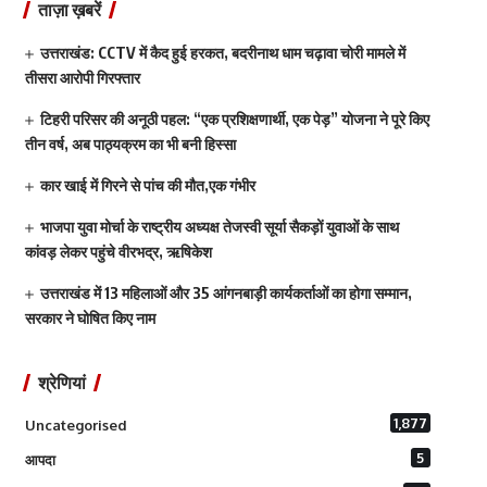
ताज़ा ख़बरें
उत्तराखंड: CCTV में कैद हुई हरकत, बदरीनाथ धाम चढ़ावा चोरी मामले में
तीसरा आरोपी गिरफ्तार
टिहरी परिसर की अनूठी पहल: “एक प्रशिक्षणार्थी, एक पेड़” योजना ने पूरे किए
तीन वर्ष, अब पाठ्यक्रम का भी बनी हिस्सा
कार खाई में गिरने से पांच की मौत,एक गंभीर
भाजपा युवा मोर्चा के राष्ट्रीय अध्यक्ष तेजस्वी सूर्या सैकड़ों युवाओं के साथ
कांवड़ लेकर पहुंचे वीरभद्र, ऋषिकेश
उत्तराखंड में 13 महिलाओं और 35 आंगनबाड़ी कार्यकर्ताओं का होगा सम्मान,
सरकार ने घोषित किए नाम
श्रेणियां
1,877
Uncategorised
5
आपदा