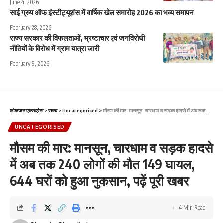
June 4, 2026
साई ग्रुप ऑफ इंस्टीट्यूशंस में वार्षिक खेल समारोह 2026 का भव्य समापन
February 28, 2026
राज्य सरकार की विफलताओं, भ्रष्टाचार एवं जनविरोधी
नीतियों के विरोध में ग्राम यात्रा जारी
February 9, 2026
लोकजन एक्सप्रेस
>
राज्य
>
Uncategorised
>
मौसम की मार: मानसून, चारधाम व सड़क हादसे में अब तक 240 लोगों की मौत 149 घायल, 644 घरों को हुआ नुकसान, पढ़ें पूरी खबर
UNCATEGORISED
मौसम की मार: मानसून, चारधाम व सड़क हादसे
में अब तक 240 लोगों की मौत 149 घायल,
644 घरों को हुआ नुकसान, पढ़ें पूरी खबर
4 Min Read