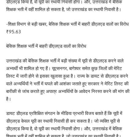
डीएलएड किया है, वो यूपी का स्थायी निवासी होगा। और, उत्तराखंड में बेसिक
शिक्षक भती में वहीं शामिल हो सकता है, जो उत्तराखंड का स्थायी निवासी है।
-शिक्षा विभाग से बड़ी खबर, बेसिक शिक्षक भर्ती में बाहरी डीएलएड वालों का विरोध
₹95.63
बेसिक शिक्षक भर्ती में बाहरी डीएलएड वालों का विरोध
उत्तराखंड की बेसिक शिक्षक भर्ती में बड़ी संख्या में यूपी से डीएलएड करने वाले
अभ्यर्थी भी शामिल हो गए हैं। यूएसनगर, बागेश्वर समेत कुछ जिलों की मेरिट
लिस्ट में जारी होने से इसका खुलासा हुआ है। राज्य के डायट से डीएलएड करने
वाले अभ्यर्थियों ने भर्ती में घपले की आशंका जताते हुए सरकार ने मेरिट लिस्ट की
बारीकी से जांच कराते हुए अपात्र अभ्यर्थियों के आवेदन निरस्त करने की मांग की
है।
डायट डीएलड प्रशिक्षित संगठन के मीडिया प्रभारी विजय बताते हैं कि यूपी में
डीएलएड केवल यूपी का स्थायी निवासी ही कर सकता है। जो व्यक्ति यूपी से
डीएलएड किया है, वो यूपी का स्थायी निवासी होगा। और, उत्तराखंड में बेसिक
शिक्षक भती में वहीं शामिल हो सकता है, जो उत्तराखंड का स्थायी निवासी है।