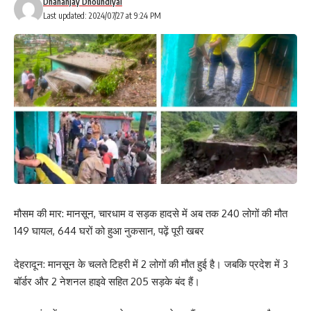
Dhananjay Dhoundiyal
Last updated: 2024/07/27 at 9:24 PM
मौसम की मार: मानसून, चारधाम व सड़क हादसे में अब तक 240 लोगों की मौत
149 घायल, 644 घरों को हुआ नुकसान, पढ़ें पूरी खबर
देहरादून: मानसून के चलते टिहरी में 2 लोगों की मौत हुई है। जबकि प्रदेश में 3
बॉर्डर और 2 नेशनल हाइवे सहित 205 सड़के बंद हैं।