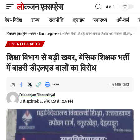
लोकजन एक्सप्रेस
Aa
देश- विदेश
राज्य
राजनीति
क्राइम
स्वास्थ्य
धर्म-कर्म
लोकजन एक्सप्रेस
>
राज्य
>
Uncategorised
>
शिक्षा विभाग से बड़ी खबर, बेसिक शिक्षक भर्ती में बाहरी डीएलएड वालों का विरोध
UNCATEGORISED
शिक्षा विभाग से बड़ी खबर, बेसिक शिक्षक भर्ती
में बाहरी डीएलएड वालों का विरोध
4 Min Read
Dhananjay Dhoundiyal
Last updated: 2024/07/28 at 12:37 PM