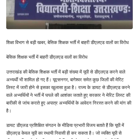
शिक्षा विभाग से बड़ी खबर, बेसिक शिक्षक भर्ती में बाहरी डीएलएड वालों का विरोध
बेसिक शिक्षक भर्ती में बाहरी डीएलएड वालों का विरोध
उत्तराखंड की बेसिक शिक्षक भर्ती में बड़ी संख्या में यूपी से डीएलएड करने वाले
अभ्यर्थी भी शामिल हो गए हैं। यूएसनगर, बागेश्वर समेत कुछ जिलों की मेरिट
लिस्ट में जारी होने से इसका खुलासा हुआ है। राज्य के डायट से डीएलएड करने
वाले अभ्यर्थियों ने भर्ती में घपले की आशंका जताते हुए सरकार ने मेरिट लिस्ट की
बारीकी से जांच कराते हुए अपात्र अभ्यर्थियों के आवेदन निरस्त करने की मांग की
है।
डायट डीएलड प्रशिक्षित संगठन के मीडिया प्रभारी विजय बताते हैं कि यूपी में
डीएलएड केवल यूपी का स्थायी निवासी ही कर सकता है। जो व्यक्ति यूपी से