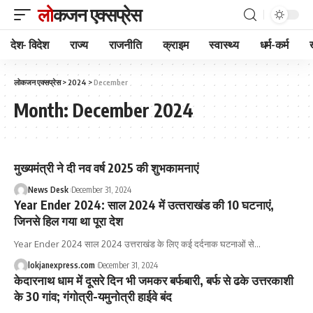
लोकजन एक्सप्रेस
देश- विदेश
राज्य
राजनीति
क्राइम
स्वास्थ्य
धर्म-कर्म
लोकजन एक्सप्रेस
>
2024
>
December
Month:
December 2024
मुख्यमंत्री ने दी नव वर्ष 2025 की शुभकामनाएं
News Desk
December 31, 2024
Year Ender 2024: साल 2024 में उत्‍तराखंड की 10 घटनाएं,
जिनसे हिल गया था पूरा देश
Year Ender 2024 साल 2024 उत्तराखंड के लिए कई दर्दनाक घटनाओं से
…
lokjanexpress.com
December 31, 2024
केदारनाथ धाम में दूसरे दिन भी जमकर बर्फबारी, बर्फ से ढके उत्तरकाशी
के 30 गांव; गंगोत्री-यमुनोत्री हाईवे बंद