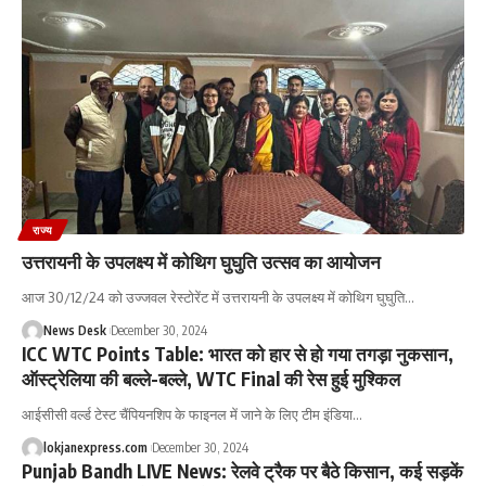
राज्य
उत्तरायनी के उपलक्ष्य में कोथिग घुघुति उत्सव का आयोजन
आज 30/12/24 को उज्जवल रेस्टोरेंट में उत्तरायनी के उपलक्ष्य में कोथिग घुघुति
…
News Desk
December 30, 2024
ICC WTC Points Table: भारत को हार से हो गया तगड़ा नुकसान,
ऑस्ट्रेलिया की बल्ले-बल्ले, WTC Final की रेस हुई मुश्किल
आईसीसी वर्ल्ड टेस्ट चैंपियनशिप के फाइनल में जाने के लिए टीम इंडिया
…
lokjanexpress.com
December 30, 2024
Punjab Bandh LIVE News: रेलवे ट्रैक पर बैठे किसान, कई सड़कें