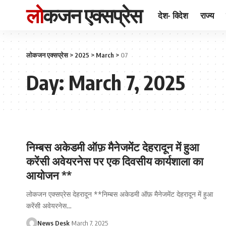
लोकजन एक्सप्रेस
देश- विदेश
राज्य
लोकजन एक्सप्रेस
>
2025
>
March
>
07
Day:
March 7, 2025
निम्बस अकेडमी ऑफ़ मैनेजमेंट देहरादून में हुआ
करेंसी अवेयरनेस पर एक दिवसीय कार्यशाला का
आयोजन **
लोकजन एक्सप्रेस देहरादून **निम्बस अकेडमी ऑफ़ मैनेजमेंट देहरादून में हुआ
करेंसी अवेयरनेस
…
News Desk
March 7, 2025