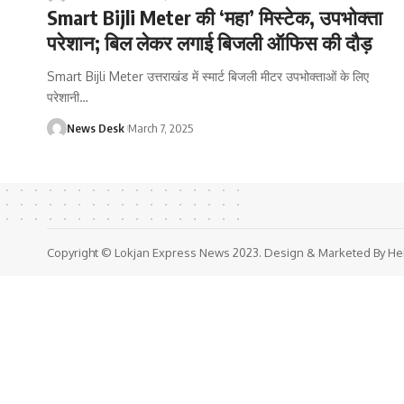
Smart Bijli Meter की ‘महा’ मिस्‍टेक, उपभोक्‍ता
परेशान; बिल लेकर लगाई बिजली ऑफ‍िस की दौड़
Smart Bijli Meter उत्तराखंड में स्मार्ट बिजली मीटर उपभोक्ताओं के लिए
परेशानी
…
News Desk
March 7, 2025
Copyright © Lokjan Express News 2023. Design & Marketed By He