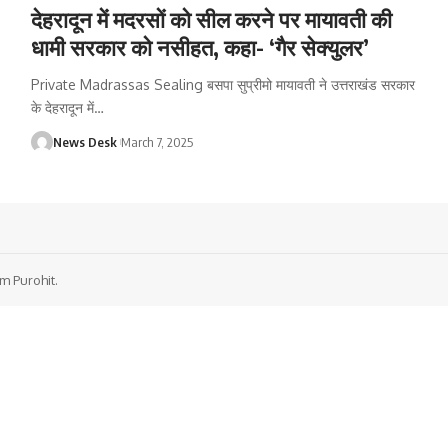
देहरादून में मदरसों को सील करने पर मायावती की
धामी सरकार को नसीहत, कहा- ‘गैर सेक्युलर’
Private Madrassas Sealing बसपा सुप्रीमो मायावती ने उत्तराखंड सरकार
के देहरादून में
…
News Desk
March 7, 2025
m Purohit.