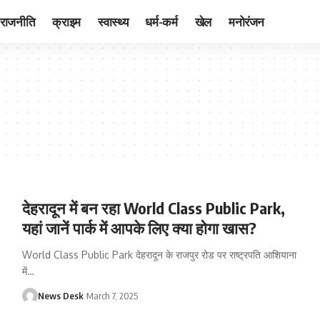
राजनीति
क्राइम
स्वास्थ्य
धर्म-कर्म
खेल
मनोरंजन
देहरादून में बन रहा World Class Public Park,
यहां जानें पार्क में आपके लिए क्‍या होगा खास?
World Class Public Park देहरादून के राजपुर रोड पर राष्ट्रपति आशियाना
में
…
News Desk
March 7, 2025