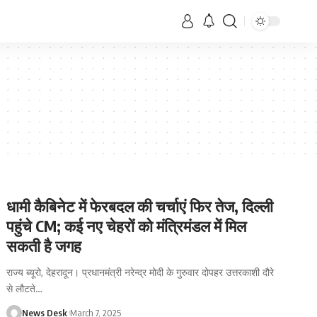
धामी कैबिनेट में फेरबदल की चर्चाएं फिर तेज, दिल्ली
पहुंचे CM; कई नए चेहरों को मंत्रिमंडल में मिल
सकती है जगह
राज्य ब्यूरो, देहरादून। प्रधानमंत्री नरेन्द्र मोदी के गुरुवार दोपहर उत्तरकाशी दौरे
से लौटते
…
News Desk
March 7, 2025