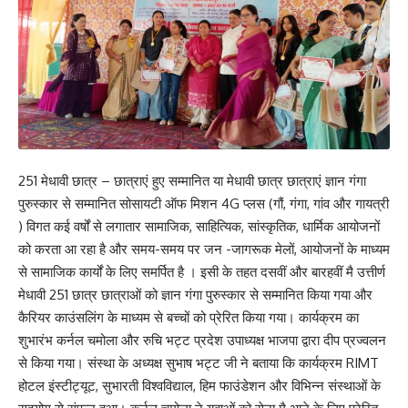
251 मेधावी छात्र – छात्राएं हुए सम्मानित या मेधावी छात्र छात्राएं ज्ञान गंगा
पुरुस्कार से सम्मानित सोसायटी ऑफ मिशन 4G प्लस (गौं, गंगा, गांव और गायत्री
) विगत कई वर्षों से लगातार सामाजिक, साहित्यिक, सांस्कृतिक, धार्मिक आयोजनों
को करता आ रहा है और समय-समय पर जन -जागरूक मेलों, आयोजनों के माध्यम
से सामाजिक कार्यों के लिए समर्पित है । इसी के तहत दसवीं और बारहवीं मै उत्तीर्ण
मेधावी 251 छात्र छात्राओं को ज्ञान गंगा पुरुस्कार से सम्मानित किया गया और
कैरियर काउंसलिंग के माध्यम से बच्चों को प्रेरित किया गया। कार्यक्रम का
शुभारंभ कर्नल चमोला और रुचि भट्ट प्रदेश उपाध्यक्ष भाजपा द्वारा दीप प्रज्वलन
से किया गया। संस्था के अध्यक्ष सुभाष भट्ट जी ने बताया कि कार्यक्रम RIMT
होटल इंस्टीट्यूट, सुभारती विश्वविद्याल, हिम फाउंडेशन और विभिन्न संस्थाओं के