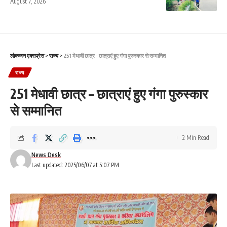
August 7, 2026
लोकजन एक्सप्रेस
>
राज्य
>
251 मेधावी छात्र – छात्राएं हुए गंगा पुरुस्कार से सम्मानित
राज्य
251 मेधावी छात्र – छात्राएं हुए गंगा पुरुस्कार
से सम्मानित
2 Min Read
News Desk
Last updated: 2025/06/07 at 5:07 PM