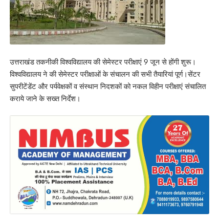
उत्तराखंड तकनीकी विश्वविद्यालय की सेमेस्टर परीक्षाएं 9 जून से होंगी शुरू।
विश्वविद्यालय ने की सेमेस्टर परीक्षाओं के संचालन की सभी तैयारियां पूर्ण।सेंटर
सुपरीटेंडेंट और पर्यवेक्षकों व संस्थान निदशकों को नकल विहीन परीक्षाएं संचालित
कराये जाने के सख्त निर्देश।