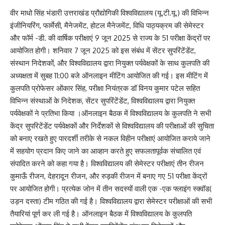
वीर माधो सिंह भंडारी उत्तराखंड प्रौद्योगिकी विश्वविद्यालय (यू.टी.यू.) की विभिन्न
इंजीनियरिंग, फार्मेसी, मैनेजमेंट, होटल मैनेजमेंट, विधि पाठ्यक्रम की सेमेस्टर
और फॉर्म -डी. की वार्षिक परीक्षाएं 9 जून 2025 से राज्य के 51 परीक्षा केंद्रों पर
आयोजित होगी। शनिवार 7 जून 2025 को इस संबंध में सेंटर सुपरिंटेंडेंट,
संस्थान निदेशकों, और विश्वविद्यालय द्वारा नियुक्त पर्यवेक्षकों के साथ कुलपति की
अध्यक्षता में सुबह 11:00 बजे ऑनलाइन मीटिंग आयोजित की गई। इस मीटिंग में
कुलपति प्रोफेसर ओंकार सिंह, परीक्षा नियंत्रक डॉ विनय कुमार पटेल सहित
विभिन्न संस्थाओं के निदेशक, सेंटर सुपरिंटेंडेंट, विश्वविद्यालय द्वारा नियुक्त
पर्यवेक्षकों ने प्रतिभा किया ।ऑनलाइन बैठक में विश्वविद्यालय के कुलपति ने सभी
केंद्र सुपरिटेंडेंट पर्यवेक्षकों और निर्देशकों से विश्वविद्यालय की परीक्षाओं की सुचिता
को बनाए रखते हुए पारदर्शी तरीके से नकल विहीन परीक्षाएं आयोजित कराये जाने
में सहयोग प्रदान किए जाने का आव्हान करते हुए सफलतापूर्वक संचालित एवं
संपादित करने को कहा गया है। विश्वविद्यालय की सेमेस्टर परीक्षाएं तीन रीजन
कुमाऊँ रीजन, देहरादून रीजन, और रुड़की रीजन में बनाए गए 51 परीक्षा केंद्रों
पर आयोजित होगी। प्रत्येक जोन में तीन सदस्यों वाली एक -एक फ्लाइंग स्क्वॉड(
उड़न दस्ता) टीम गठित की गई है। विश्वविद्यालय द्वारा सेमेस्टर परीक्षाओं की सभी
तैयारियां पूर्ण कर ली गई है। ऑनलाइन बैठक में विश्वविद्यालय के कुलपति