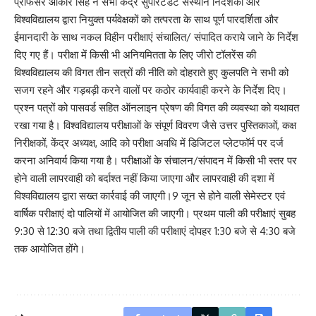
प्रोफेसर ओंकार सिंह ने सभी केंद्र सुपरिटेंडेंट संस्थान निदेशकों और
विश्वविद्यालय द्वारा नियुक्त पर्यवेक्षकों को तत्परता के साथ पूर्ण पारदर्शिता और
ईमानदारी के साथ नकल विहीन परीक्षाएं संचालित/ संपादित कराये जाने के निर्देश
दिए गए हैं। परीक्षा में किसी भी अनियमितता के लिए जीरो टॉलरेंस की
विश्वविद्यालय की विगत तीन सत्रों की नीति को दोहराते हुए कुलपति ने सभी को
सजग रहने और गड़बड़ी करने वालों पर कठोर कार्यवाही करने के निर्देश दिए।
प्रश्न पत्रों को पासवर्ड सहित ऑनलाइन प्रेषण की विगत की व्यवस्था को यथावत
रखा गया है। विश्वविद्यालय परीक्षाओं के संपूर्ण विवरण जैसे उत्तर पुस्तिकाओं, कक्ष
निरीक्षकों, केंद्र अध्यक्ष, आदि को परीक्षा अवधि में डिजिटल प्लेटफॉर्म पर दर्ज
करना अनिवार्य किया गया है। परीक्षाओं के संचालन/संपादन में किसी भी स्तर पर
होने वाली लापरवाही को बर्दाश्त नहीं किया जाएगा और लापरवाही की दशा में
विश्वविद्यालय द्वारा सख्त कार्रवाई की जाएगी।9 जून से होने वाली सेमेस्टर एवं
वार्षिक परीक्षाएं दो पालियों में आयोजित की जाएगी। प्रथम पाली की परीक्षाएं सुबह
9:30 से 12:30 बजे तथा द्वितीय पाली की परीक्षाएं दोपहर 1:30 बजे से 4:30 बजे
तक आयोजित होंगे।