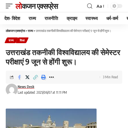
लोकजन एक्सप्रेस
Aa
देश- विदेश
राज्य
राजनीति
क्राइम
स्वास्थ्य
धर्म-कर्म
लोकजन एक्सप्रेस
>
राज्य
>
उत्तराखंड तकनीकी विश्वविद्यालय की सेमेस्टर परीक्षाएं 9 जून से होंगी शुरू।
राज्य
शिक्षा
उत्तराखंड तकनीकी विश्वविद्यालय की सेमेस्टर
परीक्षाएं 9 जून से होंगी शुरू।
3 Min Read
News Desk
Last updated: 2025/06/07 at 11:11 PM