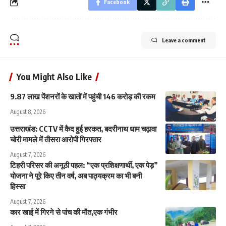
Facebook
Leave a comment
You Might Also Like
9.87 लाख पेंशनरों के खातों में पहुंची 146 करोड़ की रकम
August 8, 2026
उत्तराखंड: CCTV में कैद हुई हरकत, बदरीनाथ धाम चढ़ावा
चोरी मामले में तीसरा आरोपी गिरफ्तार
August 7, 2026
टिहरी परिसर की अनूठी पहल: “एक प्रशिक्षणार्थी, एक पेड़”
योजना ने पूरे किए तीन वर्ष, अब पाठ्यक्रम का भी बनी
हिस्सा
August 7, 2026
कार खाई में गिरने से पांच की मौत,एक गंभीर