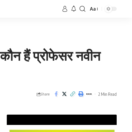
Aa
ं कौन हैं प्रोफेसर नवीन
2 Min Read
Share