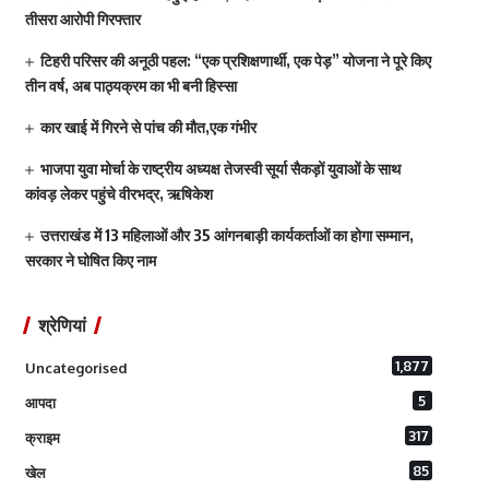
तीसरा आरोपी गिरफ्तार
टिहरी परिसर की अनूठी पहल: “एक प्रशिक्षणार्थी, एक पेड़” योजना ने पूरे किए
तीन वर्ष, अब पाठ्यक्रम का भी बनी हिस्सा
कार खाई में गिरने से पांच की मौत,एक गंभीर
भाजपा युवा मोर्चा के राष्ट्रीय अध्यक्ष तेजस्वी सूर्या सैकड़ों युवाओं के साथ
कांवड़ लेकर पहुंचे वीरभद्र, ऋषिकेश
उत्तराखंड में 13 महिलाओं और 35 आंगनबाड़ी कार्यकर्ताओं का होगा सम्मान,
सरकार ने घोषित किए नाम
श्रेणियां
1,877
Uncategorised
5
आपदा
317
क्राइम
85
खेल