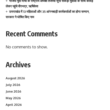
भाजपा युवा मोर्चा के राष्ट्रीय अध्यक्ष तेजस्वी सूर्या सैकड़ों युवाओं के साथ कांवड़
लेकर पहुंचे वीरभद्र, ऋषिकेश
उत्तराखंड में 13 महिलाओं और 35 आंगनबाड़ी कार्यकर्ताओं का होगा सम्मान,
सरकार ने घोषित किए नाम
Recent Comments
No comments to show.
Archives
August 2026
July 2026
June 2026
May 2026
April 2026