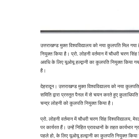
उत्तराखण्ड मुक्त विश्वविद्यालय को नया कुलपति मिल गया 
नियुक्त किया है। प्रो. लोहनी वर्तमान में चौधरी चरण सिंह विश
अवधि के लिए यूओयू हल्द्वानी का कुलपति नियुक्त किया गया 
है।
देहरादून। उत्तराखण्ड मुक्त विश्वविद्यालय को नया कुल
समिति द्वारा प्रस्तुत पैनल में से चयन करते हुए कुलाधिपत
चन्द्र लोहनी को कुलपति नियुक्त किया है।
प्रो. लोहनी वर्तमान में चौधरी चरण सिंह विश्वविद्यालय, मेरठ 
पर कार्यरत हैं। उन्हें निहित प्रावधानों के तहत कार्यभा
पहले हो, के लिए यूओयू हल्द्वानी का कुलपति नियुक्त किया