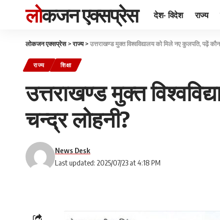
लोकजन एक्सप्रेस
देश- विदेश
राज्य
लोकजन एक्सप्रेस
>
राज्य
>
उत्तराखण्ड मुक्त विश्वविद्यालय को मिले नए कुलपति, पढ़ें कौन
राज्य
शिक्षा
उत्तराखण्ड मुक्त विश्वविद
चन्द्र लोहनी?
News Desk
Last updated: 2025/07/23 at 4:18 PM