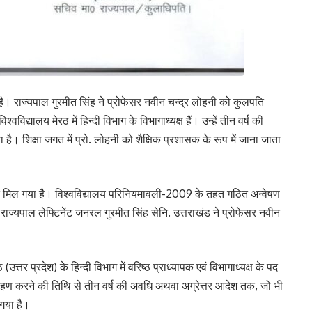
है। राज्यपाल गुरमीत सिंह ने प्रोफेसर नवीन चन्द्र लोहनी को कुलपति
्वविद्यालय मेरठ में हिन्दी विभाग के विभागाध्यक्ष हैं। उन्हें तीन वर्ष की
है। शिक्षा जगत में प्रो. लोहनी को शैक्षिक प्रशासक के रूप में जाना जाता
पति मिल गया है। विश्वविद्यालय परिनियमावली-2009 के तहत गठित अन्वेषण
ि राज्यपाल लेफ्टिनेंट जनरल गुरमीत सिंह सेनि. उत्तराखंड ने प्रोफेसर नवीन
(उत्तर प्रदेश) के हिन्दी विभाग में वरिष्ठ प्राध्यापक एवं विभागाध्यक्ष के पद
र ग्रहण करने की तिथि से तीन वर्ष की अवधि अथवा अग्रेत्तर आदेश तक, जो भी
 गया है।