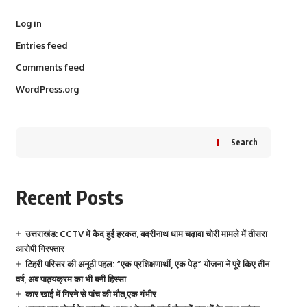
Log in
Entries feed
Comments feed
WordPress.org
Search
Recent Posts
उत्तराखंड: CCTV में कैद हुई हरकत, बदरीनाथ धाम चढ़ावा चोरी मामले में तीसरा
आरोपी गिरफ्तार
टिहरी परिसर की अनूठी पहल: “एक प्रशिक्षणार्थी, एक पेड़” योजना ने पूरे किए तीन
वर्ष, अब पाठ्यक्रम का भी बनी हिस्सा
कार खाई में गिरने से पांच की मौत,एक गंभीर