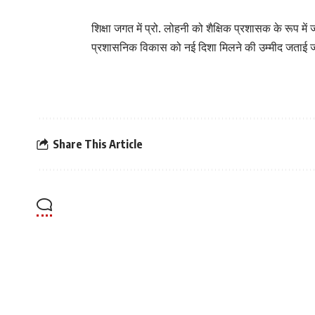
शिक्षा जगत में प्रो. लोहनी को शैक्षिक प्रशासक के रूप मे
प्रशासनिक विकास को नई दिशा मिलने की उम्मीद जताई ज
Share This Article