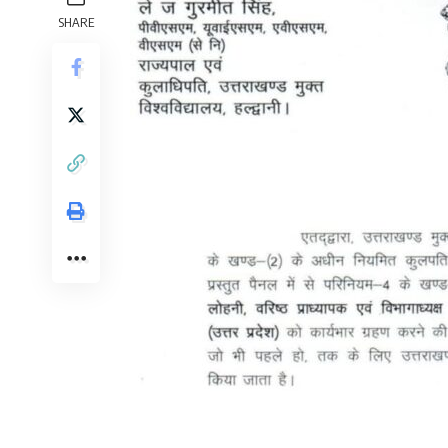
SHARE