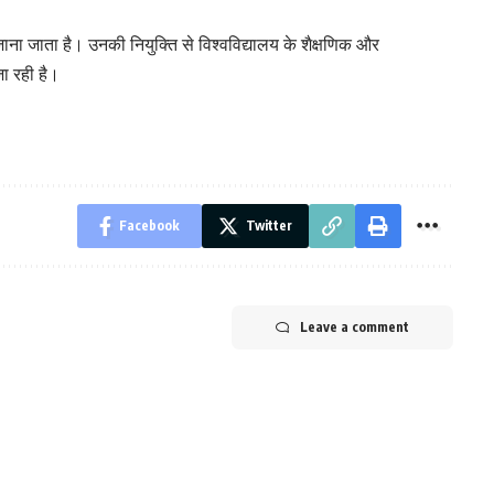
ं जाना जाता है। उनकी नियुक्ति से विश्वविद्यालय के शैक्षणिक और
ा रही है।
Facebook
Twitter
Leave a comment