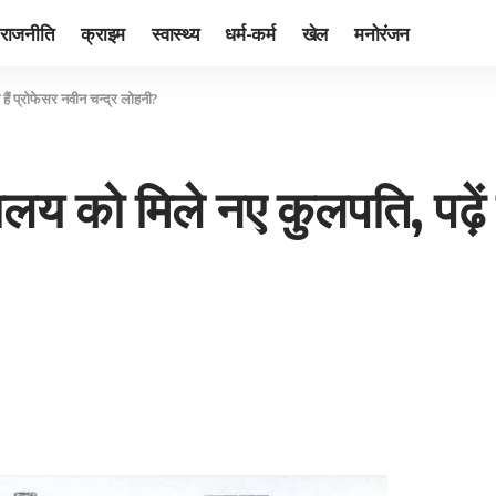
राजनीति
क्राइम
स्वास्थ्य
धर्म-कर्म
खेल
मनोरंजन
 हैं प्रोफेसर नवीन चन्द्र लोहनी?
्यालय को मिले नए कुलपति, पढ़े