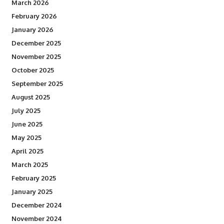
March 2026
February 2026
January 2026
December 2025
November 2025
October 2025
September 2025
August 2025
July 2025
June 2025
May 2025
April 2025
March 2025
February 2025
January 2025
December 2024
November 2024