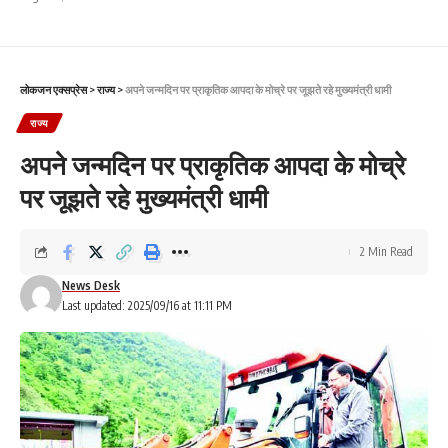
लोकजन एक्सप्रेस
>
राज्य
>
अपने जन्मदिन पर प्राकृतिक आपदा के मोच्रे पर जूझते रहे मुख्यमंत्री धामी
राज्य
अपने जन्मदिन पर प्राकृतिक आपदा के मोच्रे
पर जूझते रहे मुख्यमंत्री धामी
2 Min Read
News Desk
Last updated: 2025/09/16 at 11:11 PM