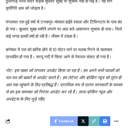
ठुलीगाड़-भैरव मंदिर सड़क बुधवार सुबह भी सुचारू नहीं हो पाई है। यह मार्ग
पूर्णागिरि धाम को जोड़ता है।
मंगलवार रात हुई वर्षा से टनकपुर-चंपावत हाईवे स्वाला और टिफिनटाप के पास बंद
हो गया। बुधवार सुबह मशीनें लगाने पर आठ बजे आवागमन सुचारू हो पाया। जिले
कई जगह हल्की वर्षा हो रही है। मौसम में ठंडक है।
बागेश्वर में रात को बारिश होने से 10 मोटर मार्ग पर मलबा गिरने से यातायात
प्रभावित हो गया है। सरयू नदी में सिल्ट आने से पेयजल संकट हो गया है।
नोट- इस खबर को लगातार अपडेट किया जा रहा है। हम अपने सभी पाठकों को
पल-पल की खबरों से अपडेट करते हैं। हम लेटेस्ट और ब्रेकिंग न्यूज को तुरंत ही
आप तक पहुंचाने के लिए प्रतिबद्ध हैं। प्रारंभिक रूप से प्राप्त जानकारी के माध्यम
से हम इस समाचार को निरंतर अपडेट कर रहे हैं। ताजा ब्रेकिंग न्यूज़ और
अपडेट्स के लिए जुड़े रहिए
Facebook