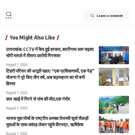
Leave a comment
You Might Also Like
उत्तराखंड: CCTV में कैद हुई हरकत, बदरीनाथ धाम चढ़ावा
चोरी मामले में तीसरा आरोपी गिरफ्तार
August 7, 2026
टिहरी परिसर की अनूठी पहल: “एक प्रशिक्षणार्थी, एक पेड़”
योजना ने पूरे किए तीन वर्ष, अब पाठ्यक्रम का भी बनी
हिस्सा
August 7, 2026
कार खाई में गिरने से पांच की मौत,एक गंभीर
August 7, 2026
भाजपा युवा मोर्चा के राष्ट्रीय अध्यक्ष तेजस्वी सूर्या सैकड़ों
युवाओं के साथ कांवड़ लेकर पहुंचे वीरभद्र, ऋषिकेश
August 7, 2026