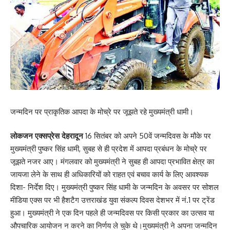
जन्मदिन पर प्राकृतिक आपदा के मोच्रे पर जूझते रहे मुख्यमंत्री धामी।
लोकजन एक्सप्रेस देहरादून
16 सितंबर को अपने 50वें जन्मदिवस के मौके पर
मुख्यमंत्री पुष्कर सिंह धामी, सुबह से ही प्रदेश में आपदा प्रबंधन के मोच्रे पर
जूझते नजर आए। मंगलवार को मुख्यमंत्री ने सुबह ही आपदा प्रभावित क्षेत्र का
जायजा लेने के साथ ही अधिकारियों को राहत एवं बचाव कार्य के लिए आवश्यक
दिशा- निर्देश दिए। मुख्यमंत्री पुष्कर सिंह धामी के जन्मदिन के अवसर पर सोशल
मीडिया एक्स पर भी हैशटैग उत्तराखंड युवा संकल्प दिवस देशभर में नं.1 पर ट्रेंड
हुआ। मुख्यमंत्री ने एक दिन पहले ही जन्मदिवस पर किसी प्रकार का उत्सव या
औपचारिक आयोजन न करने का निर्णय ले चुके थे।मुख्यमंत्री ने अपना जन्मदिन