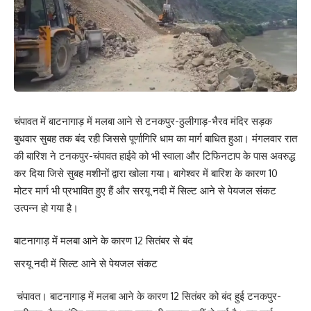
चंपावत में बाटनागाड़ में मलबा आने से टनकपुर-ठुलीगाड़-भैरव मंदिर सड़क
बुधवार सुबह तक बंद रही जिससे पूर्णागिरि धाम का मार्ग बाधित हुआ। मंगलवार रात
की बारिश ने टनकपुर-चंपावत हाईवे को भी स्वाला और टिफिनटाप के पास अवरुद्ध
कर दिया जिसे सुबह मशीनों द्वारा खोला गया। बागेश्वर में बारिश के कारण 10
मोटर मार्ग भी प्रभावित हुए हैं और सरयू नदी में सिल्ट आने से पेयजल संकट
उत्पन्न हो गया है।
बाटनागाड़ में मलबा आने के कारण 12 सितंबर से बंद
सरयू नदी में सिल्ट आने से पेयजल संकट
चंपावत। बाटनागाड़ में मलबा आने के कारण 12 सितंबर को बंद हुई टनकपुर-