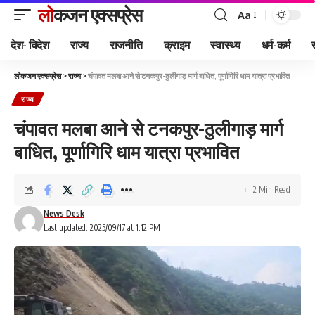
लोकजन एक्सप्रेस
Aa
देश- विदेश
राज्य
राजनीति
क्राइम
स्वास्थ्य
धर्म-कर्म
लोकजन एक्सप्रेस
>
राज्य
>
चंपावत मलबा आने से टनकपुर-ठुलीगाड़ मार्ग बाधित, पूर्णागिरि धाम यात्रा प्रभावित
राज्य
चंपावत मलबा आने से टनकपुर-ठुलीगाड़ मार्ग
बाधित, पूर्णागिरि धाम यात्रा प्रभावित
2 Min Read
News Desk
Last updated: 2025/09/17 at 1:12 PM