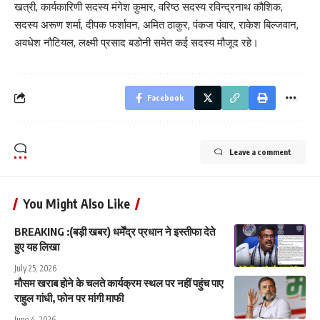
खत्री, कार्यकारिणी सदस्य मंगेश कुमार, वरिष्ठ सदस्य रविन्द्रनाथ कौशिक,
सदस्य अरूण शर्मा, दीपक फर्शावन, अमित ठाकुर, पंकज पंवार, राकेश बिल्जवान,
अवधेश नौटियल, लक्ष्मी प्रसाद बडोनी समेत कई सदस्य मौजूद रहे।
Facebook
Leave a comment
You Might Also Like
BREAKING :(बड़ी खबर) धर्मेंद्र प्रधान ने इस्तीफा देते
हुए यह लिखा
July 25, 2026
मौसम खराब होने के चलते कार्यक्रम स्थल पर नहीं पहुंच पाए
राहुल गांधी, फोन पर मांगी माफी
June 4, 2026