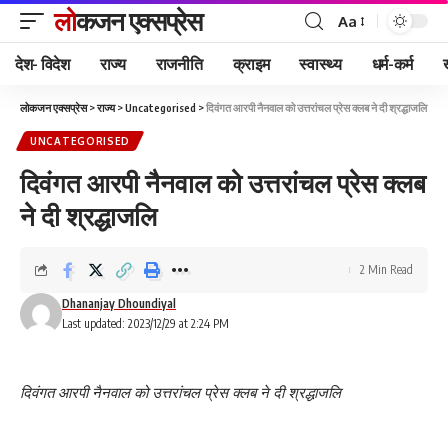
लोकजन एक्सप्रेस
Aa
देश- विदेश
राज्य
राजनीति
क्राइम
स्वास्थ्य
धर्म-कर्म
लोकजन एक्सप्रेस
>
राज्य
>
Uncategorised
>
दिवंगत आरपी नैनवाल को उत्तरांचल प्रेस क्लब ने दी श्रद्धाजलि
UNCATEGORISED
दिवंगत आरपी नैनवाल को उत्तरांचल प्रेस क्लब
ने दी श्रद्धाजलि
2 Min Read
Dhananjay Dhoundiyal
Last updated: 2023/12/29 at 2:24 PM
दिवंगत आरपी नैनवाल को उत्तरांचल प्रेस क्लब ने दी श्रद्धाजलि