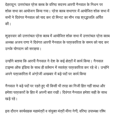
देहरादून: उत्तरांचल प्रेस क्लब के वरिष्ठ सदस्य आरपी नैनवाल के निधन पर
शोक सभा का आयोजन किया गया। प्रेस क्लब सभागार में आयोजित शोक सभा में
सभी ने दिवंगत नैनवाल को याद कर दो मिनट का मौन रख श्रद्धाजलि अर्पित
की।
शुक्रवार को उत्तरांचल प्रेस क्लब में आयोजित शोक सभा में उत्तरांचल प्रेस क्लब
अध्यक्ष अजय राणा ने दिवंगत आरपी नैनवाल के पत्रकारिता के समय को याद कर
उनके योगदान को सराहया।
उन्होंने बताया कि आरपी नैनवाल ने देश के कई क्षेत्रों में कार्य किया। नैनवाल
टाइम्स ऑफ इंडिया के साथ ही वर्तमान में स्वतंत्र पत्रकारिता कर रहे थे। उन्होंने
अपने पत्रकारिता में अंग्रेजी अखबार में बड़े पदों पर कार्य किया
नैनवाल ने बड़े पदों पर रहते हुए भी किसी भी तरह का निजी हित नहीं साधा और
हमेशा पत्रकारों के हित में अपनी बात रखी। दिवंगत नैनवाल हमेशा सही के साथ
खड़े रहे।
इस दौरान कार्यवाहक महामंत्री व संयुक्त मंत्री मीना नेगी, वरिष्ठ उपाध्यक्ष रश्मि