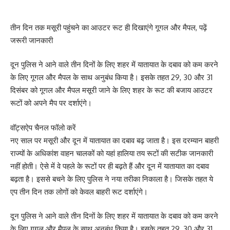
तीन दिन तक मसूरी पहुंचने का आउटर रूट ही दिखाएंगे गूगल और मैपल, पढ़ें
जरूरी जानकारी
दून पुलिस ने आने वाले तीन दिनों के लिए शहर में यातायात के दबाव को कम करने
के लिए गूगल और मैपल के साथ अनुबंध किया है। इसके तहत 29, 30 और 31
दिसंबर को गूगल और मैपल मसूरी जाने के लिए शहर के रूट की बजाय आउटर
रूटों को अपने मैप पर दर्शाएंगे।
वॉट्सऐप चैनल फॉलो करें
नए साल पर मसूरी और दून में यातायात का दबाव बढ़ जाता है। इस दरम्यान बाहरी
राज्यों के अधिकांश वाहन चालकों को यहां हालिया तय रूटों की सटीक जानकारी
नहीं होती। ऐसे में वे पहले के रूटों पर ही बढ़ते हैं और दून में यातायात का दबाव
बढ़ता है। इससे बचने के लिए पुलिस ने नया तरीका निकाला है। जिसके तहत ये
एप तीन दिन तक लोगों को केवल बाहरी रूट दर्शाएंगे।
दून पुलिस ने आने वाले तीन दिनों के लिए शहर में यातायात के दबाव को कम करने
के लिए गूगल और मैपल के साथ अनुबंध किया है। इसके तहत 29, 30 और 31