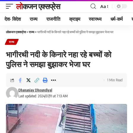
लोकजन एक्सप्रेस
Aa
देश- विदेश
राज्य
राजनीति
क्राइम
स्वास्थ्य
धर्म-कर्म
लोकजन एक्सप्रेस
>
राज्य
>
भागीरथी नदी के किनारे नहा रहे बच्चों को पुलिस ने समझा बुझाकर भेजा घर
राज्य
भागीरथी नदी के किनारे नहा रहे बच्चों को
पुलिस ने समझा बुझाकर भेजा घर
1 Min Read
Dhananjay Dhoundiyal
Last updated: 2024/07/11 at 7:13 AM