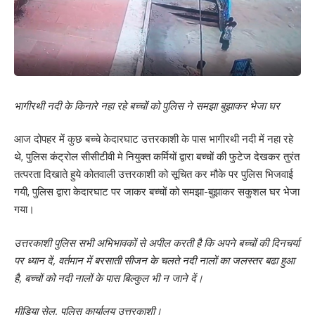
भागीरथी नदी के किनारे नहा रहे बच्चों को पुलिस ने समझा बुझाकर भेजा घर
आज दोपहर में कुछ बच्चे केदारघाट उत्तरकाशी के पास भागीरथी नदी में नहा रहे
थे, पुलिस कंट्रोल सीसीटीवी मे नियुक्त कर्मियों द्वारा बच्चों की फुटेज देखकर तुरंत
तत्परता दिखाते हुये कोतवाली उत्तरकाशी को सूचित कर मौके पर पुलिस भिजवाई
गयी, पुलिस द्वारा केदारघाट पर जाकर बच्चों को समझा-बुझाकर सकुशल घर भेजा
गया।
उत्तरकाशी पुलिस सभी अभिभावकों से अपील करती है कि अपने बच्चों की दिनचर्या
पर ध्यान दें, वर्तमान में बरसाती सीजन के चलते नदी नालों का जलस्तर बढा हुआ
है, बच्चों को नदी नालों के पास बिल्कुल भी न जाने दें।
मीडिया सेल, पुलिस कार्यालय उत्तरकाशी।