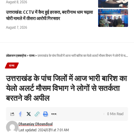
August 8, 2026
उत्तराखंड: CCTV में कैद हुई हरकत, बदरीनाथ धाम चढ़ावा
चोरी मामले में तीसरा आरोपी गिरफ्तार
August 7, 2026
लोकजन एक्सप्रेस
>
राज्य
>
उत्तराखंड के पांच जिलों में आज भारी बारिश का येलो अलर्ट मौसम विभाग ने लोगों से सतर्कता बरतने की अपील
राज्य
उत्तराखंड के पांच जिलों में आज भारी बारिश का
येलो अलर्ट मौसम विभाग ने लोगों से सतर्कता
बरतने की अपील
0 Min Read
Dhananjay Dhoundiyal
Last updated: 2024/07/11 at 7:01 AM