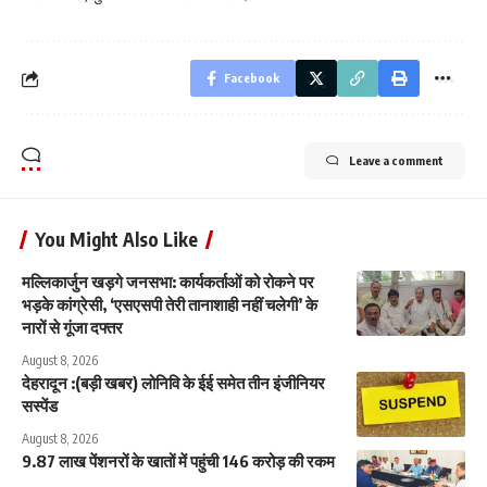
Facebook
Leave a comment
You Might Also Like
मल्लिकार्जुन खड़गे जनसभा: कार्यकर्ताओं को रोकने पर
भड़के कांग्रेसी, ‘एसएसपी तेरी तानाशाही नहीं चलेगी’ के
नारों से गूंजा दफ्तर
August 8, 2026
देहरादून :(बड़ी खबर) लोनिवि के ईई समेत तीन इंजीनियर
सस्पेंड
August 8, 2026
9.87 लाख पेंशनरों के खातों में पहुंची 146 करोड़ की रकम