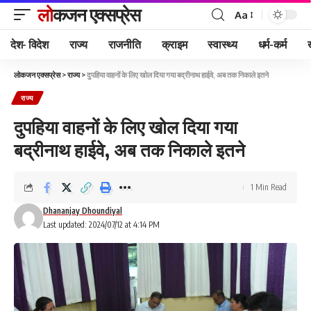
लोकजन एक्सप्रेस
Aa
देश- विदेश
राज्य
राजनीति
क्राइम
स्वास्थ्य
धर्म-कर्म
लोकजन एक्सप्रेस
>
राज्य
>
दुपहिया वाहनों के लिए खोल दिया गया बद्रीनाथ हाईवे, अब तक निकाले इतने
राज्य
दुपहिया वाहनों के लिए खोल दिया गया
बद्रीनाथ हाईवे, अब तक निकाले इतने
1 Min Read
Dhananjay Dhoundiyal
Last updated: 2024/07/12 at 4:14 PM