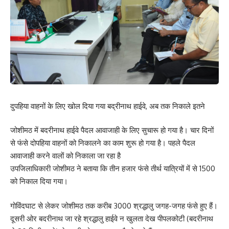
दुपहिया वाहनों के लिए खोल दिया गया बद्रीनाथ हाईवे, अब तक निकाले इतने
जोशीमठ में बदरीनाथ हाईवे पैदल आवाजाही के लिए सुचारू हो गया है। चार दिनों
से फंसे दोपहिया वाहनों को निकालने का काम शुरू हो गया है। पहले पैदल
आवाजाही करने वालों को निकाला जा रहा है
उपजिलाधिकारी जोशीमठ ने बताया कि तीन हजार फंसे तीर्थ यात्रियों में से 1500
को निकाल दिया गया।
गोविंदघाट से लेकर जोशीमठ तक करीब 3000 श्रद्धालु जगह-जगह फंसे हुए हैं।
दूसरी ओर बदरीनाथ जा रहे श्रद्धालु हाईवे न खुलता देख पीपलकोटी (बदरीनाथ