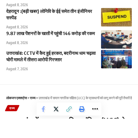
August 8, 2026
देहरादून :(बड़ी खबर) लोनिवि के ईई समेत तीन इंजीनियर
सस्पेंड
August 8, 2026
9.87 लाख पेंशनरों के खातों में पहुंची 146 करोड़ की रकम
August 8, 2026
उत्तराखंड: CCTV में कैद हुई हरकत, बदरीनाथ धाम चढ़ावा
चोरी मामले में तीसरा आरोपी गिरफ्तार
August 7, 2026
लोकजन एक्सप्रेस
>
राज्य
>
उत्तराखंड में समान नागरिक संहिता (UCC) के प्रावधानों को लागू करने की पूरी तैयारी है
राज्य
उत्तराखंड में समान नागरिक संहिता (UCC) के
प्रावधानों को लागू करने की पूरी तैयारी है