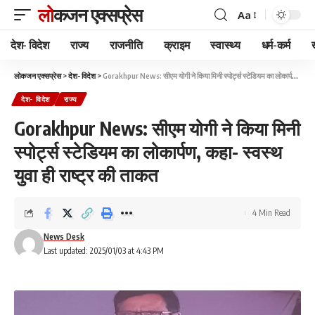
लोकजन एक्सप्रेस
Aa
देश- विदेश
राज्य
राजनीति
क्राइम
स्वास्थ्य
धर्म-कर्म
लोकजन एक्सप्रेस
>
देश- विदेश
>
Gorakhpur News: सीएम योगी ने किया मिनी स्पोर्ट्स स्टेडियम का लोकार्पण, कहा- स्वस्थ युवा ही राष्ट्र की ताकत
देश- विदेश
राज्य
Gorakhpur News: सीएम योगी ने किया मिनी
स्पोर्ट्स स्टेडियम का लोकार्पण, कहा- स्वस्थ
युवा ही राष्ट्र की ताकत
4 Min Read
News Desk
Last updated: 2025/01/03 at 4:43 PM