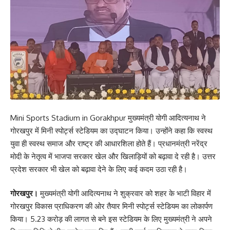
Mini Sports Stadium in Gorakhpur मुख्यमंत्री योगी आदित्यनाथ ने
गोरखपुर में मिनी स्पोर्ट्स स्टेडियम का उद्घाटन किया। उन्होंने कहा कि स्वस्थ
युवा ही स्वस्थ समाज और राष्ट्र की आधारशिला होते हैं। प्रधानमंत्री नरेंद्र
मोदी के नेतृत्व में भाजपा सरकार खेल और खिलाड़ियों को बढ़ावा दे रही है। उत्तर
प्रदेश सरकार भी खेल को बढ़ावा देने के लिए कई कदम उठा रही है।
गोरखपुर।
मुख्यमंत्री योगी आदित्यनाथ ने शुक्रवार को शहर के भाटी विहार में
गोरखपुर विकास प्राधिकरण की ओर तैयार मिनी स्पोर्ट्स स्टेडियम का लोकार्पण
किया। 5.23 करोड़ की लागत से बने इस स्टेडियम के लिए मुख्यमंत्री ने अपने