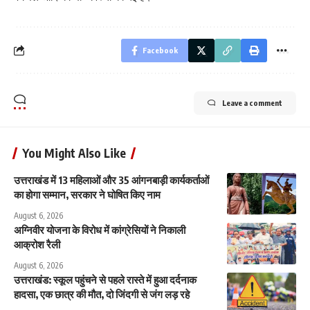
Facebook
Leave a comment
You Might Also Like
उत्तराखंड में 13 महिलाओं और 35 आंगनबाड़ी कार्यकर्ताओं
का होगा सम्मान, सरकार ने घोषित किए नाम
August 6, 2026
अग्निवीर योजना के विरोध में कांग्रेसियों ने निकाली
आक्रोश रैली
August 6, 2026
उत्तराखंड: स्कूल पहुंचने से पहले रास्ते में हुआ दर्दनाक
हादसा, एक छात्र की मौत, दो जिंदगी से जंग लड़ रहे