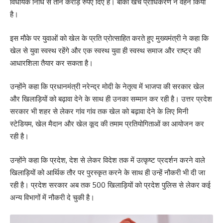
विधायक निधि से तीन करोड़ रुपए दिए हैं। बाकी खर्च प्राधिकरण ने वहन किया
है।
इस मौके पर युवाओं को खेल के प्रति प्रोत्साहित करते हुए मुख्यमंत्री ने कहा कि
खेल से युवा स्वस्थ रहेंगे और एक स्वस्थ युवा ही स्वस्थ समाज और राष्ट्र की
आधारशिला तैयार कर सकता है।
उन्होंने कहा कि प्रधानमंत्री नरेन्द्र मोदी के नेतृत्व में भाजपा की सरकार खेल
और खिलाड़ियों को बढ़ावा देने के साथ ही उनका सम्मान कर रही है। उत्तर प्रदेश
सरकार भी शहर से लेकर गांव गांव तक खेल को बढ़ावा देने के लिए मिनी
स्टेडियम, खेल मैदान और खेल कूद की तमाम प्रतियोगिताओं का आयोजन कर
रही है।
उन्होंने कहा कि प्रदेश, देश से लेकर विदेश तक में उत्कृष्ट प्रदर्शन करने वाले
खिलाड़ियों को आर्थिक तौर पर पुरस्कृत करने के साथ ही उन्हें नौकरी भी दी जा
रही है। प्रदेश सरकार अब तक 500 खिलाड़ियों को प्रदेश पुलिस से लेकर कई
अन्य विभागों में नौकरी दे चुकी है।