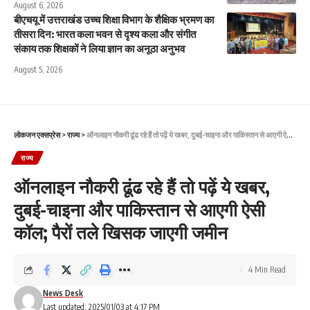
August 6, 2026
बीएचयू में उत्तराखंड उच्च शिक्षा विभाग के शैक्षिक भ्रमण का
तीसरा दिन: भारत कला भवन से दृश्य कला और संगीत
संकाय तक शिक्षकों ने लिया ज्ञान का अनूठा अनुभव
August 5, 2026
लोकजन एक्सप्रेस
>
राज्य
>
ऑनलाइन नौकरी ढूंढ रहे हैं तो पढ़ें ये खबर, दुबई-चाइना और पाकिस्तान से आएगी ऐसी कॉल; पैरों तले खिसक जाएगी जमीन
राज्य
ऑनलाइन नौकरी ढूंढ रहे हैं तो पढ़ें ये खबर,
दुबई-चाइना और पाकिस्तान से आएगी ऐसी
कॉल; पैरों तले खिसक जाएगी जमीन
4 Min Read
News Desk
Last updated: 2025/01/03 at 4:17 PM