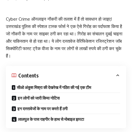
Cyber Crime ऑनलाइन नौकरी की तलाश में हैं तो सावधान हो जाइए!
उत्तराखंड पुलिस की स्पेशल टास्क फोर्स ने एक ऐसे गिरोह का पर्दाफाश किया है
जो नौकरी के नाम पर साइबर ठगी कर रहा था। गिरोह का संचालन दुबई चाइना
और पाकिस्तान से हो रहा था। ये लोग दस्तावेज वेरिफिकेशन रजिस्ट्रेशन जॉब
सिक्योरिटी फास्ट ट्रैक वीजा के नाम पर लोगों से लाखों रुपये की ठगी कर चुके
हैं।
Contents
सीओ अंकुश मिश्रा की देखरेख में गठित की गई एक टीम
इन लोगों को जारी किया नोटिस
इन दस्‍तावेजों के नाम पर करते हैं ठगी
लालपुल के पास राहगीर के हाथ से मोबाइल झपटा