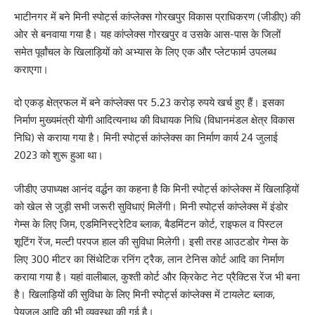
भाटीनगर में बने मिनी स्पोर्ट्स कांप्लेक्स गोरखपुर विकास प्राधिकरण (जीडीए) की
ओर से बनवाया गया है। यह कांप्लेक्स गोरखपुर व उसके आस-पास के जिलों
समेत पूर्वांचल के खिलाड़ियों को अभ्यास के लिए एक और प्लेटफार्म उपलब्ध
कराएगा।
दो एकड़ क्षेत्रफल में बने कांप्लेक्स पर 5.23 करोड़ रुपये खर्च हुए हैं। इसका
निर्माण मुख्यमंत्री योगी आदित्यनाथ की विधायक निधि (विधानमंडल क्षेत्र विकास
निधि) से कराया गया है। मिनी स्पोर्ट्स कांप्लेक्स का निर्माण कार्य 24 जुलाई
2023 को शुरू हुआ था।
जीडीए उपाध्यक्ष आनंद वर्द्धन का कहना है कि मिनी स्पोर्ट्स कांप्लेक्स में खिलाड़ियों
को खेल से जुड़ी सभी जरूरी सुविधाएं मिलेंगी। मिनी स्पोर्ट्स कांप्लेक्स में इंडोर
गेम्स के लिए जिम, एडमिनिस्ट्रेटिव ब्लाक, बैडमिंटन कोर्ट, राइफल व पिस्टल
शूटिंग रेंज, मल्टी परपज हाल की सुविधा मिलेगी। इसी तरह आउटडोर गेम्स के
लिए 300 मीटर का सिंथेटिक रनिंग ट्रैक, लान टेनिस कोर्ट आदि का निर्माण
कराया गया है। यहां वालीबाल, कुश्ती कोर्ट और क्रिकेट नेट प्रैक्टिस रेंज भी बना
है। खिलाड़ियों की सुविधा के लिए मिनी स्पोर्ट्स कांप्लेक्स में टायलेट ब्लाक,
पेयजल आदि की भी व्यवस्था की गई है।