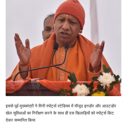
इससे पूर्व मुख्यमंत्री ने मिनी स्पोर्ट्स स्टेडियम में मौजूद इनडोर और आउटडोर
खेल सुविधाओं का निरीक्षण करने के साथ ही दस खिलाड़ियों को स्पोर्ट्स किट
देकर सम्मानित किया