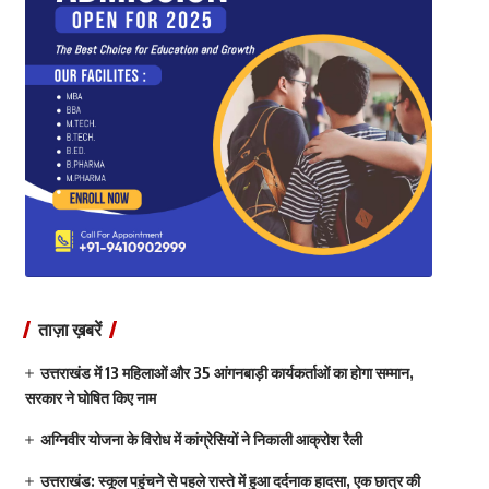
ताज़ा ख़बरें
उत्तराखंड में 13 महिलाओं और 35 आंगनबाड़ी कार्यकर्ताओं का होगा सम्मान,
सरकार ने घोषित किए नाम
अग्निवीर योजना के विरोध में कांग्रेसियों ने निकाली आक्रोश रैली
उत्तराखंड: स्कूल पहुंचने से पहले रास्ते में हुआ दर्दनाक हादसा, एक छात्र की