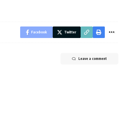
Facebook
Twitter
Leave a comment