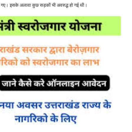
 आ गए। इसके अलावा कुछ सड़कों भी अवरुद्ध हो गई थी।