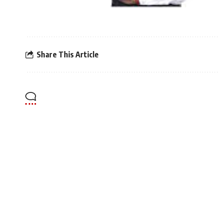
Share This Article