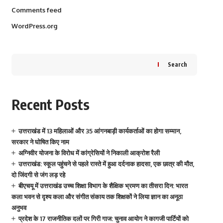
Comments feed
WordPress.org
Search
Recent Posts
उत्तराखंड में 13 महिलाओं और 35 आंगनबाड़ी कार्यकर्ताओं का होगा सम्मान,
सरकार ने घोषित किए नाम
अग्निवीर योजना के विरोध में कांग्रेसियों ने निकाली आक्रोश रैली
उत्तराखंड: स्कूल पहुंचने से पहले रास्ते में हुआ दर्दनाक हादसा, एक छात्र की मौत,
दो जिंदगी से जंग लड़ रहे
बीएचयू में उत्तराखंड उच्च शिक्षा विभाग के शैक्षिक भ्रमण का तीसरा दिन: भारत
कला भवन से दृश्य कला और संगीत संकाय तक शिक्षकों ने लिया ज्ञान का अनूठा
अनुभव
प्रदेश के 17 राजनीतिक दलों पर गिरी गाज: चुनाव आयोग ने कागजी पार्टियों को