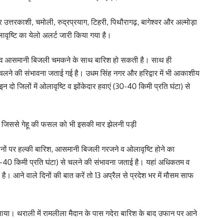
र उत्तरकाशी, चमोली, रुद्रप्रयाग, टिहरी, पिथौरागढ़, बागेश्वर और अल्मोड़ा
ावृष्टि का येलो अलर्ट जारी किया गया है।
ं गरज व आसमानी बिजली चमकने के साथ बारिश हो सकती है। साथ ही
े चलने की संभावना जताई गई है। उधम सिंह नगर और हरिद्वार में भी आकाशीय
दो जिलों में ओलावृष्टि व झोंकेदार हवाएं (30-40 किमी प्रति घंटा) से
 था जिससे गेहू की फसल को भी इसकी मार झेलनी पड़ी
थानों पर हल्की बारिश, आसमानी बिजली गरजने व ओलावृष्टि होने का
(30-40 किमी प्रति घंटा) से चलने की संभावना जताई है। यहां अधिकतम व
। आने वाले दिनों की बात करें तो 13 अप्रैल से प्रदेश भर में मौसम साफ
बरपाया। थराली में रामलीला मैदान के पास गदेरा बारिश के बाद उफान पर आने