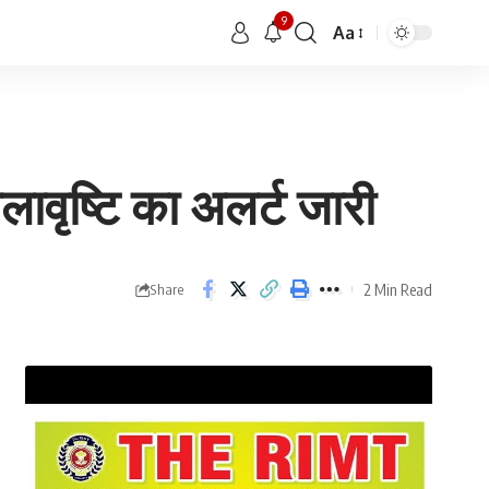
9
Aa
ावृष्टि का अलर्ट जारी
2 Min Read
Share