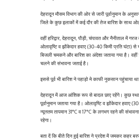
देहरादून मौसम विभाग की ओर से जारी पूर्वानुमान के अनुसा
जिले के कुछ इलाकों में कई दौर की तेज बारिश के साथ ओल
वहीं हरिद्वार, देहरादून, पौड़ी, चंपावत और नैनीताल मे
ओलावृष्टि व झोंकेदार हवाए (30-40 किमी प्रति घंटा) स
बिजली चमकने और बारिश का अंदेशा जताया गया है। वहीं इन 
चलने की संभावना जताई है।
इससे पूर्व भी बारिश ने पहाड़ो मे काफी नुकसान पहुंचाया
देहरादून में आज आंशिक रूप से बादल छाए रहेंगे। कुछ स्
पूर्वानुमान जताया गया है। ओलावृष्टि व झोंकेदार हवाए 
न्यूनतम तापमान 31°C व 17°C के लगभग रहने की संभावना है
रहेगा।
बता दें कि बीते दिन हुई बारिश ने प्रदेश में जमकर कहर 