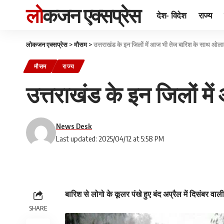
लोकजन एक्सप्रेस
देश- विदेश
राज्य
लोकजन एक्सप्रेस
>
मौसम
>
उत्तराखंड के इन जिलों में आज भी तेज बारिश के साथ ओलावृ
मौसम
राज्य
उत्तराखंड के इन जिलों मे
News Desk
Last updated: 2025/04/12 at 5:58 PM
बारिश से लोगो के कूलर पंखे हुए बंद अप्रैल में दिसंबर वाल
SHARE