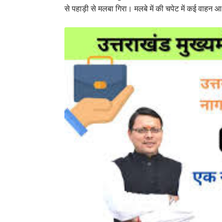
से पहाड़ी से मलबा गिरा। मलबे में की चपेट में कई वाहन