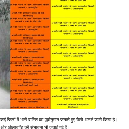
 जिलों में भारी बारिश का पूर्वानुमान जताते हुए येलो अलर्ट जारी किया है।
ं और ओलावृष्टि की संभावना भी जताई गई है।