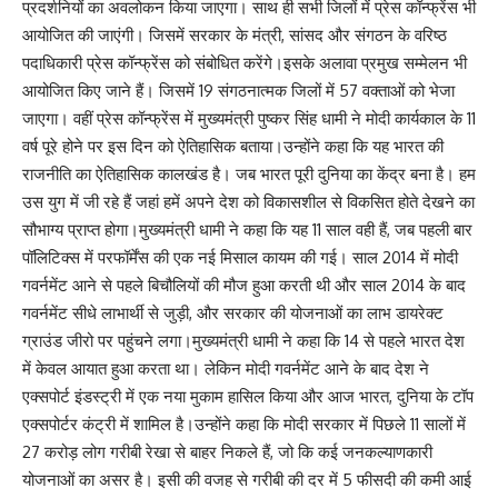
प्रदर्शनियों का अवलोकन किया जाएगा। साथ ही सभी जिलों में प्रेस कॉन्फ्रेंस भी
आयोजित की जाएंगी। जिसमें सरकार के मंत्री, सांसद और संगठन के वरिष्ठ
पदाधिकारी प्रेस कॉन्फ्रेंस को संबोधित करेंगे।इसके अलावा प्रमुख सम्मेलन भी
आयोजित किए जाने हैं। जिसमें 19 संगठनात्मक जिलों में 57 वक्ताओं को भेजा
जाएगा। वहीं प्रेस कॉन्फ्रेंस में मुख्यमंत्री पुष्कर सिंह धामी ने मोदी कार्यकाल के 11
वर्ष पूरे होने पर इस दिन को ऐतिहासिक बताया।उन्होंने कहा कि यह भारत की
राजनीति का ऐतिहासिक कालखंड है। जब भारत पूरी दुनिया का केंद्र बना है। हम
उस युग में जी रहे हैं जहां हमें अपने देश को विकासशील से विकसित होते देखने का
सौभाग्य प्राप्त होगा।मुख्यमंत्री धामी ने कहा कि यह 11 साल वही हैं, जब पहली बार
पॉलिटिक्स में परफॉर्मेंस की एक नई मिसाल कायम की गई। साल 2014 में मोदी
गवर्नमेंट आने से पहले बिचौलियों की मौज हुआ करती थी और साल 2014 के बाद
गवर्नमेंट सीधे लाभार्थी से जुड़ी, और सरकार की योजनाओं का लाभ डायरेक्ट
ग्राउंड जीरो पर पहुंचने लगा।मुख्यमंत्री धामी ने कहा कि 14 से पहले भारत देश
में केवल आयात हुआ करता था। लेकिन मोदी गवर्नमेंट आने के बाद देश ने
एक्सपोर्ट इंडस्ट्री में एक नया मुकाम हासिल किया और आज भारत, दुनिया के टॉप
एक्सपोर्टर कंट्री में शामिल है।उन्होंने कहा कि मोदी सरकार में पिछले 11 सालों में
27 करोड़ लोग गरीबी रेखा से बाहर निकले हैं, जो कि कई जनकल्याणकारी
योजनाओं का असर है। इसी की वजह से गरीबी की दर में 5 फीसदी की कमी आई