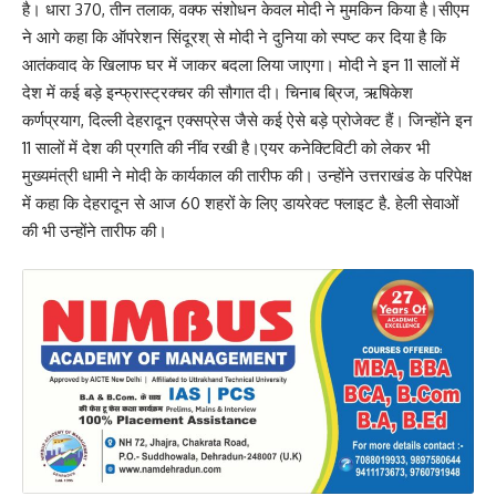
है। धारा 370, तीन तलाक, वक्फ संशोधन केवल मोदी ने मुमकिन किया है।सीएम
ने आगे कहा कि ऑपरेशन सिंदूरश् से मोदी ने दुनिया को स्पष्ट कर दिया है कि
आतंकवाद के खिलाफ घर में जाकर बदला लिया जाएगा। मोदी ने इन 11 सालों में
देश में कई बड़े इन्फ्रास्ट्रक्चर की सौगात दी। चिनाब ब्रिज, ऋषिकेश
कर्णप्रयाग, दिल्ली देहरादून एक्सप्रेस जैसे कई ऐसे बड़े प्रोजेक्ट हैं। जिन्होंने इन
11 सालों में देश की प्रगति की नींव रखी है।एयर कनेक्टिविटी को लेकर भी
मुख्यमंत्री धामी ने मोदी के कार्यकाल की तारीफ की। उन्होंने उत्तराखंड के परिपेक्ष
में कहा कि देहरादून से आज 60 शहरों के लिए डायरेक्ट फ्लाइट है. हेली सेवाओं
की भी उन्होंने तारीफ की।