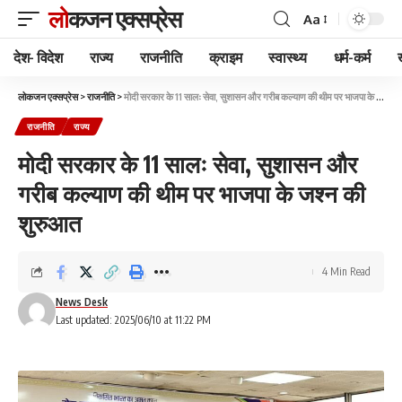
लोकजन एक्सप्रेस
Aa
देश- विदेश
राज्य
राजनीति
क्राइम
स्वास्थ्य
धर्म-कर्म
लोकजन एक्सप्रेस
>
राजनीति
>
मोदी सरकार के 11 सालः सेवा, सुशासन और गरीब कल्याण की थीम पर भाजपा के जश्न की शुरुआत
राजनीति
राज्य
मोदी सरकार के 11 सालः सेवा, सुशासन और
गरीब कल्याण की थीम पर भाजपा के जश्न की
शुरुआत
4 Min Read
News Desk
Last updated: 2025/06/10 at 11:22 PM