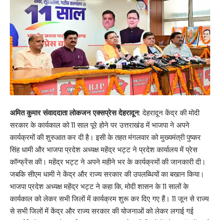
अमित कुमार संवाददाता लोकजन एक्सप्रेस देहरादून
: देहरादून केंद्र की मोदी
सरकार के कार्यकाल को 11 साल पूरे होने पर उत्तराखंड में भाजपा ने अपने
कार्यक्रमों की शुरुआत कर दी है। इसी के तहत मंगलवार को मुख्यमंत्री पुष्कर
सिंह धामी और भाजपा प्रदेश अध्यक्ष महेंद्र भट्ट ने प्रदेश कार्यालय में प्रेस
कॉन्फ्रेंस की। महेंद्र भट्ट ने अपने महीने भर के कार्यक्रमों की जानकारी दी।
जबकि सीएम धामी ने केंद्र और राज्य सरकार की उपलब्धियों का बखान किया।
भाजपा प्रदेश अध्यक्ष महेंद्र भट्ट ने कहा कि, मोदी शासन के 11 सालों के
कार्यकाल को लेकर सभी जिलों में कार्यक्रम शुरू कर दिए गए हैं। 11 जून से राज्य
से सभी जिलों में केंद्र और राज्य सरकार की योजनाओं को लेकर लगाई गई