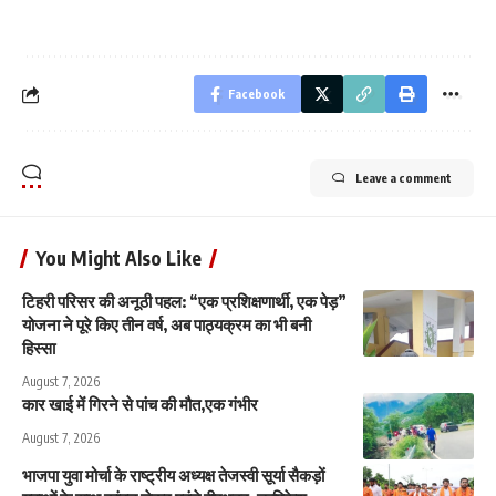
Facebook
Leave a comment
You Might Also Like
टिहरी परिसर की अनूठी पहल: “एक प्रशिक्षणार्थी, एक पेड़”
योजना ने पूरे किए तीन वर्ष, अब पाठ्यक्रम का भी बनी
हिस्सा
August 7, 2026
कार खाई में गिरने से पांच की मौत,एक गंभीर
August 7, 2026
भाजपा युवा मोर्चा के राष्ट्रीय अध्यक्ष तेजस्वी सूर्या सैकड़ों