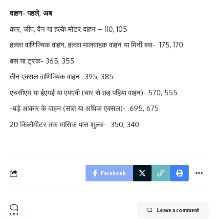
वाहन- पहले, अब
कार, जीप, वैन या हल्के मोटर वाहन – 110, 105
हल्का वाणिज्यिक वाहन, हल्का मालवाहक वाहन या मिनी बस- 175, 170
बस या ट्रक- 365, 355
तीन एक्सल वाणिज्यिक वाहन- 395, 385
एचसीएम या ईएमई या एमएवी (चार से छह पहिया वाहन)- 570, 555
-बड़े आकार के वाहन (सात या अधिक एक्सल)- 695, 675
20 किलोमीटर तक मासिक पास शुल्क- 350, 340
Facebook
Leave a comment