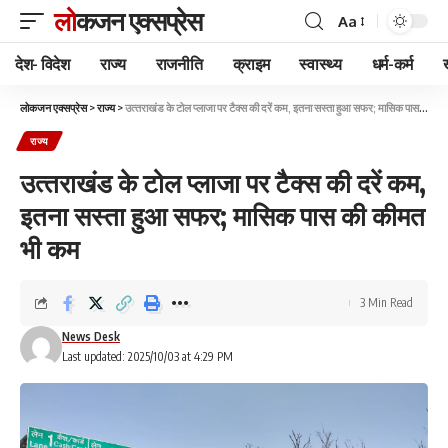
लोकजन एक्सप्रेस
Aa
देश- विदेश
राज्य
राजनीति
क्राइम
स्वास्थ्य
धर्म-कर्म
लोकजन एक्सप्रेस
>
राज्य
>
उत्‍तराखंड के टोल प्लाजा पर टैक्स की दरें कम, इतना सस्ता हुआ सफर; मासिक पास की कीमत भी कम
राज्य
उत्‍तराखंड के टोल प्लाजा पर टैक्स की दरें कम,
इतना सस्ता हुआ सफर; मासिक पास की कीमत
भी कम
3 Min Read
News Desk
Last updated: 2025/10/03 at 4:29 PM