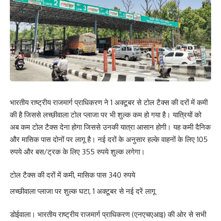
भारतीय राष्ट्रीय राजमार्ग प्राधिकरण ने 1 अक्टूबर से टोल टैक्स की दरों में कमी
की है जिससे लच्छीवाला टोल प्लाजा पर भी शुल्क कम हो गया है। यात्रियों को
अब कम टोल टैक्स देना होगा जिससे उनकी यात्रा आसान होगी। यह कमी दैनिक
और मासिक पास दोनों पर लागू है। नई दरों के अनुसार हल्के वाहनों के लिए 105
रुपये और बस/ट्रक के लिए 355 रुपये शुल्क लगेगा।
टोल टैक्स की दरों में कमी, मासिक पास 340 रुपये
लच्छीवाला प्लाजा पर शुल्क घटा, 1 अक्टूबर से नई दरें लागू
डोईवाला। भारतीय राष्ट्रीय राजमार्ग प्राधिकरण (एनएचएआइ) की ओर से सभी