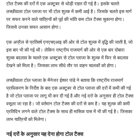
टोल टैक्स की दरों में एक अक्टूबर से थोड़ी राहत दी गई है। इसके चलते
लच्छीवाला टोल प्लाजा पर भी टोल शुल्क में कमी आई है। जिसके चलते इस मार्ग
पर सफर करने वाले यात्रियों को पूर्व की भांति कम टोल टैक्स चुकाना होगा।
जिससे उनका सफर आसान होगा।
एक अप्रैल से प्रतिवर्ष एनएचएआइ की ओर से टोल शुल्क में वृद्धि की जाती है, जो
इस बार भी की गई थी। लेकिन राष्ट्रीय राजमार्ग की ओर से एक बार दोबारा
शुल्क बदलाव के चलते एक अक्टूबर से टोल प्लाजा के शुल्क में फिर से बदलाव
देखने को मिला है। जिसका लाभ सीधे तौर पर वाहन चालकों को होगा।
लच्छीवाला टोल प्लाजा के मैनेजर ईश्वर पांडे ने बताया कि राष्ट्रीय राजमार्ग
प्राधिकरण के निर्देश के बाद एक अक्टूबर से टोल प्लाजा की दरों में कमी की गई
है जो टोल प्लाजा पर लागू भी कर दी गई है और नई दरो के अनुसार ही टोल टैक्स
वसूला जा रहा है। जो वर्तमान टोल टैक्स की दरों से कम है। यह शुल्क की कमी
प्रतिदिन लगने वाले टोल टैक्स के साथ ही मासिक पास में भी की गई है। जिसका
लाभ यात्रियों को मिलेगा।
नई दरों के अनुसार यह देना होगा टोल टैक्स