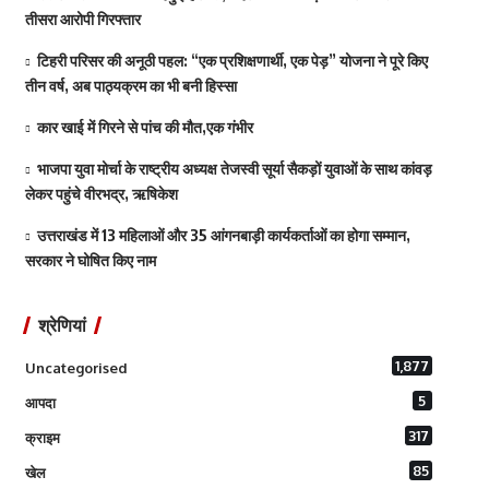
तीसरा आरोपी गिरफ्तार
टिहरी परिसर की अनूठी पहल: “एक प्रशिक्षणार्थी, एक पेड़” योजना ने पूरे किए
तीन वर्ष, अब पाठ्यक्रम का भी बनी हिस्सा
कार खाई में गिरने से पांच की मौत,एक गंभीर
भाजपा युवा मोर्चा के राष्ट्रीय अध्यक्ष तेजस्वी सूर्या सैकड़ों युवाओं के साथ कांवड़
लेकर पहुंचे वीरभद्र, ऋषिकेश
उत्तराखंड में 13 महिलाओं और 35 आंगनबाड़ी कार्यकर्ताओं का होगा सम्मान,
सरकार ने घोषित किए नाम
श्रेणियां
1,877
Uncategorised
5
आपदा
317
क्राइम
85
खेल