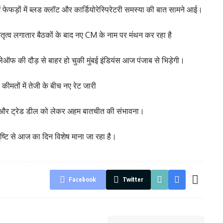
 में फेफड़ों में ब्लड क्लॉट और कार्डियोरेस्पिरेटरी समस्या की बात सामने आई।
 नेतृत्व लगातार बैठकों के बाद नए CM के नाम पर मंथन कर रहा है
ेऑफ की दौड़ से बाहर हो चुकी मुंबई इंडियंस आज पंजाब से भिड़ेगी।
ीमतों में तेजी के बीच नए रेट जारी
ाव और ट्रेड डील को लेकर अहम बातचीत की संभावना।
 दृष्टि से आज का दिन विशेष माना जा रहा है।
Facebook
Twitter