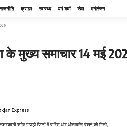
राजनीति
क्राइम
स्वास्थ्य
धर्म-कर्म
खेल
मनोरंजन
 2026
ा के मुख्य समाचार 14 मई 20
| Lokjan Express
उत्तरकाशी समेत पहाड़ी जिलों में बारिश और ओलावृष्टि देखने को मिली,