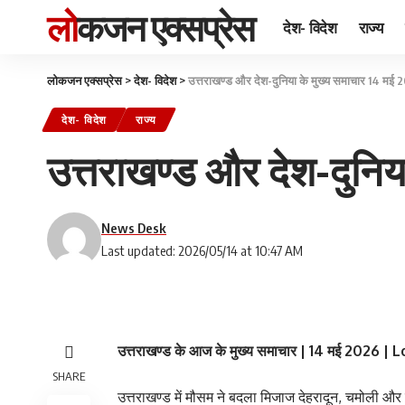
लोकजन एक्सप्रेस
देश- विदेश
राज्य
लोकजन एक्सप्रेस
>
देश- विदेश
>
उत्तराखण्ड और देश-दुनिया के मुख्य समाचार 14 मई
देश- विदेश
राज्य
उत्तराखण्ड और देश-दुनिय
News Desk
Last updated: 2026/05/14 at 10:47 AM
उत्तराखण्ड के आज के मुख्य समाचार | 14 मई 2026 
SHARE
उत्तराखण्ड में मौसम ने बदला मिजाज देहरादून, चमोली और 