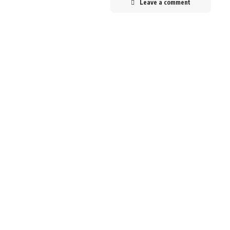
Leave a comment