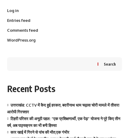
Log in
Entries feed
Comments feed
WordPress.org
Search
Recent Posts
उत्तराखंड: CCTV में कैद हुई हरकत, बदरीनाथ धाम चढ़ावा चोरी मामले में तीसरा
आरोपी गिरफ्तार
टिहरी परिसर की अनूठी पहल: “एक प्रशिक्षणार्थी, एक पेड़” योजना ने पूरे किए तीन
वर्ष, अब पाठ्यक्रम का भी बनी हिस्सा
कार खाई में गिरने से पांच की मौत,एक गंभीर