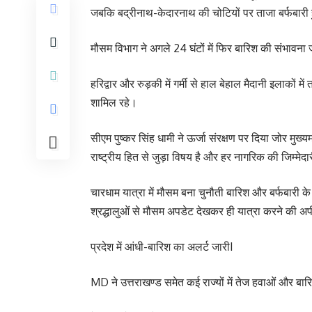
जबकि बद्रीनाथ-केदारनाथ की चोटियों पर ताजा बर्फबारी
मौसम विभाग ने अगले 24 घंटों में फिर बारिश की संभावना
हरिद्वार और रुड़की में गर्मी से हाल बेहाल मैदानी इलाकों मे
शामिल रहे।
सीएम पुष्कर सिंह धामी ने ऊर्जा संरक्षण पर दिया जोर मु
राष्ट्रीय हित से जुड़ा विषय है और हर नागरिक की जिम्मेदा
चारधाम यात्रा में मौसम बना चुनौती बारिश और बर्फबारी क
श्रद्धालुओं से मौसम अपडेट देखकर ही यात्रा करने की अ
प्रदेश में आंधी-बारिश का अलर्ट जारीI
MD ने उत्तराखण्ड समेत कई राज्यों में तेज हवाओं और बा