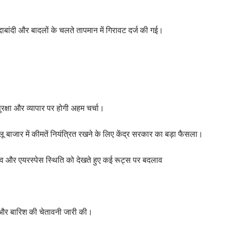
दाबांदी और बादलों के चलते तापमान में गिरावट दर्ज की गई।
 सुरक्षा और व्यापार पर होगी अहम चर्चा।
 बाजार में कीमतें नियंत्रित रखने के लिए केंद्र सरकार का बड़ा फैसला।
नाव और एयरस्पेस स्थिति को देखते हुए कई रूट्स पर बदलाव
ओं और बारिश की चेतावनी जारी की।