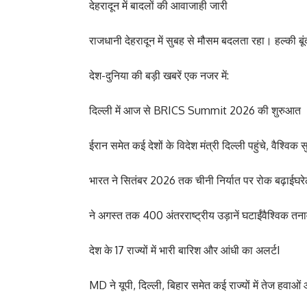
देहरादून में बादलों की आवाजाही जारी
राजधानी देहरादून में सुबह से मौसम बदलता रहा। हल्की बूं
देश-दुनिया की बड़ी खबरें एक नजर में:
दिल्ली में आज से BRICS Summit 2026 की शुरुआत
ईरान समेत कई देशों के विदेश मंत्री दिल्ली पहुंचे, वैश्विक
भारत ने सितंबर 2026 तक चीनी निर्यात पर रोक बढ़ाईघरेलू
ने अगस्त तक 400 अंतरराष्ट्रीय उड़ानें घटाईंवैश्विक त
देश के 17 राज्यों में भारी बारिश और आंधी का अलर्टI
MD ने यूपी, दिल्ली, बिहार समेत कई राज्यों में तेज हवा