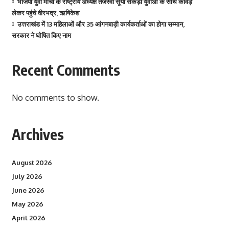
भाजपा युवा मोर्चा के राष्ट्रीय अध्यक्ष तेजस्वी सूर्या सैकड़ों युवाओं के साथ कांवड़
लेकर पहुंचे वीरभद्र, ऋषिकेश
उत्तराखंड में 13 महिलाओं और 35 आंगनबाड़ी कार्यकर्ताओं का होगा सम्मान,
सरकार ने घोषित किए नाम
Recent Comments
No comments to show.
Archives
August 2026
July 2026
June 2026
May 2026
April 2026