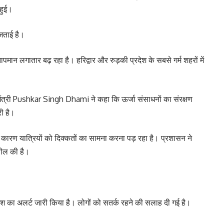
 हुई।
 जताई है।
ं तापमान लगातार बढ़ रहा है। हरिद्वार और रुड़की प्रदेश के सबसे गर्म शहरों में
ख्यमंत्री Pushkar Singh Dhami ने कहा कि ऊर्जा संसाधनों का संरक्षण
री है।
े कारण यात्रियों को दिक्कतों का सामना करना पड़ रहा है। प्रशासन ने
पील की है।
रिश का अलर्ट जारी किया है। लोगों को सतर्क रहने की सलाह दी गई है।