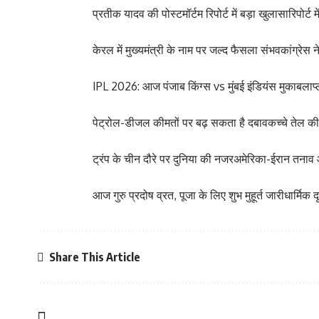
प्रतीक यादव की पोस्टमॉर्टम रिपोर्ट में बड़ा खुलासारिपोर्ट
केरल में मुख्यमंत्री के नाम पर जल्द फैसला संभवकांग्रेस
IPL 2026: आज पंजाब किंग्स vs मुंबई इंडियंस मुकाबलाप्ल
पेट्रोल-डीजल कीमतों पर बढ़ सकता है दबावकच्चे तेल की क
ट्रंप के चीन दौरे पर दुनिया की नजरअमेरिका-ईरान तन
आज गुरु प्रदोष व्रत, पूजा के लिए शुभ मुहूर्त जारीधार्मिक
Share This Article