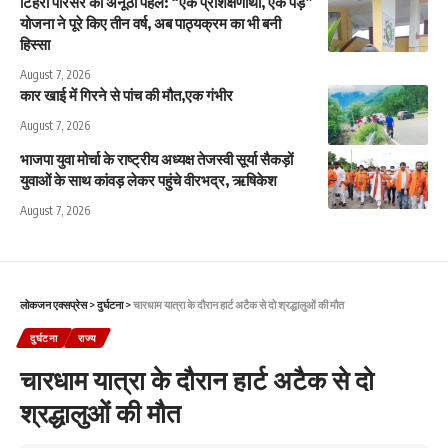
टिहरी परिसर की अनूठी पहल: “एक प्रशिक्षणार्थी, एक पेड़”
योजना ने पूरे किए तीन वर्ष, अब पाठ्यक्रम का भी बनी
हिस्सा
August 7, 2026
कार खाई में गिरने से पांच की मौत,एक गंभीर
August 7, 2026
भाजपा युवा मोर्चा के राष्ट्रीय अध्यक्ष तेजस्वी सूर्या सैकड़ों
युवाओं के साथ कांवड़ लेकर पहुंचे वीरभद्र, ऋषिकेश
August 7, 2026
लोकजन एक्सप्रेस
>
दुर्घटना
>
चारधाम यात्रा के दौरान हार्ट अटैक से दो श्रद्धालुओं की मौत
दुर्घटना
राज्य
चारधाम यात्रा के दौरान हार्ट अटैक से दो
श्रद्धालुओं की मौत