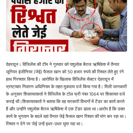
देहरादून। विजिलेंस की टीम ने गुरुवार को पशुलोक बैराज ऋषिकेश में तैनात
जूनियर इंजीनियर (जेई) फैसल खान को 50 हजार रुपये की रिश्वत लेते हुए रंगे
हाथ गिरफ्तार किया है। आरोपित के खिलाफ विजिलेंस सेक्टर देहरादून में
भ्रष्टाचार निवारण अधिनियम के तहत मुकदमा दर्ज किया गया है। मिली जानकारी
के अनुसार शिकायतकर्ता ने विजिलेंस के टोल फ्री नंबर 1064 पर शिकायत दर्ज
कराई थी।शिकायतकर्ता ने बताया कि वह सरकारी विभागों में टेंडर का कार्य करते
हैं और उन्होंने पशुलोक बैराज ऋषिकेश में एक टेंडर डाला था।आरोप है कि उक्त
कार्य के भुगतान के बदले वहां तैनात जेई फैसल खान रिश्वत की मांग कर रहा था।
रिश्वत न देने पर जेई उन्हें इधर-उधर घुमा रहा था।