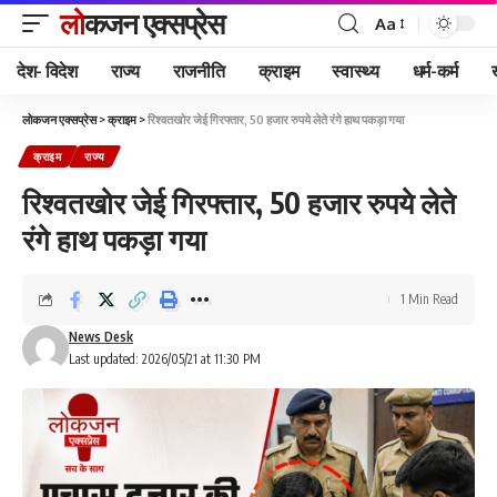
लोकजन एक्सप्रेस
Aa
देश- विदेश
राज्य
राजनीति
क्राइम
स्वास्थ्य
धर्म-कर्म
लोकजन एक्सप्रेस
>
क्राइम
>
रिश्वतखोर जेई गिरफ्तार, 50 हजार रुपये लेते रंगे हाथ पकड़ा गया
क्राइम
राज्य
रिश्वतखोर जेई गिरफ्तार, 50 हजार रुपये लेते
रंगे हाथ पकड़ा गया
1 Min Read
News Desk
Last updated: 2026/05/21 at 11:30 PM