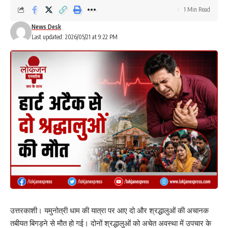
1 Min Read
News Desk
Last updated: 2026/05/21 at 9:22 PM
उत्तरकाशी। यमुनोत्री धाम की यात्रा पर आए दो और श्रद्धालुओं की अचानक
तबीयत बिगड़ने से मौत हो गई। दोनों श्रद्धालुओं को अचेत अवस्था में उपचार के