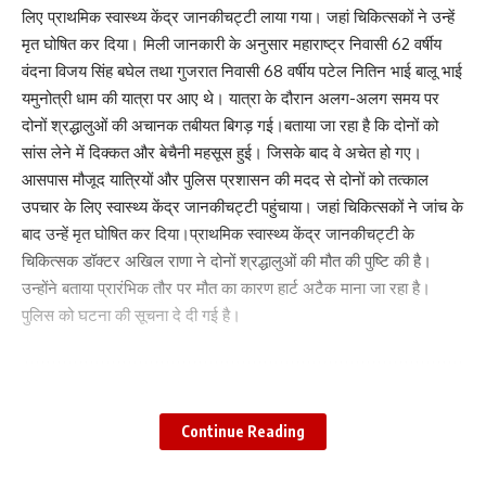
लिए प्राथमिक स्वास्थ्य केंद्र जानकीचट्टी लाया गया। जहां चिकित्सकों ने उन्हें
मृत घोषित कर दिया। मिली जानकारी के अनुसार महाराष्ट्र निवासी 62 वर्षीय
वंदना विजय सिंह बघेल तथा गुजरात निवासी 68 वर्षीय पटेल नितिन भाई बालू भाई
यमुनोत्री धाम की यात्रा पर आए थे। यात्रा के दौरान अलग-अलग समय पर
दोनों श्रद्धालुओं की अचानक तबीयत बिगड़ गई।बताया जा रहा है कि दोनों को
सांस लेने में दिक्कत और बेचैनी महसूस हुई। जिसके बाद वे अचेत हो गए।
आसपास मौजूद यात्रियों और पुलिस प्रशासन की मदद से दोनों को तत्काल
उपचार के लिए स्वास्थ्य केंद्र जानकीचट्टी पहुंचाया। जहां चिकित्सकों ने जांच के
बाद उन्हें मृत घोषित कर दिया।प्राथमिक स्वास्थ्य केंद्र जानकीचट्टी के
चिकित्सक डॉक्टर अखिल राणा ने दोनों श्रद्धालुओं की मौत की पुष्टि की है।
उन्होंने बताया प्रारंभिक तौर पर मौत का कारण हार्ट अटैक माना जा रहा है।
पुलिस को घटना की सूचना दे दी गई है।
Facebook
Continue Reading
Leave a comment