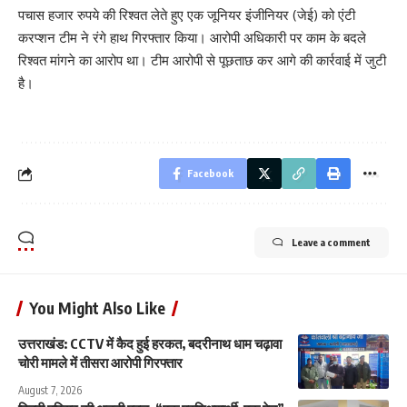
पचास हजार रुपये की रिश्वत लेते हुए एक जूनियर इंजीनियर (जेई) को एंटी
करप्शन टीम ने रंगे हाथ गिरफ्तार किया। आरोपी अधिकारी पर काम के बदले
रिश्वत मांगने का आरोप था। टीम आरोपी से पूछताछ कर आगे की कार्रवाई में जुटी
है।
Facebook
Leave a comment
You Might Also Like
उत्तराखंड: CCTV में कैद हुई हरकत, बदरीनाथ धाम चढ़ावा
चोरी मामले में तीसरा आरोपी गिरफ्तार
August 7, 2026