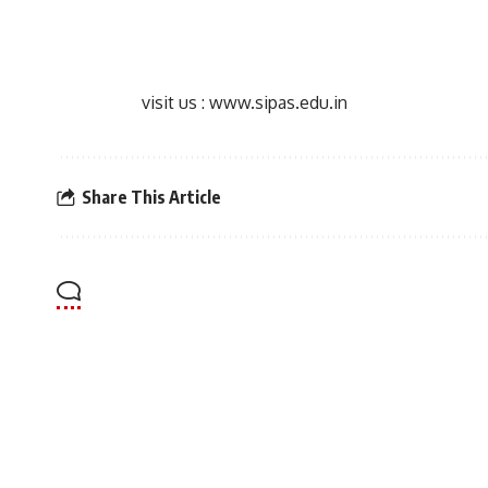
visit us : www.sipas.edu.in
Share This Article