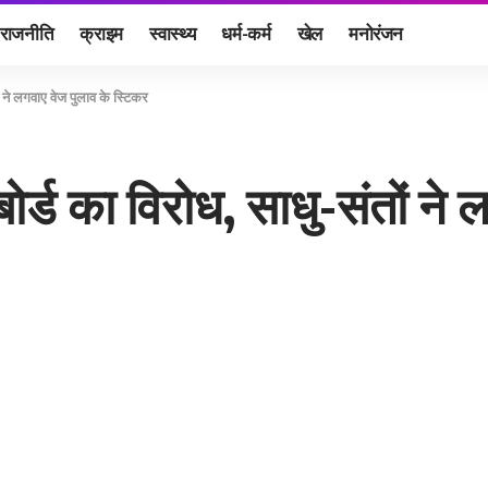
राजनीति
क्राइम
स्वास्थ्य
धर्म-कर्म
खेल
मनोरंजन
तों ने लगवाए वेज पुलाव के स्टिकर
े बोर्ड का विरोध, साधु-संतों ने