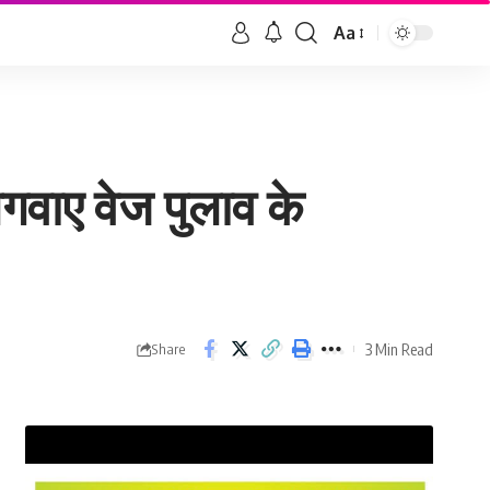
Aa
 लगवाए वेज पुलाव के
3 Min Read
Share