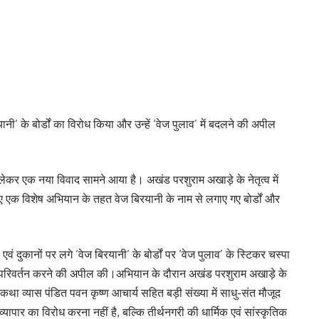
रयानी’ के बोर्डों का विरोध किया और उन्हें ‘वेज पुलाव’ में बदलने की अपील
 को लेकर एक नया विवाद सामने आया है। अखंड परशुराम अखाड़े के नेतृत्व में
ाए गए एक विशेष अभियान के तहत वेज बिरयानी के नाम से लगाए गए बोर्डों और
ं दुकानों पर लगे ‘वेज बिरयानी’ के बोर्डों पर ‘वेज पुलाव’ के स्टिकर चस्पा
 नाम परिवर्तन करने की अपील की।अभियान के दौरान अखंड परशुराम अखाड़े के
कथा व्यास पंडित पवन कृष्ण आचार्य सहित बड़ी संख्या में साधु-संत मौजूद
 व्यापार का विरोध करना नहीं है, बल्कि तीर्थनगरी की धार्मिक एवं सांस्कृतिक