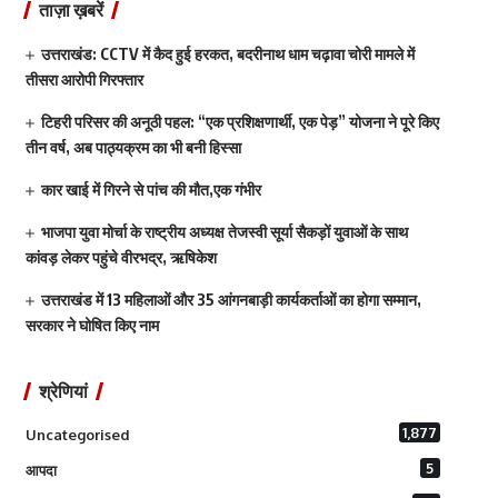
ताज़ा ख़बरें
उत्तराखंड: CCTV में कैद हुई हरकत, बदरीनाथ धाम चढ़ावा चोरी मामले में
तीसरा आरोपी गिरफ्तार
टिहरी परिसर की अनूठी पहल: “एक प्रशिक्षणार्थी, एक पेड़” योजना ने पूरे किए
तीन वर्ष, अब पाठ्यक्रम का भी बनी हिस्सा
कार खाई में गिरने से पांच की मौत,एक गंभीर
भाजपा युवा मोर्चा के राष्ट्रीय अध्यक्ष तेजस्वी सूर्या सैकड़ों युवाओं के साथ
कांवड़ लेकर पहुंचे वीरभद्र, ऋषिकेश
उत्तराखंड में 13 महिलाओं और 35 आंगनबाड़ी कार्यकर्ताओं का होगा सम्मान,
सरकार ने घोषित किए नाम
श्रेणियां
1,877
Uncategorised
5
आपदा