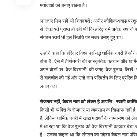
मर्यादाओं को बनाए रखना है।
लगातार मिल रही थीं शिकायतें : अधीर कौशिकअखंड परशुर
से शिकायतें प्राप्त हो रही थीं कि हरिद्वार में अनेक स्थानो
संगठन स्वयं भी इस स्थिति पर नजर बनाए हुए था।
उन्होंने कहा कि हरिद्वार विश्व प्रसिद्ध धार्मिक नगरी है
होना है।ऐसे में तीर्थनगरी की सांस्कृतिक पहचान और धार्मिक
अपने बोर्डों पर ‘वेज बिरयानी’ की जगह ‘वेज पुलाव’ लिखें
से बातचीत की गई और उन्हें नाम परिवर्तन के लिए प्रेरित
लगाए गए।
रोजगार नहीं, केवल नाम को लेकर है आपत्ति : स्वामी कार्
किसी भी व्यक्ति के रोजगार या व्यवसाय के खिलाफ नहीं है
है, लेकिन धार्मिक नगरी में खाद्य पदार्थों के नामकरण क
में आ रहा था कि वेज पुलाव को वेज बिरयानी कहकर बेच
है। उनका कहना था कि संगठन का उद्देश्य केवल नाम परिवर