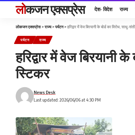
लोकजन एक्सप्रेस
देश- विदेश
राज्य
लोकजन एक्सप्रेस
>
राज्य
>
पर्यटन
>
हरिद्वार में वेज बिरयानी के बोर्ड का विरोध, साधु-सं
पर्यटन
राज्य
हरिद्वार में वेज बिरयानी क
स्टिकर
News Desk
Last updated: 2026/06/06 at 4:30 PM