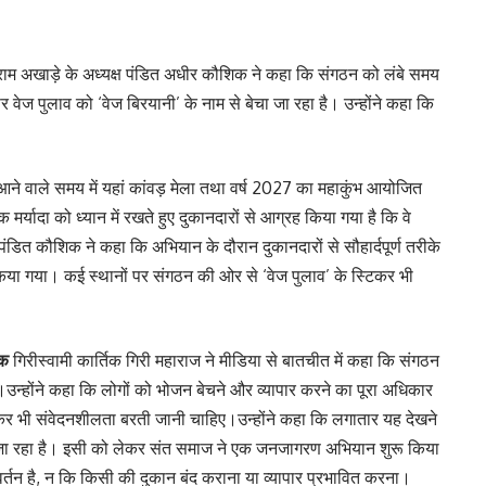
ाम अखाड़े के अध्यक्ष पंडित अधीर कौशिक ने कहा कि संगठन को लंबे समय
ं पर वेज पुलाव को ‘वेज बिरयानी’ के नाम से बेचा जा रहा है। उन्होंने कहा कि
 और आने वाले समय में यहां कांवड़ मेला तथा वर्ष 2027 का महाकुंभ आयोजित
 मर्यादा को ध्यान में रखते हुए दुकानदारों से आग्रह किया गया है कि वे
।पंडित कौशिक ने कहा कि अभियान के दौरान दुकानदारों से सौहार्दपूर्ण तरीके
 किया गया। कई स्थानों पर संगठन की ओर से ‘वेज पुलाव’ के स्टिकर भी
तिक
गिरीस्वामी कार्तिक गिरी महाराज ने मीडिया से बातचीत में कहा कि संगठन
।उन्होंने कहा कि लोगों को भोजन बेचने और व्यापार करने का पूरा अधिकार
ो लेकर भी संवेदनशीलता बरती जानी चाहिए।उन्होंने कहा कि लगातार यह देखने
ा जा रहा है। इसी को लेकर संत समाज ने एक जनजागरण अभियान शुरू किया
्तन है, न कि किसी की दुकान बंद कराना या व्यापार प्रभावित करना।