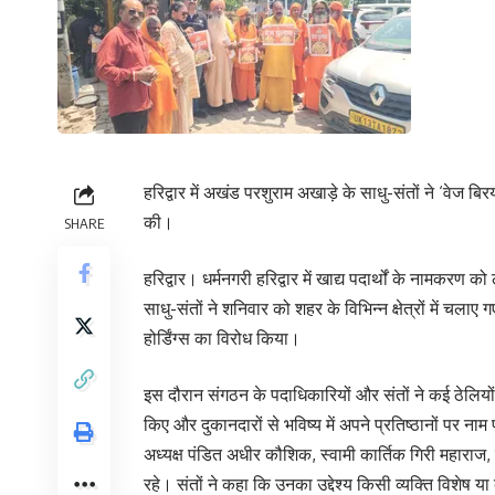
हरिद्वार में अखंड परशुराम अखाड़े के साधु-संतों ने ‘वेज बि
की।
SHARE
हरिद्वार। धर्मनगरी हरिद्वार में खाद्य पदार्थों के नामकरण
साधु-संतों ने शनिवार को शहर के विभिन्न क्षेत्रों में चल
होर्डिंग्स का विरोध किया।
इस दौरान संगठन के पदाधिकारियों और संतों ने कई ठेलियों एव
किए और दुकानदारों से भविष्य में अपने प्रतिष्ठानों पर
अध्यक्ष पंडित अधीर कौशिक, स्वामी कार्तिक गिरी महाराज, 
रहे। संतों ने कहा कि उनका उद्देश्य किसी व्यक्ति विशेष या