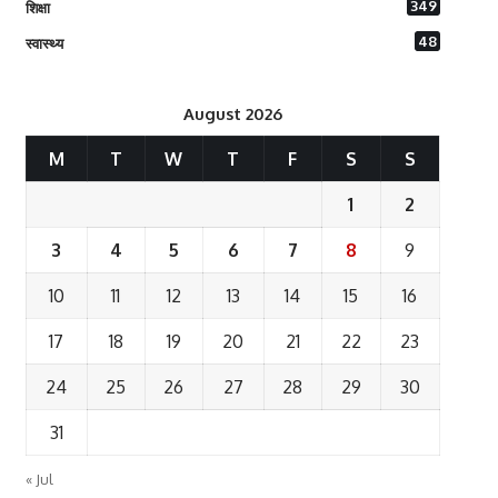
349
शिक्षा
48
स्वास्थ्य
August 2026
M
T
W
T
F
S
S
1
2
3
4
5
6
7
8
9
10
11
12
13
14
15
16
17
18
19
20
21
22
23
24
25
26
27
28
29
30
31
« Jul