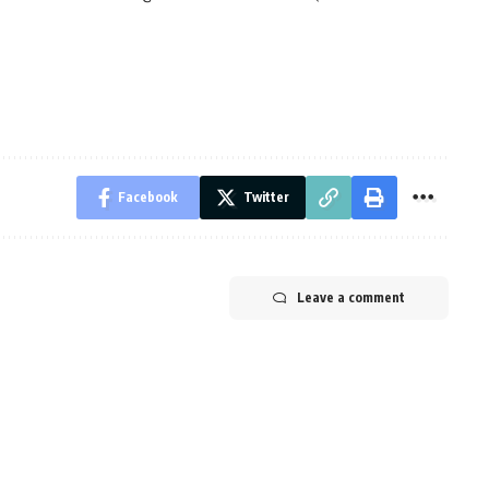
Facebook
Twitter
Leave a comment