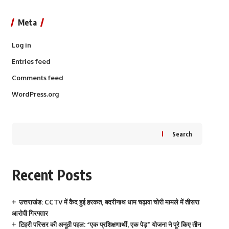
Meta
Log in
Entries feed
Comments feed
WordPress.org
Search
Recent Posts
उत्तराखंड: CCTV में कैद हुई हरकत, बदरीनाथ धाम चढ़ावा चोरी मामले में तीसरा
आरोपी गिरफ्तार
टिहरी परिसर की अनूठी पहल: “एक प्रशिक्षणार्थी, एक पेड़” योजना ने पूरे किए तीन