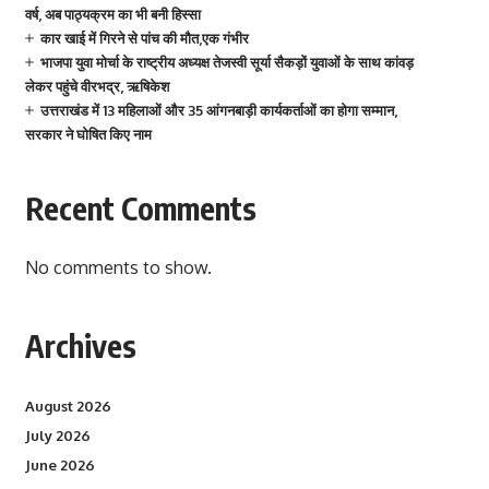
वर्ष, अब पाठ्यक्रम का भी बनी हिस्सा
कार खाई में गिरने से पांच की मौत,एक गंभीर
भाजपा युवा मोर्चा के राष्ट्रीय अध्यक्ष तेजस्वी सूर्या सैकड़ों युवाओं के साथ कांवड़
लेकर पहुंचे वीरभद्र, ऋषिकेश
उत्तराखंड में 13 महिलाओं और 35 आंगनबाड़ी कार्यकर्ताओं का होगा सम्मान,
सरकार ने घोषित किए नाम
Recent Comments
No comments to show.
Archives
August 2026
July 2026
June 2026