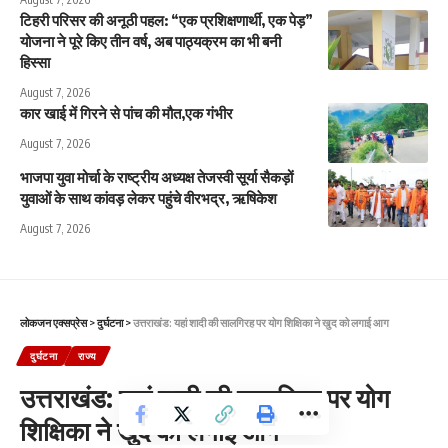
टिहरी परिसर की अनूठी पहल: “एक प्रशिक्षणार्थी, एक पेड़”
योजना ने पूरे किए तीन वर्ष, अब पाठ्यक्रम का भी बनी
हिस्सा
August 7, 2026
कार खाई में गिरने से पांच की मौत,एक गंभीर
August 7, 2026
भाजपा युवा मोर्चा के राष्ट्रीय अध्यक्ष तेजस्वी सूर्या सैकड़ों
युवाओं के साथ कांवड़ लेकर पहुंचे वीरभद्र, ऋषिकेश
August 7, 2026
लोकजन एक्सप्रेस
>
दुर्घटना
>
उत्तराखंड: यहां शादी की सालगिरह पर योग शिक्षिका ने खुद को लगाई आग
दुर्घटना
राज्य
उत्तराखंड: यहां शादी की सालगिरह पर योग
शिक्षिका ने खुद को लगाई आग