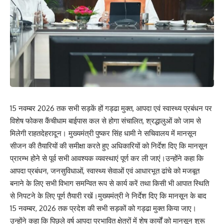
15 नवम्बर 2026 तक सभी सड़कें हों गड्ढा मुक्त, आपदा एवं स्वास्थ्य प्रबंधन पर
विशेष फोकस कैंचीधाम बाईपास कल से होगा संचालित, श्रद्धालुओं को जाम से
मिलेगी राहतदेहरादून। मुख्यमंत्री पुष्कर सिंह धामी ने सचिवालय में मानसून
सीजन की तैयारियों की समीक्षा करते हुए अधिकारियों को निर्देश दिए कि मानसून
प्रारम्भ होने से पूर्व सभी आवश्यक व्यवस्थाएं पूर्ण कर ली जाएं।उन्होंने कहा कि
आपदा प्रबंधन, जनसुविधाओं, स्वास्थ्य सेवाओं एवं आधारभूत ढांचे को मजबूत
बनाने के लिए सभी विभाग समन्वित रूप से कार्य करें तथा किसी भी आपात स्थिति
से निपटने के लिए पूर्ण तैयारी रखें।मुख्यमंत्री ने निर्देश दिए कि मानसून के बाद
15 नवम्बर, 2026 तक प्रदेश की सभी सड़कों को गड्ढा मुक्त किया जाए।
उन्होंने कहा कि पिछले वर्ष आपदा प्रभावित क्षेत्रों में शेष कार्यों को मानसून शुरू