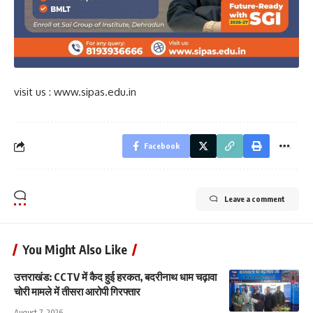
visit us : www.sipas.edu.in
Facebook
Leave a comment
You Might Also Like
उत्तराखंड: CCTV में कैद हुई हरकत, बदरीनाथ धाम चढ़ावा
चोरी मामले में तीसरा आरोपी गिरफ्तार
August 7, 2026