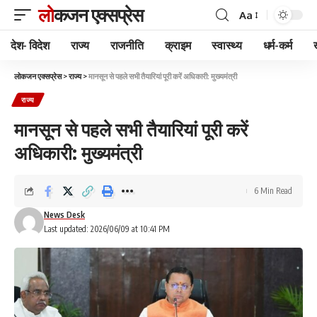
लोकजन एक्सप्रेस
Aa
देश- विदेश
राज्य
राजनीति
क्राइम
स्वास्थ्य
धर्म-कर्म
लोकजन एक्सप्रेस
>
राज्य
>
मानसून से पहले सभी तैयारियां पूरी करें अधिकारी: मुख्यमंत्री
राज्य
मानसून से पहले सभी तैयारियां पूरी करें
अधिकारी: मुख्यमंत्री
6 Min Read
News Desk
Last updated: 2026/06/09 at 10:41 PM