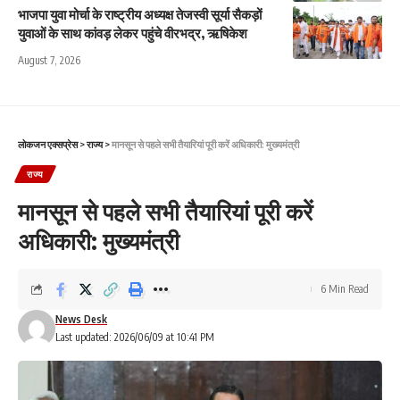
भाजपा युवा मोर्चा के राष्ट्रीय अध्यक्ष तेजस्वी सूर्या सैकड़ों
युवाओं के साथ कांवड़ लेकर पहुंचे वीरभद्र, ऋषिकेश
August 7, 2026
लोकजन एक्सप्रेस
>
राज्य
>
मानसून से पहले सभी तैयारियां पूरी करें अधिकारी: मुख्यमंत्री
राज्य
मानसून से पहले सभी तैयारियां पूरी करें
अधिकारी: मुख्यमंत्री
6 Min Read
News Desk
Last updated: 2026/06/09 at 10:41 PM