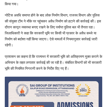
किया गया।
नोटिस अवधि समाप्त होने के बाद लोक निर्माण विभाग, राजस्व विभाग और पुलिस
की संयुक्त टीम ने मौके पर पहुंचकर अवैध निर्माण को हटाने की कार्रवाई की। इस
दौरान कानून व्यवस्था बनाए रखने के लिए पर्याप्त पुलिस बल भी तैनात रहा।
जिलाधिकारी ने कहा कि सरकारी भूमि पर किसी भी प्रकार के अवैध कब्जे या
निर्माण को बर्दाश्त नहीं किया जाएगा। ऐसे मामलों में नियमानुसार कार्रवाई जारी
रहेगी।
प्रशासन का कहना है कि राज्यभर में सरकारी भूमि को अतिक्रमण मुक्त कराने के
अभियान के तहत लगातार कार्रवाई की जा रही है। संबंधित विभागों को भी सरकारी
भूमि की नियमित निगरानी करने के निर्देश दिए गए हैं।