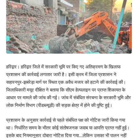
हरिद्वार। हरिद्वार जिले में सरकारी भूमि पर किए गए अतिक्रमण के खिलाफ
प्रशासन की कार्रवाई लगातार जारी है। इसी क्रम में जिला प्रशासन ने
सहारनपुर-झबरेड़ा मार्ग पर स्थित एक अवैध मजार को हटाने की कार्रवाई की।
जिलाधिकारी मयूर दीक्षित ने बताया कि सीएम हेल्पलाइन पर प्राप्त शिकायत के
आधार पर मामले की जांच की गई। जांच में संबंधित संरचना के सरकारी भूमि और
लोक निर्माण विभाग (पीडब्ल्यूडी) की सड़क क्षेत्र में होने की पुष्टि हुई।
प्रशासन के अनुसार कार्रवाई से पहले संबंधित पक्ष को नोटिस जारी किया गया
था। निर्धारित समय के भीतर कोई संतोषजनक जवाब या आपत्ति प्राप्त नहीं हुई।
इसके बाद नियमानुसार दोबारा नोटिस दिया गया…लेकिन उसका भी पालन नहीं