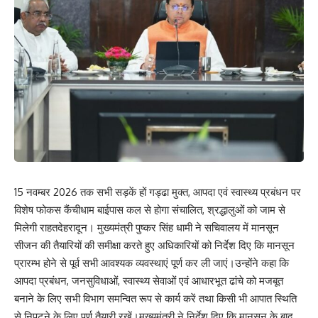
15 नवम्बर 2026 तक सभी सड़कें हों गड्ढा मुक्त, आपदा एवं स्वास्थ्य प्रबंधन पर
विशेष फोकस कैंचीधाम बाईपास कल से होगा संचालित, श्रद्धालुओं को जाम से
मिलेगी राहतदेहरादून। मुख्यमंत्री पुष्कर सिंह धामी ने सचिवालय में मानसून
सीजन की तैयारियों की समीक्षा करते हुए अधिकारियों को निर्देश दिए कि मानसून
प्रारम्भ होने से पूर्व सभी आवश्यक व्यवस्थाएं पूर्ण कर ली जाएं।उन्होंने कहा कि
आपदा प्रबंधन, जनसुविधाओं, स्वास्थ्य सेवाओं एवं आधारभूत ढांचे को मजबूत
बनाने के लिए सभी विभाग समन्वित रूप से कार्य करें तथा किसी भी आपात स्थिति
से निपटने के लिए पूर्ण तैयारी रखें।मुख्यमंत्री ने निर्देश दिए कि मानसून के बाद