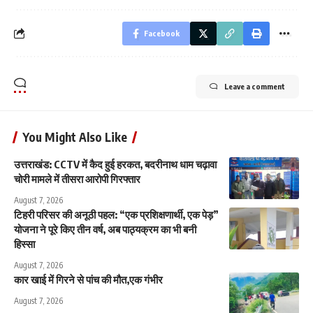
Facebook
Leave a comment
You Might Also Like
उत्तराखंड: CCTV में कैद हुई हरकत, बदरीनाथ धाम चढ़ावा
चोरी मामले में तीसरा आरोपी गिरफ्तार
August 7, 2026
टिहरी परिसर की अनूठी पहल: “एक प्रशिक्षणार्थी, एक पेड़”
योजना ने पूरे किए तीन वर्ष, अब पाठ्यक्रम का भी बनी
हिस्सा
August 7, 2026
कार खाई में गिरने से पांच की मौत,एक गंभीर
August 7, 2026