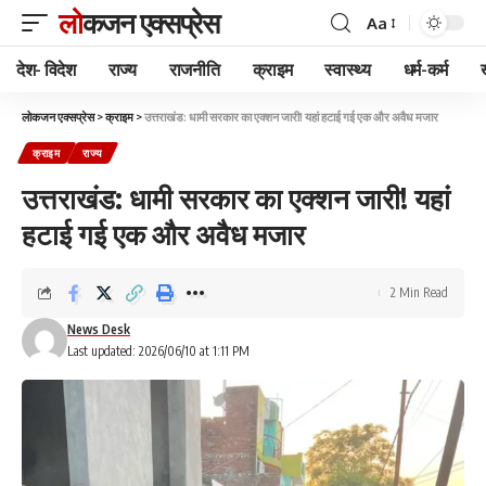
लोकजन एक्सप्रेस
Aa
देश- विदेश
राज्य
राजनीति
क्राइम
स्वास्थ्य
धर्म-कर्म
लोकजन एक्सप्रेस
>
क्राइम
>
उत्तराखंड: धामी सरकार का एक्शन जारी! यहां हटाई गई एक और अवैध मजार
क्राइम
राज्य
उत्तराखंड: धामी सरकार का एक्शन जारी! यहां
हटाई गई एक और अवैध मजार
2 Min Read
News Desk
Last updated: 2026/06/10 at 1:11 PM