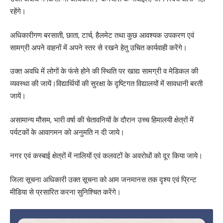
रहेंगे।
अधिकारीगण बरसाती, छाता, टार्च, हैलमेट तथा कुछ आवश्यक उपकरण एवं
सामग्री अपने वाहनों में अपने स्तर से रखने हेतु उचित कार्यवाही करेंगे।
उक्त अवधि में लोगों के फंसे होने की स्थिति पर खाद्य सामग्री व मेडिकल की
व्यवस्था की जायें।विद्यार्थियों की सुरक्षा के दृष्टिगत विद्यालयों में सावधानी बरती
जायें।
असामान्य मौसम, भारी वर्षा की चेतावनियों के दौरान उच्च हिमालयी क्षेत्रों में
पर्यटकों के आवागमन को अनुमति न दी जाये।
नगर एवं कस्बाई क्षेत्रों में नालियों एवं कलवटों के अवरोधों को दूर किया जाये।
जिला सूचना अधिकारी उक्त सूचना को आम जनमानस तक दृश्य एवं प्रिन्ट
मीडिया से प्रसारित करना सुनिश्चित करेंगे।