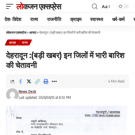
लोकजन एक्सप्रेस
Aa
देश- विदेश
राज्य
राजनीति
क्राइम
स्वास्थ्य
धर्म-कर्म
लोकजन एक्सप्रेस
>
आपदा
>
देहरादून :(बड़ी खबर) इन जिलों में भारी बारिश की चेतावनी
आपदा
राज्य
देहरादून :(बड़ी खबर) इन जिलों में भारी बारिश
की चेतावनी
4 Min Read
News Desk
Last updated: 2026/06/10 at 8:02 PM