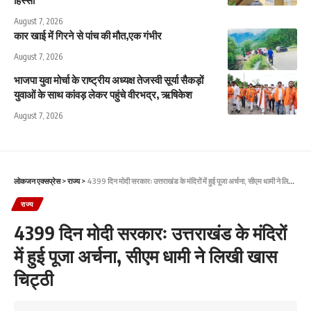
August 7, 2026
कार खाई में गिरने से पांच की मौत,एक गंभीर
August 7, 2026
भाजपा युवा मोर्चा के राष्ट्रीय अध्यक्ष तेजस्वी सूर्या सैकड़ों
युवाओं के साथ कांवड़ लेकर पहुंचे वीरभद्र, ऋषिकेश
August 7, 2026
लोकजन एक्सप्रेस
>
राज्य
>
4399 दिन मोदी सरकारः उत्तराखंड के मंदिरों में हुई पूजा अर्चना, सीएम धामी ने लिखी खास चिट्ठी
राज्य
4399 दिन मोदी सरकारः उत्तराखंड के मंदिरों
में हुई पूजा अर्चना, सीएम धामी ने लिखी खास
चिट्ठी