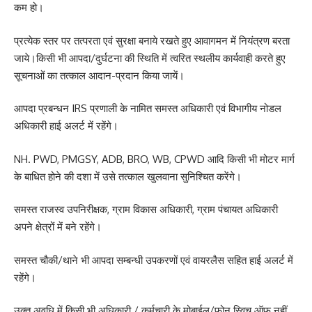
कम हो।
प्रत्येक स्तर पर तत्परता एवं सुरक्षा बनाये रखते हुए आवागमन में नियंत्रण बरता
जाये।किसी भी आपदा/दुर्घटना की स्थिति में त्वरित स्थलीय कार्यवाही करते हुए
सूचनाओं का तत्काल आदान-प्रदान किया जायें।
आपदा प्रबन्धन IRS प्रणाली के नामित समस्त अधिकारी एवं विभागीय नोडल
अधिकारी हाई अलर्ट में रहेंगे।
NH. PWD, PMGSY, ADB, BRO, WB, CPWD आदि किसी भी मोटर मार्ग
के बाधित होने की दशा में उसे तत्काल खुलवाना सुनिश्चित करेंगे।
समस्त राजस्व उपनिरीक्षक, ग्राम विकास अधिकारी, ग्राम पंचायत अधिकारी
अपने क्षेत्रों में बने रहेंगे।
समस्त चौकी/थाने भी आपदा सम्बन्धी उपकरणों एवं वायरलैस सहित हाई अलर्ट में
रहेंगे।
उक्त अवधि में किसी भी अधिकारी / कर्मचारी के मोबाईल/फोन स्विच ऑफ नहीं