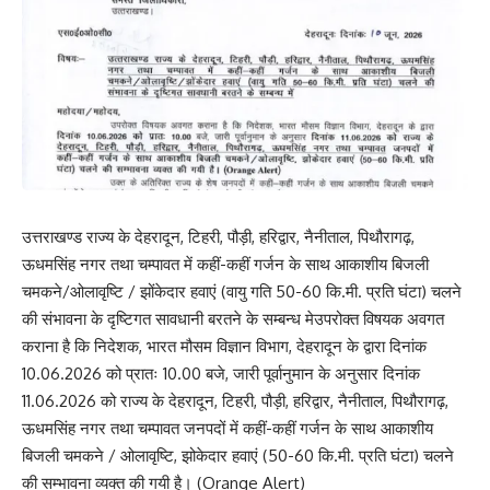
उत्तराखण्ड राज्य के देहरादून, टिहरी, पौड़ी, हरिद्वार, नैनीताल, पिथौरागढ़,
ऊधमसिंह नगर तथा चम्पावत में कहीं-कहीं गर्जन के साथ आकाशीय बिजली
चमकने/ओलावृष्टि / झोंकेदार हवाएं (वायु गति 50-60 कि.मी. प्रति घंटा) चलने
की संभावना के दृष्टिगत सावधानी बरतने के सम्बन्ध मेउपरोक्त विषयक अवगत
कराना है कि निदेशक, भारत मौसम विज्ञान विभाग, देहरादून के द्वारा दिनांक
10.06.2026 को प्रातः 10.00 बजे, जारी पूर्वानुमान के अनुसार दिनांक
11.06.2026 को राज्य के देहरादून, टिहरी, पौड़ी, हरिद्वार, नैनीताल, पिथौरागढ़,
ऊधमसिंह नगर तथा चम्पावत जनपदों में कहीं-कहीं गर्जन के साथ आकाशीय
बिजली चमकने / ओलावृष्टि, झोकेदार हवाएं (50-60 कि.मी. प्रति घंटा) चलने
की सम्भावना व्यक्त की गयी है। (Orange Alert)