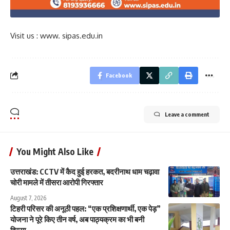
Visit us : www. sipas.edu.in
Facebook
Leave a comment
You Might Also Like
उत्तराखंड: CCTV में कैद हुई हरकत, बदरीनाथ धाम चढ़ावा
चोरी मामले में तीसरा आरोपी गिरफ्तार
August 7, 2026
टिहरी परिसर की अनूठी पहल: “एक प्रशिक्षणार्थी, एक पेड़”
योजना ने पूरे किए तीन वर्ष, अब पाठ्यक्रम का भी बनी
हिस्सा