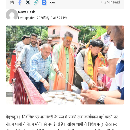
3 Min Read
News Desk
Last updated: 2026/06/10 at 5:27 PM
देहरादून। निर्वाचित प्रधानमंत्री के रूप में सबसे लंबा कार्यकाल पूर्ण करने पर
सीएम धामी ने पीएम मोदी को बधाई दी है। सीएम धामी ने विशेष पत्र लिखकर