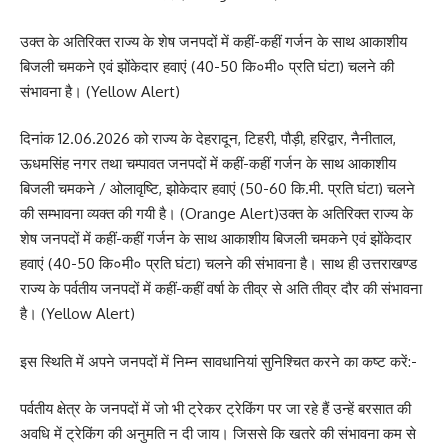
उक्त के अतिरिक्त राज्य के शेष जनपदों में कहीं-कहीं गर्जन के साथ आकाशीय
बिजली चमकने एवं झोंकेदार हवाएं (40-50 कि०मी० प्रति घंटा) चलने की
संभावना है। (Yellow Alert)
दिनांक 12.06.2026 को राज्य के देहरादून, टिहरी, पौड़ी, हरिद्वार, नैनीताल,
ऊधमसिंह नगर तथा चम्पावत जनपदों में कहीं-कहीं गर्जन के साथ आकाशीय
बिजली चमकने / ओलावृष्टि, झोकेदार हवाएं (50-60 कि.मी. प्रति घंटा) चलने
की सम्भावना व्यक्त की गयी है। (Orange Alert)उक्त के अतिरिक्त राज्य के
शेष जनपदों में कहीं-कहीं गर्जन के साथ आकाशीय बिजली चमकने एवं झोंकेदार
हवाएं (40-50 कि०मी० प्रति घंटा) चलने की संभावना है। साथ ही उत्तराखण्ड
राज्य के पर्वतीय जनपदों में कहीं-कहीं वर्षा के तीव्र से अति तीव्र दौर की संभावना
है। (Yellow Alert)
इस स्थिति में अपने जनपदों में निम्न सावधानियां सुनिश्चित करने का कष्ट करें:-
पर्वतीय क्षेत्र के जनपदों में जो भी ट्रेकर ट्रेकिंग पर जा रहे हैं उन्हें बरसात की
अवधि में ट्रेकिंग की अनुमति न दी जाय। जिससे कि खतरे की संभावना कम से