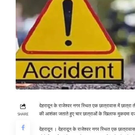
देहरादून के राजेश्वर नगर स्थित एक छात्रावास में छात्रा
की आशंका जताते हुए चार छात्राओं के खिलाफ मुकदमा दर्
SHARE
देहरादून । देहरादून के राजेश्वर नगर स्थित एक छात्रावास 