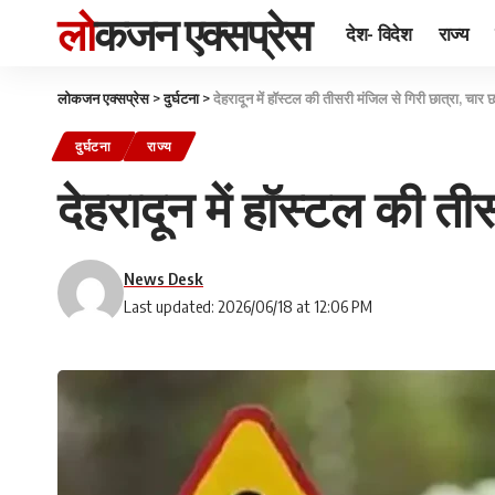
लोकजन एक्सप्रेस
देश- विदेश
राज्य
लोकजन एक्सप्रेस
>
दुर्घटना
>
देहरादून में हॉस्टल की तीसरी मंजिल से गिरी छात्रा, चार 
दुर्घटना
राज्य
देहरादून में हॉस्टल की ती
News Desk
Last updated: 2026/06/18 at 12:06 PM