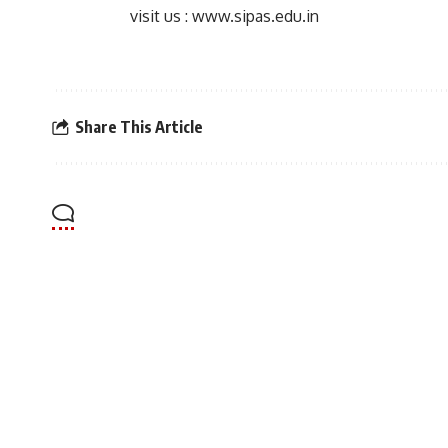
visit us : www.sipas.edu.in
Share This Article