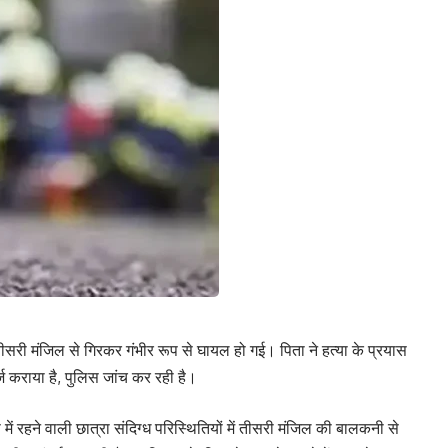
 तीसरी मंजिल से गिरकर गंभीर रूप से घायल हो गई। पिता ने हत्या के प्रयास
ज कराया है, पुलिस जांच कर रही है।
में रहने वाली छात्रा संदिग्ध परिस्थितियों में तीसरी मंजिल की बालकनी से