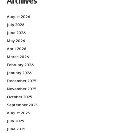
Archives
August 2026
July 2026
June 2026
May 2026
April 2026
March 2026
February 2026
January 2026
December 2025
November 2025
October 2025
September 2025
August 2025
July 2025
June 2025