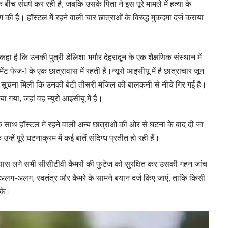
बीच संघर्ष कर रही है, जबकि उसके पिता ने इस पूरे मामले में हत्या के
ग की है। हॉस्टल में रहने वाली चार छात्राओं के विरुद्ध मुकदमा दर्ज कराया
हा है कि उनकी पुत्री डेलिशा भगौर देहरादून के एक शैक्षणिक संस्थान में
ट फेज-1 के एक छात्रावास में रहती है।न्यूरो आइसीयू में है छात्राचार जून
 पर सूचना मिली कि उनकी बेटी तीसरी मंजिल की बालकनी से नीचे गिर गई है।
ा गया, जहां वह न्यूरो आइसीयू में है।
 साथ हॉस्टल में रहने वाली अन्य छात्राओं की ओर से घटना के बाद दी जा
हें पूरे घटनाक्रम में कई बातें संदिग्ध प्रतीत हो रही हैं।
सपास लगे सभी सीसीटीवी कैमरों की फुटेज को सुरक्षित कर उसकी गहन जांच
लग-अलग, स्वतंत्र और कैमरे के सामने बयान दर्ज किए जाएं, ताकि किसी
सके।