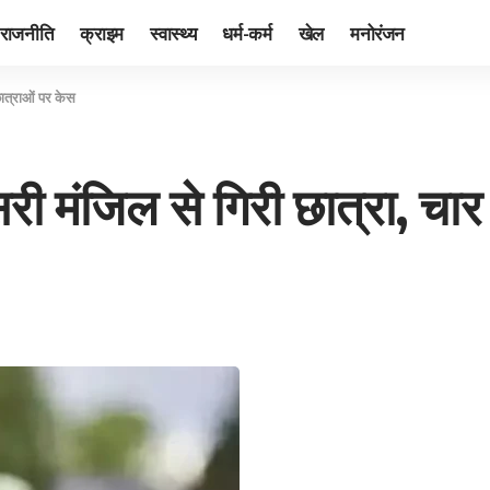
राजनीति
क्राइम
स्वास्थ्य
धर्म-कर्म
खेल
मनोरंजन
छात्राओं पर केस
सरी मंजिल से गिरी छात्रा, चा