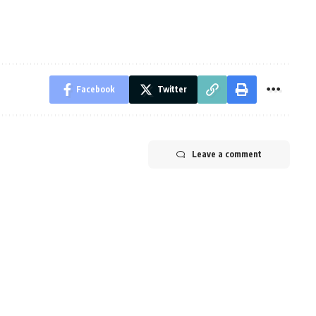
Facebook
Twitter
Leave a comment