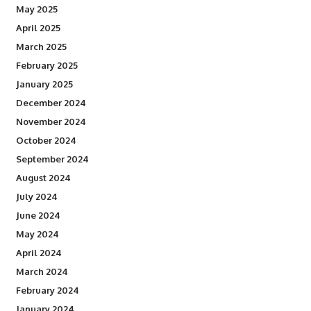
May 2025
April 2025
March 2025
February 2025
January 2025
December 2024
November 2024
October 2024
September 2024
August 2024
July 2024
June 2024
May 2024
April 2024
March 2024
February 2024
January 2024