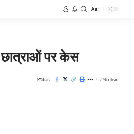
Aa
र छात्राओं पर केस
2 Min Read
Share