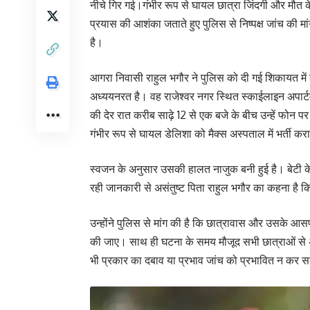
नीचे गिर गई।गंभीर रूप से घायल छात्रा जिंदगी और मौत के 
प्रयास की आशंका जताते हुए पुलिस से निष्पक्ष जांच की मां
है।
आगरा निवासी राहुल भगौर ने पुलिस को दी गई शिकायत में क
अध्ययनरत है। वह राजेश्वर नगर स्थित स्काईलाइन अपार्टमें
की देर रात करीब साढ़े 12 से एक बजे के बीच उन्हें फोन
गंभीर रूप से घायल डेलिशा को मैक्स अस्पताल में भर्ती कराय
स्वजन के अनुसार उसकी हालत नाजुक बनी हुई है। बेटी के
रही जानकारी से असंतुष्ट पिता राहुल भगौर का कहना है कि उन्
उन्होंने पुलिस से मांग की है कि छात्रावास और उसके आ
की जाए। साथ ही घटना के समय मौजूद सभी छात्राओं से अ
भी प्रकार का दबाव या प्रभाव जांच को प्रभावित न कर 