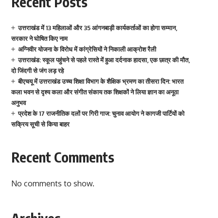
Recent Posts
उत्तराखंड में 13 महिलाओं और 35 आंगनबाड़ी कार्यकर्ताओं का होगा सम्मान,
सरकार ने घोषित किए नाम
अग्निवीर योजना के विरोध में कांग्रेसियों ने निकाली आक्रोश रैली
उत्तराखंड: स्कूल पहुंचने से पहले रास्ते में हुआ दर्दनाक हादसा, एक छात्र की मौत,
दो जिंदगी से जंग लड़ रहे
बीएचयू में उत्तराखंड उच्च शिक्षा विभाग के शैक्षिक भ्रमण का तीसरा दिन: भारत
कला भवन से दृश्य कला और संगीत संकाय तक शिक्षकों ने लिया ज्ञान का अनूठा
अनुभव
प्रदेश के 17 राजनीतिक दलों पर गिरी गाज: चुनाव आयोग ने कागजी पार्टियों को
सक्रिय सूची से किया बाहर
Recent Comments
No comments to show.