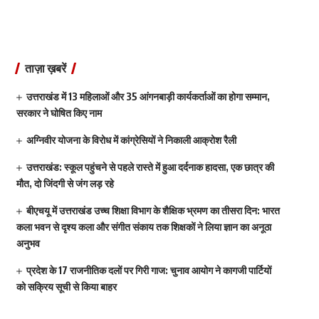
ताज़ा ख़बरें
उत्तराखंड में 13 महिलाओं और 35 आंगनबाड़ी कार्यकर्ताओं का होगा सम्मान,
सरकार ने घोषित किए नाम
अग्निवीर योजना के विरोध में कांग्रेसियों ने निकाली आक्रोश रैली
उत्तराखंड: स्कूल पहुंचने से पहले रास्ते में हुआ दर्दनाक हादसा, एक छात्र की
मौत, दो जिंदगी से जंग लड़ रहे
बीएचयू में उत्तराखंड उच्च शिक्षा विभाग के शैक्षिक भ्रमण का तीसरा दिन: भारत
कला भवन से दृश्य कला और संगीत संकाय तक शिक्षकों ने लिया ज्ञान का अनूठा
अनुभव
प्रदेश के 17 राजनीतिक दलों पर गिरी गाज: चुनाव आयोग ने कागजी पार्टियों
को सक्रिय सूची से किया बाहर