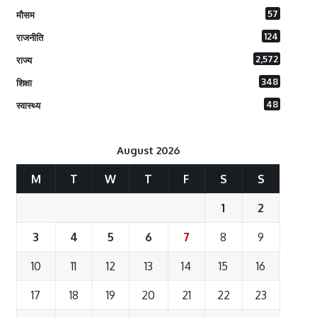
57
मौसम
124
राजनीति
2,572
राज्य
348
शिक्षा
48
स्वास्थ्य
August 2026
M
T
W
T
F
S
S
1
2
3
4
5
6
7
8
9
10
11
12
13
14
15
16
17
18
19
20
21
22
23