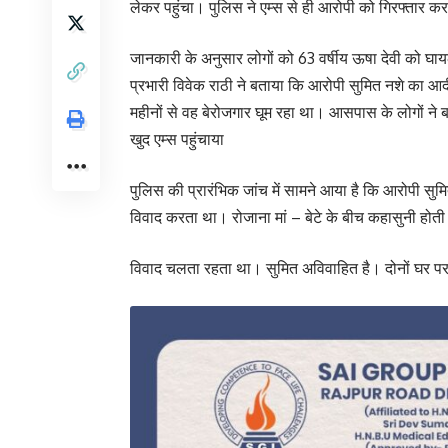
लेकर पहुंचा। पुलिस ने एम्स से ही आरोपी को गिरफ्तार क
जानकारी के अनुसार लोगों को 63 वर्षीय ऊषा देवी को घाय
प्रभारी विवेक राठी ने बताया कि आरोपी सुमित नशे का आद
महीनों से वह बेरोजगार घूम रहा था। आसपास के लोगों ने ब
खुद एम्स पहुंचाया
पुलिस की प्रारंभिक जांच में सामने आया है कि आरोपी सु
विवाद करता था। रोजाना मां – बेटे के बीच कहासुनी होती
विवाद चलता रहता था। सुमित अविवाहित है। दोनों घर पर