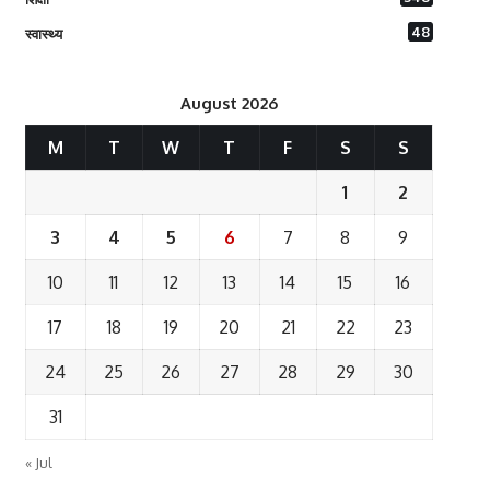
48
स्वास्थ्य
August 2026
M
T
W
T
F
S
S
1
2
3
4
5
6
7
8
9
10
11
12
13
14
15
16
17
18
19
20
21
22
23
24
25
26
27
28
29
30
31
« Jul