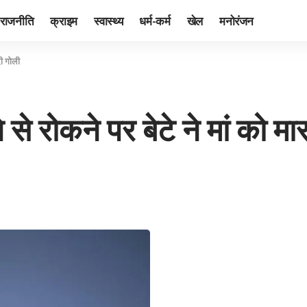
राजनीति
क्राइम
स्वास्थ्य
धर्म-कर्म
खेल
मनोरंजन
दी गोली
से रोकने पर बेटे ने मां को मा