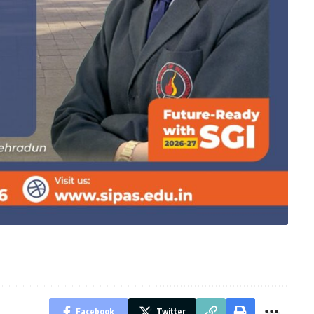
Facebook
Twitter