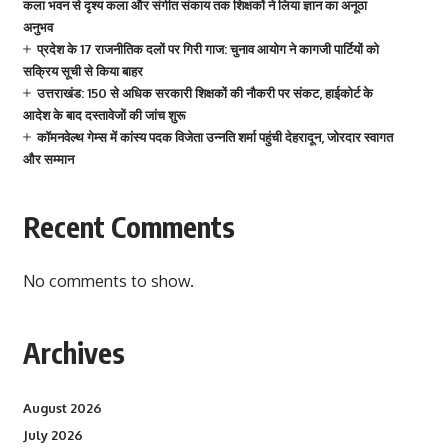
कला भवन से दृश्य कला और संगीत संकाय तक शिक्षकों ने लिया ज्ञान का अनूठा
अनुभव
प्रदेश के 17 राजनीतिक दलों पर गिरी गाज: चुनाव आयोग ने कागजी पार्टियों को
सक्रिय सूची से किया बाहर
उत्तराखंड: 150 से अधिक सरकारी शिक्षकों की नौकरी पर संकट, हाईकोर्ट के
आदेश के बाद दस्तावेजों की जांच शुरू
कॉमनवेल्थ गेम्स में कांस्य पदक विजेता उन्नति शर्मा पहुंची देहरादून, जोरदार स्वागत
और सम्मान
Recent Comments
No comments to show.
Archives
August 2026
July 2026