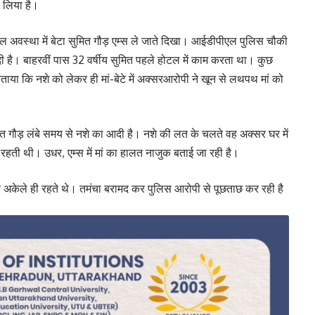
र लिया है।
ल अवस्था में बेटा सुमित गौड़ एम्स ले जाते दिखा। आईडीपीएल पुलिस चौकी
ी है। बाहरवीं पास 32 वर्षीय सुमित पहले होटल में काम करता था। कुछ
ताया कि नशे को लेकर ही मां-बेटे में अक्सरआरोपी ने खून से लथपथ मां को
मित गौड़ लंबे समय से नशे का आदी है। नशे की लत के चलते वह अक्सर घर में
 रहती थी। उधर, एम्स में मां का हालत नाजुक बताई जा रही है।
 अकेले ही रहते थे। तमंचा बरामद कर पुलिस आरोपी से पूछताछ कर रही है