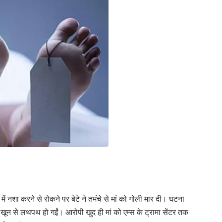
 नशा करने से रोकने पर बेटे ने तमंचे से मां को गोली मार दी। घटना
 खून से लथपथ हो गईं। आरोपी खुद ही मां को एम्स के ट्रामा सेंटर तक