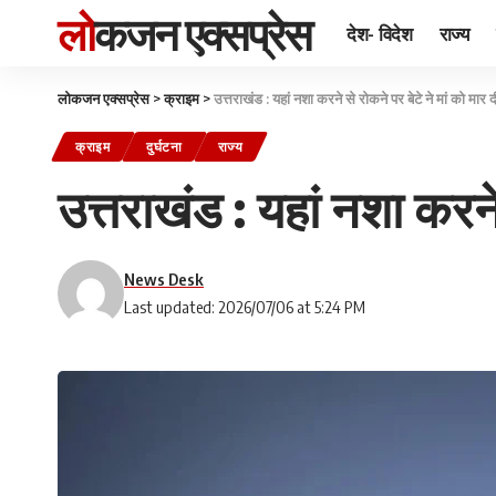
लोकजन एक्सप्रेस
देश- विदेश
राज्य
लोकजन एक्सप्रेस
>
क्राइम
>
उत्तराखंड : यहां नशा करने से रोकने पर बेटे ने मां को मार 
क्राइम
दुर्घटना
राज्य
उत्तराखंड : यहां नशा करने 
News Desk
Last updated: 2026/07/06 at 5:24 PM