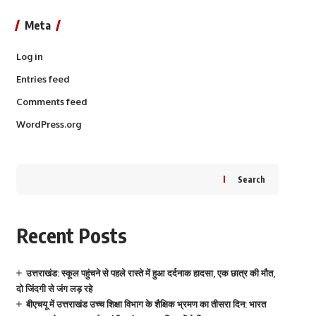
Meta
Log in
Entries feed
Comments feed
WordPress.org
Search
Recent Posts
उत्तराखंड: स्कूल पहुंचने से पहले रास्ते में हुआ दर्दनाक हादसा, एक छात्र की मौत,
दो जिंदगी से जंग लड़ रहे
बीएचयू में उत्तराखंड उच्च शिक्षा विभाग के शैक्षिक भ्रमण का तीसरा दिन: भारत