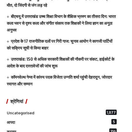
मौत, दो जिंदगी से जंग लड़ रहे
बीएचयू में उत्तराखंड उच्च शिक्षा विभाग के शैक्षिक भ्रमण का तीसरा दिन: भारत
कला भवन से दृश्य कला और संगीत संकाय तक शिक्षकों ने लिया ज्ञान का अनूठा
अनुभव
प्रदेश के 17 राजनीतिक दलों पर गिरी गाज: चुनाव आयोग ने कागजी पार्टियों
को सक्रिय सूची से किया बाहर
उत्तराखंड: 150 से अधिक सरकारी शिक्षकों की नौकरी पर संकट, हाईकोर्ट के
आदेश के बाद दस्तावेजों की जांच शुरू
कॉमनवेल्थ गेम्स में कांस्य पदक विजेता उन्नति शर्मा पहुंची देहरादून, जोरदार
स्वागत और सम्मान
श्रेणियां
1,877
Uncategorised
5
आपदा
316
क्राइम