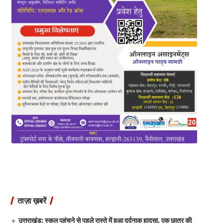
ताज़ा ख़बरें
उत्तराखंड: स्कूल पहुंचने से पहले रास्ते में हुआ दर्दनाक हादसा, एक छात्र की