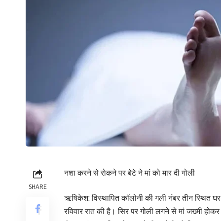
नशा करने से रोकने पर बेटे ने मां को मार दी गोली
SHARE
ऋषिकेश: विस्थापित कॉलोनी की गली नंबर तीन स्थित घर में
रविवार रात की है। सिर पर गोली लगने से मां जख्मी होकर