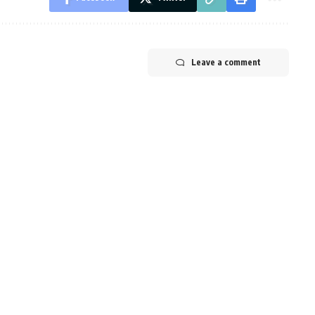
Leave a comment