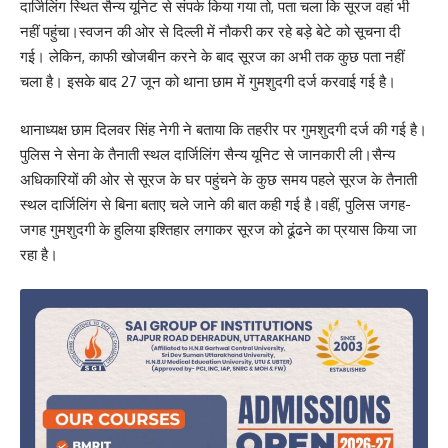
दार्जिलिंग स्थित सैन्य यूनिट से संपर्क किया गया तो, पता चला कि सूरज वहां भी
नहीं पहुंचा।स्वजन की ओर से दिल्ली में नौकरी कर रहे बड़े बेटे को सूचना दी
गई। लेकिन, काफी खोजबीन करने के बाद सूरज का अभी तक कुछ पता नहीं
चला है। इसके बाद 27 जून को थाना छाम में गुमशुदगी दर्ज करवाई गई है।
थानाध्यक्ष छाम दिलवर सिंह नेगी ने बताया कि तहरीर पर गुमशुदगी दर्ज की गई है।
पुलिस ने सेना के तैनाती स्थल दार्जिलिंग सैन्य यूनिट से जानकारी ली।सैन्य
अधिकारियों की ओर से सूरज के घर पहुंचने के कुछ समय पहले सूरज के तैनाती
स्थल दार्जिलिंग से बिना बताए चले जाने की बात कही गई है।वहीं, पुलिस जगह-
जगह गुमशुदगी के हुलिया इश्तिहार लगाकर सूरज को ढूंढने का प्रयास किया जा
रहा है।