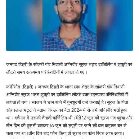
जनपद टिहरी के सांकरी गांव निवासी अग्निवीर सूरज भट्ट दार्जिलिंग में ड्यूटी पर
लौटते समय रहस्यमय परिस्थितियों में लापता हो गए।
कंडीसौड़ (टिहरी)। जनपद टिहरी के थाना छाम क्षेत्र के सांकरी गांव निवासी
अग्निवीर सूरज भट्ट डूयूटी पर दार्जिलिंग लौटते वक्त रहस्यमय परिस्थितियों में
लापता हो गया। स्वजन ने छाम थाने में गुमशुदगी दर्ज करवाई है।सूरज के पिता
सोहनलाल भट्ट ने बताया कि उनका बेटा 2024 में सेना में अग्निवीर भर्ती हुआ
था। वर्तमान में उसकी तैनाती दार्जिलिंग थी।बीते 12 जून को सूरज गांव पहुंचा और
तीन दिन की छुट्टी बताकर 16 जून को ड्यूटी पर जाने की बात कहकर घर से
चला गया था।तीन दिन बाद फोन किया तो सूरज का फोन स्विच आफ आया।