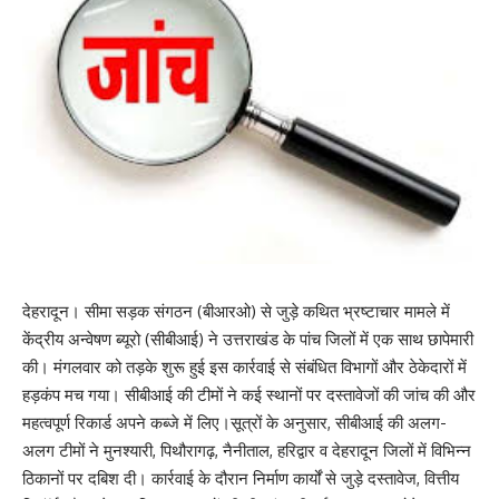
देहरादून। सीमा सड़क संगठन (बीआरओ) से जुड़े कथित भ्रष्टाचार मामले में
केंद्रीय अन्वेषण ब्यूरो (सीबीआई) ने उत्तराखंड के पांच जिलों में एक साथ छापेमारी
की। मंगलवार को तड़के शुरू हुई इस कार्रवाई से संबंधित विभागों और ठेकेदारों में
हड़कंप मच गया। सीबीआई की टीमों ने कई स्थानों पर दस्तावेजों की जांच की और
महत्वपूर्ण रिकार्ड अपने कब्जे में लिए।सूत्रों के अनुसार, सीबीआई की अलग-
अलग टीमों ने मुनश्यारी, पिथौरागढ़, नैनीताल, हरिद्वार व देहरादून जिलों में विभिन्न
ठिकानों पर दबिश दी। कार्रवाई के दौरान निर्माण कार्यों से जुड़े दस्तावेज, वित्तीय