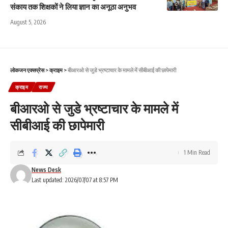
संकाय तक शिक्षकों ने लिया ज्ञान का अनूठा अनुभव
August 5, 2026
लोकजन एक्सप्रेस
>
क्राइम
>
बीआरओ से जुडे भ्रष्टाचार के मामले में सीबीआई की छापेमारी
क्राइम
राज्य
बीआरओ से जुडे भ्रष्टाचार के मामले में
सीबीआई की छापेमारी
1 Min Read
News Desk
Last updated: 2026/07/07 at 8:57 PM