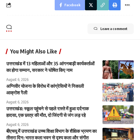
Facebook
Leave a comment
You Might Also Like
उत्तराखंड में 13 महिलाओं और 35 आंगनबाड़ी कार्यकर्ताओं
का होगा सम्मान, सरकार ने घोषित किए नाम
August 6, 2026
अग्निवीर योजना के विरोध में कांग्रेसियों ने निकाली
आक्रोश रैली
August 6, 2026
उत्तराखंड: स्कूल पहुंचने से पहले रास्ते में हुआ दर्दनाक
हादसा, एक छात्र की मौत, दो जिंदगी से जंग लड़ रहे
August 6, 2026
बीएचयू में उत्तराखंड उच्च शिक्षा विभाग के शैक्षिक भ्रमण का
तीसरा दिन: भारत कला भवन से दृश्य कला और संगीत