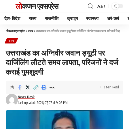
लोकजन एक्सप्रेस
Aa
देश- विदेश
राज्य
राजनीति
क्राइम
स्वास्थ्य
धर्म-कर्म
लोकजन एक्सप्रेस
>
राज्य
>
उत्तराखंड का अग्निवीर जवान ड्यूटी पर दार्जिलिंग लौटते समय लापता, परिजनों ने दर्ज कराई गुमशुदगी
राज्य
उत्तराखंड का अग्निवीर जवान ड्यूटी पर
दार्जिलिंग लौटते समय लापता, परिजनों ने दर्ज
कराई गुमशुदगी
2 Min Read
News Desk
Last updated: 2026/07/07 at 9:03 PM