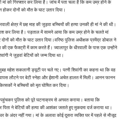
ी मां को गिरफ्तार कर लिया है। जांच में पता चला है कि कम उम्र होने के
न होकर दोनों को मौत के घाट उतार दिया।
ी क्षेत्र में छह माह की जुड़वा बच्चियों की हत्या उनकी ही मां ने की थी।
ाफाश कर लिया है। पड़ताल में सामने आया कि कम उम्र होने के चलते मां
नों को मौत के घाट उतार दिया।वरिष्ठ पुलिस अधीक्षक प्रमेंद्र डोबाल ने
 एक फैक्ट्री में काम करते हैं। ज्वालापुर के धीरवाली के पास एक उन्होंने
ंगी ने जुड़वां बेटियों को जन्म दिया था।
ी सुबह महेश सकलानी ड्यूटी पर चले गए। पत्नी शिवांगी का कहना था कि वह
द वापस लौटने पर बेटी स्नेहा और ईशानी अचेत हालत में मिली। आनन फानन
कित्सकों ने बच्चियों को मृत घोषित कर दिया।
ाली पहुंचकर पुलिस को पूरे घटनाक्रम से अगवत कराया। बताया कि
े पर पिता ने बेटियों की हत्या की आशंका जताते हुए मुकदमा दर्ज कराया था।
र के अंदर नहीं गया। मां के अलावा कोई दूसरा व्यक्ति घर में पहले से मौजूद