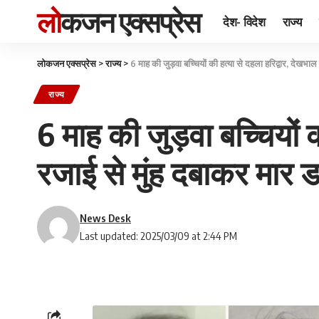
लोकजन एक्सप्रेस
देश- विदेश
राज्य
लोकजन एक्सप्रेस
>
राज्य
>
6 माह की जुड़वा बच्चियों की हत्‍या से दहला हरिद्वार, देखभा
राज्य
6 माह की जुड़वा बच्चियों क
रजाई से मुंह दबाकर मार 
News Desk
Last updated: 2025/03/09 at 2:44 PM