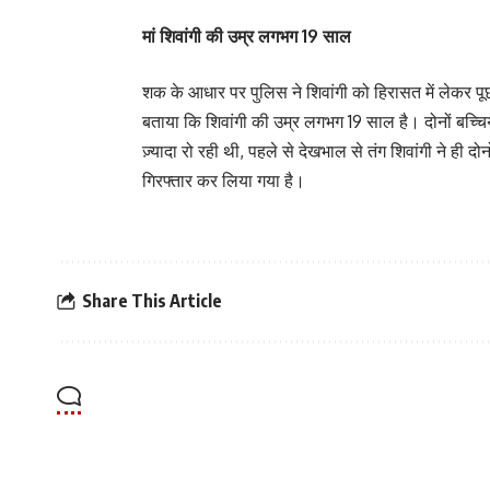
मां शिवांगी की उम्र लगभग 19 साल
शक के आधार पर पुलिस ने शिवांगी को हिरासत में लेकर पू
बताया कि शिवांगी की उम्र लगभग 19 साल है। दोनों बच्चियो
ज़्यादा रो रही थी, पहले से देखभाल से तंग शिवांगी ने ही 
गिरफ्तार कर लिया गया है।
Share This Article