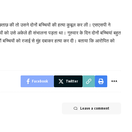
छताछ की तो उसने दोनों बच्चियों की हत्या कुबूल कर ली। एसएसपी ने
ं को उसे अकेले ही संभालना पड़ता था। गुरुवार के दिन दोनों बच्चियां बहुत
दोनों बच्चियों को रजाई से मुंह दबाकर हत्या कर दी। बताया कि आरोपित को
Facebook
Twitter
Leave a comment