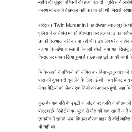
महीने की जुड़वां बच्चियों की हत्या कर दी। पुलिस ने आरोप
कारण मां उनकी देखभाल नहीं कर पा रही थी जिससे परेशा
हरिद्वार। Twin Murder in Haridwar: ज्वालापुर के धीरवाल
पुलिस ने आरोपित मां को गिरफ्तार कर हत्याकांड का पर्द
उनकी देखभाल नहीं कर पा रही थी। इसलिए परेशान होकर दो
बताया कि महेश सकलानी निवासी हवेली चंबा यहां सिडकुल की
किराए पर मकान लिया हुआ है। छह माह पूर्व उनकी पत्नी शिवा
चिकित्सकों ने बच्चियों को घोषित कर दिया मृतगुरुवार क
पास की दुकान से दूध लेने के लिए गई थी। चंद मिनट बा
में वह बेटियों को लेकर एक निजी अस्पताल पहुंची, जहां चि
कुछ देर बाद पति के ड्यूटी से लौटने पर दंपति ने कोतव
पोस्टमार्टम रिपोर्ट में दम घुटने से मौत की बात सामने आन
छानबीन में सामने आया कि इस दौरान बाहर से कोई व्यक्ति घ
भी नहीं था।