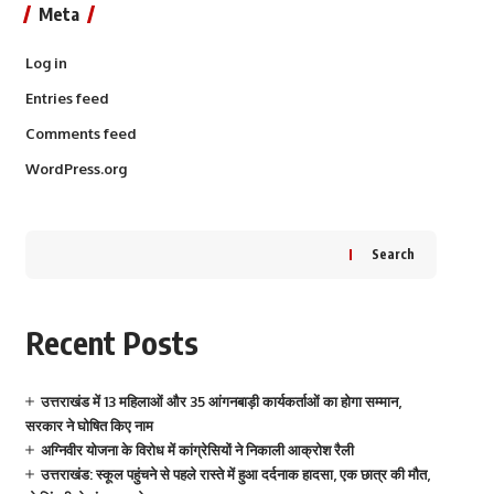
Meta
Log in
Entries feed
Comments feed
WordPress.org
Search
Recent Posts
उत्तराखंड में 13 महिलाओं और 35 आंगनबाड़ी कार्यकर्ताओं का होगा सम्मान,
सरकार ने घोषित किए नाम
अग्निवीर योजना के विरोध में कांग्रेसियों ने निकाली आक्रोश रैली
उत्तराखंड: स्कूल पहुंचने से पहले रास्ते में हुआ दर्दनाक हादसा, एक छात्र की मौत,