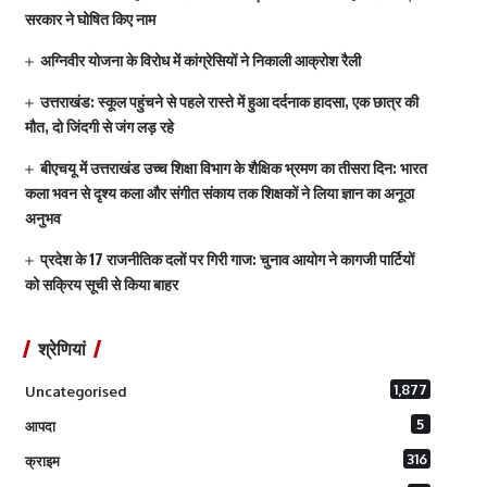
सरकार ने घोषित किए नाम
अग्निवीर योजना के विरोध में कांग्रेसियों ने निकाली आक्रोश रैली
उत्तराखंड: स्कूल पहुंचने से पहले रास्ते में हुआ दर्दनाक हादसा, एक छात्र की
मौत, दो जिंदगी से जंग लड़ रहे
बीएचयू में उत्तराखंड उच्च शिक्षा विभाग के शैक्षिक भ्रमण का तीसरा दिन: भारत
कला भवन से दृश्य कला और संगीत संकाय तक शिक्षकों ने लिया ज्ञान का अनूठा
अनुभव
प्रदेश के 17 राजनीतिक दलों पर गिरी गाज: चुनाव आयोग ने कागजी पार्टियों
को सक्रिय सूची से किया बाहर
श्रेणियां
1,877
Uncategorised
5
आपदा
316
क्राइम