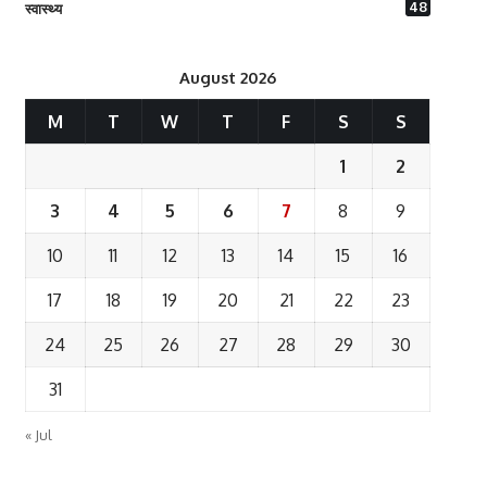
48
स्वास्थ्य
August 2026
M
T
W
T
F
S
S
1
2
3
4
5
6
7
8
9
10
11
12
13
14
15
16
17
18
19
20
21
22
23
24
25
26
27
28
29
30
31
« Jul