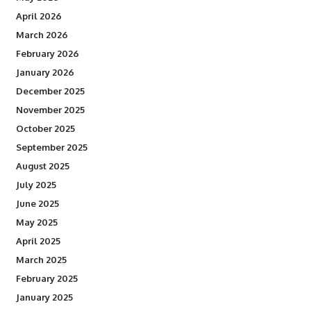
April 2026
March 2026
February 2026
January 2026
December 2025
November 2025
October 2025
September 2025
August 2025
July 2025
June 2025
May 2025
April 2025
March 2025
February 2025
January 2025