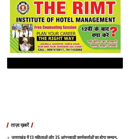
ताज़ा ख़बरें
उत्तराखंड में 13 महिलाओं और 35 आंगनबाड़ी कार्यकर्ताओं का होगा सम्मान,