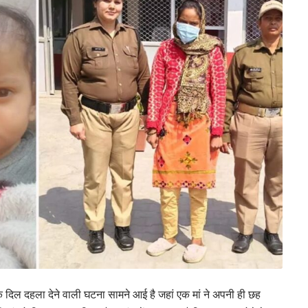
 दिल दहला देने वाली घटना सामने आई है जहां एक मां ने अपनी ही छह