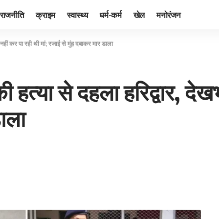
राजनीति
क्राइम
स्वास्थ्य
धर्म-कर्म
खेल
मनोरंजन
ल नहीं कर पा रही थी मां; रजाई से मुंह दबाकर मार डाला
ी हत्‍या से दहला हरिद्वार, दे
डाला