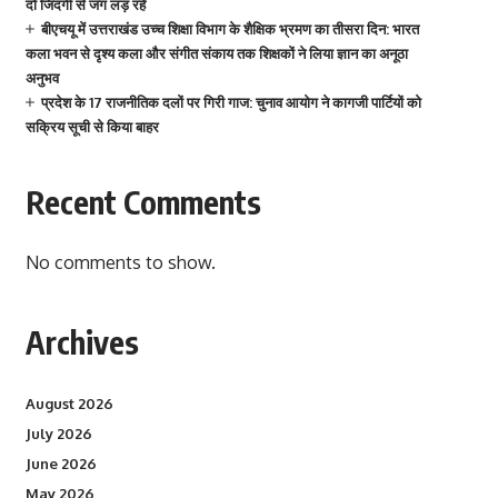
दो जिंदगी से जंग लड़ रहे
बीएचयू में उत्तराखंड उच्च शिक्षा विभाग के शैक्षिक भ्रमण का तीसरा दिन: भारत
कला भवन से दृश्य कला और संगीत संकाय तक शिक्षकों ने लिया ज्ञान का अनूठा
अनुभव
प्रदेश के 17 राजनीतिक दलों पर गिरी गाज: चुनाव आयोग ने कागजी पार्टियों को
सक्रिय सूची से किया बाहर
Recent Comments
No comments to show.
Archives
August 2026
July 2026
June 2026
May 2026