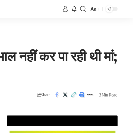
Aa
खभाल नहीं कर पा रही थी मां;
3 Min Read
Share