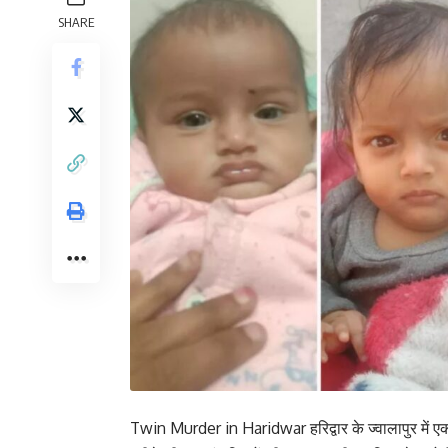
SHARE
Twin Murder in Haridwar हरिद्वार के ज्वालापुर में एक