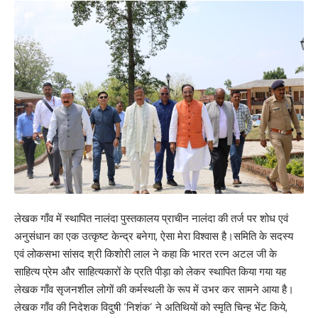
लेखक गाँव में स्थापित नालंदा पुस्तकालय प्राचीन नालंदा की तर्ज पर शोध एवं
अनुसंधान का एक उत्कृष्ट केन्द्र बनेगा, ऐसा मेरा विश्वास है।समिति के सदस्य
एवं लोकसभा सांसद श्री किशोरी लाल ने कहा कि भारत रत्न अटल जी के
साहित्य प्रेम और साहित्यकारों के प्रति पीड़ा को लेकर स्थापित किया गया यह
लेखक गाँव सृजनशील लोगों की कर्मस्थली के रूप में उभर कर सामने आया है।
लेखक गाँव की निदेशक विदुषी ‘निशंक’ ने अतिथियों को स्मृति चिन्ह भेंट किये,