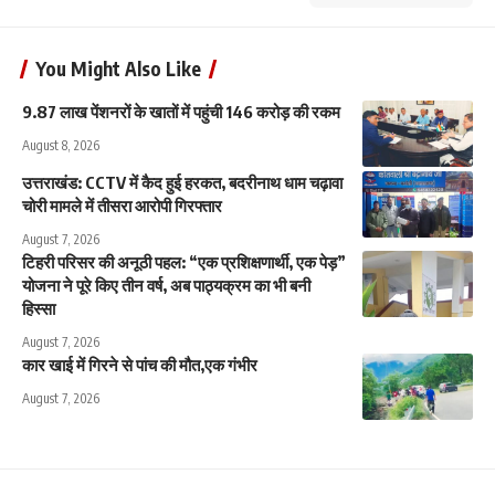
You Might Also Like
9.87 लाख पेंशनरों के खातों में पहुंची 146 करोड़ की रकम
August 8, 2026
उत्तराखंड: CCTV में कैद हुई हरकत, बदरीनाथ धाम चढ़ावा
चोरी मामले में तीसरा आरोपी गिरफ्तार
August 7, 2026
टिहरी परिसर की अनूठी पहल: “एक प्रशिक्षणार्थी, एक पेड़”
योजना ने पूरे किए तीन वर्ष, अब पाठ्यक्रम का भी बनी
हिस्सा
August 7, 2026
कार खाई में गिरने से पांच की मौत,एक गंभीर
August 7, 2026