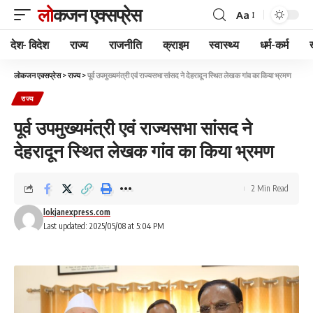
लोकजन एक्सप्रेस
Aa
देश- विदेश
राज्य
राजनीति
क्राइम
स्वास्थ्य
धर्म-कर्म
लोकजन एक्सप्रेस
>
राज्य
>
पूर्व उपमुख्यमंत्री एवं राज्यसभा सांसद ने देहरादून स्थित लेखक गांव का किया भ्रमण
राज्य
पूर्व उपमुख्यमंत्री एवं राज्यसभा सांसद ने
देहरादून स्थित लेखक गांव का किया भ्रमण
2 Min Read
lokjanexpress.com
Last updated: 2025/05/08 at 5:04 PM