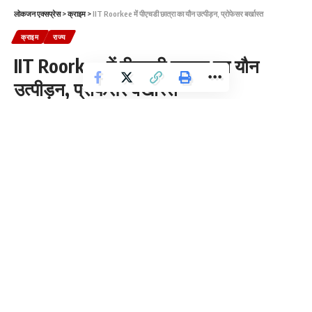
लोकजन एक्सप्रेस
>
क्राइम
>
IIT Roorkee में पीएचडी छात्रा का यौन उत्पीड़न, प्रोफेसर बर्खास्त
क्राइम
राज्य
IIT Roorkee में पीएचडी छात्रा का यौन
उत्पीड़न, प्रोफेसर बर्खास्त
2 Min Read
News Desk
Last updated: 2025/05/08 at 4:20 PM