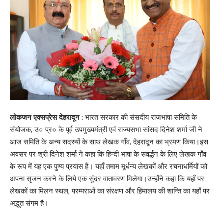
लोकजन एक्सप्रेस देहरादून
: भारत सरकार की संसदीय राजभाषा समिति के
संयोजक, उ० प्र० के पूर्व उपमुख्यमंत्री एवं राज्यसभा सांसद दिनेश शर्मा जी ने
आज समिति के अन्य सदस्यों के साथ लेखक गाँव, देहरादून का भ्रमण किया।इस
अवसर पर श्री दिनेश शर्मा ने कहा कि हिन्दी भाषा के संवर्द्धन के लिए लेखक गाँव
के रूप में यह एक पुण्य प्रयास है। यहाँ तमाम मूर्धन्य लेखकों और रचनाधर्मियों को
अपना सृजन करने के लिये एक सुंदर वातावरण मिलेगा।उन्होंने कहा कि यहाँ पर
लेखकों का मिलन स्थल, परम्पराओं का संरक्षण और हिमालय की शान्ति का यहाँ पर
अद्भुत संगम है।