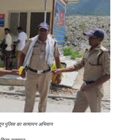
ा दून पुलिस का सत्यापन अभियान