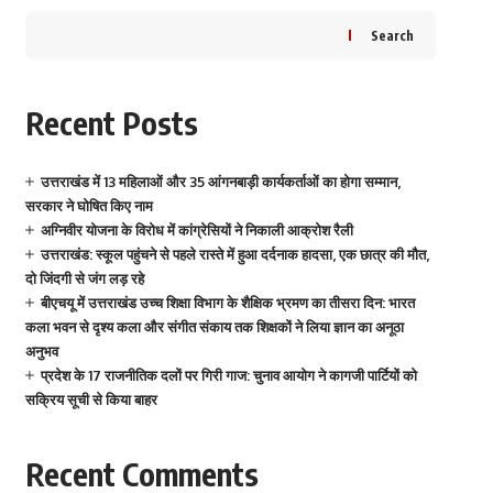
Search
Recent Posts
उत्तराखंड में 13 महिलाओं और 35 आंगनबाड़ी कार्यकर्ताओं का होगा सम्मान,
सरकार ने घोषित किए नाम
अग्निवीर योजना के विरोध में कांग्रेसियों ने निकाली आक्रोश रैली
उत्तराखंड: स्कूल पहुंचने से पहले रास्ते में हुआ दर्दनाक हादसा, एक छात्र की मौत,
दो जिंदगी से जंग लड़ रहे
बीएचयू में उत्तराखंड उच्च शिक्षा विभाग के शैक्षिक भ्रमण का तीसरा दिन: भारत
कला भवन से दृश्य कला और संगीत संकाय तक शिक्षकों ने लिया ज्ञान का अनूठा
अनुभव
प्रदेश के 17 राजनीतिक दलों पर गिरी गाज: चुनाव आयोग ने कागजी पार्टियों को
सक्रिय सूची से किया बाहर
Recent Comments