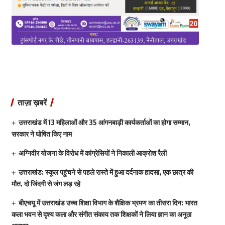
ताज़ा ख़बरें
उत्तराखंड में 13 महिलाओं और 35 आंगनबाड़ी कार्यकर्ताओं का होगा सम्मान,
सरकार ने घोषित किए नाम
अग्निवीर योजना के विरोध में कांग्रेसियों ने निकाली आक्रोश रैली
उत्तराखंड: स्कूल पहुंचने से पहले रास्ते में हुआ दर्दनाक हादसा, एक छात्र की
मौत, दो जिंदगी से जंग लड़ रहे
बीएचयू में उत्तराखंड उच्च शिक्षा विभाग के शैक्षिक भ्रमण का तीसरा दिन: भारत
कला भवन से दृश्य कला और संगीत संकाय तक शिक्षकों ने लिया ज्ञान का अनूठा