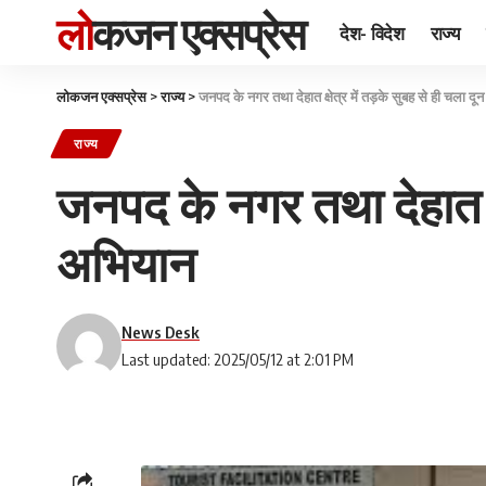
लोकजन एक्सप्रेस
देश- विदेश
राज्य
लोकजन एक्सप्रेस
>
राज्य
>
जनपद के नगर तथा देहात क्षेत्र में तड़के सुबह से ही चला द
राज्य
जनपद के नगर तथा देहात क्
अभियान
News Desk
Last updated: 2025/05/12 at 2:01 PM