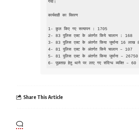
गया।

कार्यवाही का विवरण

1- कुल किए गए सत्यापन : 1705

2- 83 पुलिस एक्ट के अंतर्गत किये चालान : 168

3- 83 पुलिस एक्ट के अंतर्गत किया जुर्माना 16 लाख 8
4- 81 पुलिस एक्ट के अंतर्गत किये चालान – 107

5- 81 पुलिस एक्ट के अंतर्गत किया जुर्माना – 26750 
6- पूछताछ हेतु थाने पर लाए गए संदिग्ध व्यक्ति – 60
Share This Article