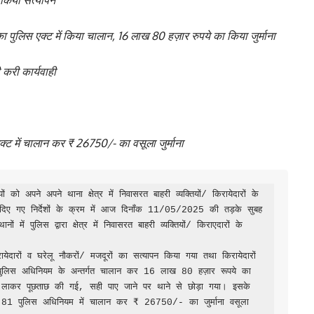
े किया सत्यापन
 पुलिस एक्ट में किया चालान, 16 लाख 80 हज़ार रुपये का किया जुर्माना
 करी कार्यवाही
क्ट में चालान कर ₹ 26750/- का वसूला जुर्माना
ु दिए गए निर्देशों के क्रम में आज दिनाँक 11/05/2025 की तड़के सुबह 
ें पुलिस द्वारा क्षेत्र में निवासरत बाहरी व्यक्तियों/ किराएदारों के 
ेदारों व घरेलू नौकरों/ मजदूरों का सत्यापन किया गया तथा किरायेदारों 
ुलिस अधिनियम के अन्तर्गत चालान कर 16 लाख 80 हज़ार रूपये का 
 पर लाकर पूछताछ की गई, सही पाए जाने पर थाने से छोड़ा गया। इसके 
के 81 पुलिस अधिनियम में चालान कर ₹ 26750/- का जुर्माना वसूला 