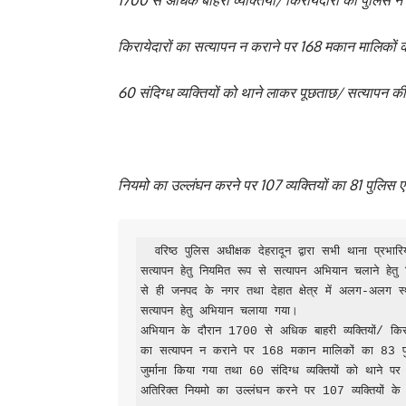
1700 से अधिक बाहरी व्यक्तियों/ किरायेदारों का पुलिस न
किरायेदारों का सत्यापन न कराने पर 168 मकान मालिकों का
60 संदिग्ध व्यक्तियों को थाने लाकर पूछताछ/ सत्यापन की
नियमो का उल्लंघन करने पर 107 व्यक्तियों का 81 पुलिस ए
  वरिष्ठ पुलिस अधीक्षक देहरादून द्वारा सभी थाना प्रभारियों को अपने अपने थाना क्षेत्र में निवासरत बाहरी व्यक्तियों/ किरायेदारों के 
सत्यापन हेतु नियमित रूप से सत्यापन अभियान चलाने हेत
से ही जनपद के नगर तथा देहात क्षेत्र में अलग-अलग स्थानों म
सत्यापन हेतु अभियान चलाया गया।

अभियान के दौरान 1700 से अधिक बाहरी व्यक्तियों/ किराय
का सत्यापन न कराने पर 168 मकान मालिकों का 83 प
जुर्माना किया गया तथा 60 संदिग्ध व्यक्तियों को थाने
अतिरिक्त नियमो का उल्लंघन करने पर 107 व्यक्तियों 