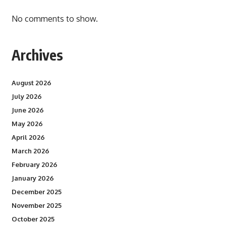
No comments to show.
Archives
August 2026
July 2026
June 2026
May 2026
April 2026
March 2026
February 2026
January 2026
December 2025
November 2025
October 2025