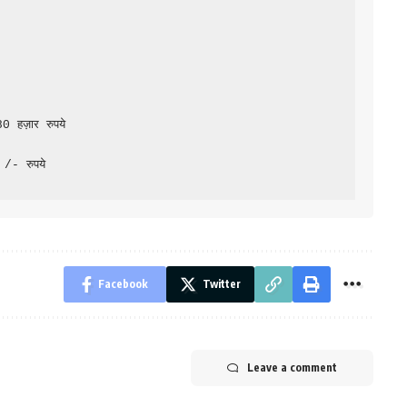
0 हज़ार रुपये

/- रुपये

Facebook
Twitter
Leave a comment