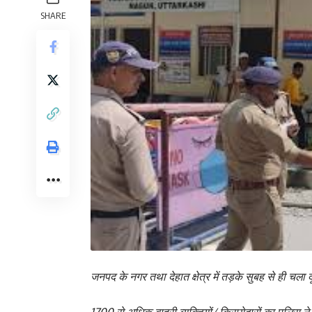
SHARE
जनपद के नगर तथा देहात क्षेत्र में तड़के सुबह से ही चल