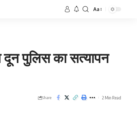
Aa
ला दून पुलिस का सत्यापन
2 Min Read
Share