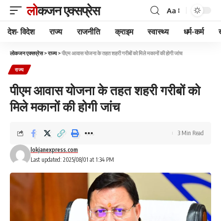
लोकजन एक्सप्रेस
Aa
देश- विदेश
राज्य
राजनीति
क्राइम
स्वास्थ्य
धर्म-कर्म
लोकजन एक्सप्रेस
>
राज्य
>
पीएम आवास योजना के तहत शहरी गरीबों को मिले मकानों की होगी जांच
राज्य
पीएम आवास योजना के तहत शहरी गरीबों को
मिले मकानों की होगी जांच
3 Min Read
lokjanexpress.com
Last updated: 2025/08/01 at 1:34 PM