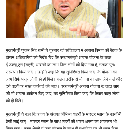
मुख्यमंत्री पुष्कर सिंह धामी ने गुरुवार को सचिवालय में आवास विभाग की बैठक के
दौरान अधिकारियों को निर्देश दिए कि प्रधानमंत्री आवास योजना के तहत
ई.डब्ल्यू.एस (शहरी) आवासों का लाभ जिन लोगों को दिया गया है, उनका पुनः
सत्यापन किया जाए। उन्होंने कहा कि यह सुनिश्चित किया जाए कि योजना का
लाभ सिर्फ पात्र लोगों को ही मिले। गलत तरीके से योजना का लाभ लेने वाले और
देने वालों पर सख्त कार्रवाई की जाए। प्रधानमंत्री आवास योजना के तहत आगे
जो भी आवास आवंटन किए जाएं, यह सुनिश्चित किया जाए कि केवल पात्र लोगों
को ही मिले।
मुख्यमंत्री ने कहा कि राज्य के अंतर्गत विभिन्न शहरों के मास्टर प्लान के कार्यों में
तेजी लाई जाए। मास्टर प्लान के साथ शहरों की धारण क्षमता का आकलन भी
किया जाए। नगर क्षेत्रों में जल संरक्षण के साथ ही वृक्षारोपण पर भी ध्यान दिया