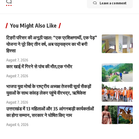
Leave a comment
You Might Also Like
टिहरी परिसर की अनूठी पहल: “एक प्रशिक्षणार्थी, एक पेड़”
योजना ने पूरे किए तीन वर्ष, अब पाठ्यक्रम का भी बनी
हिस्सा
August 7, 2026
कार खाई में गिरने से पांच की मौत,एक गंभीर
August 7, 2026
भाजपा युवा मोर्चा के राष्ट्रीय अध्यक्ष तेजस्वी सूर्या सैकड़ों
युवाओं के साथ कांवड़ लेकर पहुंचे वीरभद्र, ऋषिकेश
August 7, 2026
उत्तराखंड में 13 महिलाओं और 35 आंगनबाड़ी कार्यकर्ताओं
का होगा सम्मान, सरकार ने घोषित किए नाम
August 6, 2026