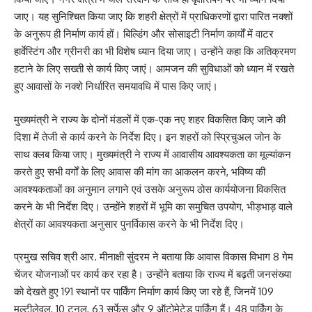
जाए। यह सुनिश्चित किया जाए कि शहरी क्षेत्रों में प्राधिकरणों द्वारा पारित नक्शों
के अनुरूप ही निर्माण कार्य हों। बिल्डिंग और सोसाइटी निर्माण कार्यों में वाटर
हार्वेस्टिंग और ग्रीनरी का भी विशेष ध्यान दिया जाए। उन्होंने कहा कि अतिक्रमण
हटाने के लिए सख्ती से कार्य किए जाएं। आमजन की सुविधाओं को ध्यान में रखते
हुए आवासों के नक्शे निर्धारित समयावधि में पास किए जाएं।
मुख्यमंत्री ने राज्य के दोनों मंडलों में एक-एक नए शहर विकसित किए जाने की
दिशा में तेजी से कार्य करने के निर्देश दिए। इन शहरों को स्प्रिचुअल जोन के
साथ क्लब किया जाए। मुख्यमंत्री ने राज्य में आवासीय आवश्यकता का मूल्यांकन
करते हुए सभी वर्गों के लिए आवास की मांग का आकलन करने, भविष्य की
आवश्यकताओं का अनुमान लगाने एवं उसके अनुरूप ठोस कार्ययोजना विकसित
करने के भी निर्देश दिए। उन्होंने शहरों में भूमि का समुचित उपयोग, भीड़भाड़ वाले
क्षेत्रों का आवश्यकता अनुसार पुनर्विकास करने के भी निर्देश दिए।
प्रमुख सचिव श्री आर. मीनाक्षी सुंदरम ने बताया कि आवास विकास विभाग 8 गेम
चेंजर योजनाओं पर कार्य कर रहा है। उन्होंने बताया कि राज्य में बढ़ती जनसंख्या
को देखते हुए 191 स्थानों पर पार्किंग निर्माण कार्य किए जा रहे हैं, जिनमें 109
मल्टीलेवल, 10 टनल, 63 सर्फेस और 9 ऑटोमेटेड पार्किंग हैं। 48 पार्किंग के