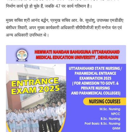
निर्माण कार्य पूरे हो चुके हैं, जबकि 47 पर कार्य गतिमान है।
मुख्य सचिव श्री आनंद बर्द्धन, प्रमुख सचिव आर. के. सुधांशु, उपाध्यक्ष एमडीडीए
बंशीधर तिवारी, अपर मुख्य कार्यकारी अधिकारी सीपीपीजीजी श्री मनोज पंत एवं
अन्य अधिकारी उपस्थित थे।