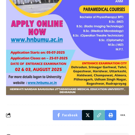
Facebook