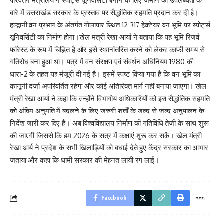
परिवर्तन मंत्रालय ने स्पोर्ट्स यूनिवर्सिटी बनाने के लिए जमीन की उपलब्धता के
बारे में उत्तराखंड सरकार के प्रस्ताव पर सैद्धांतिक सहमति प्रदान कर दी है।
हल्द्वानी वन प्रभाग के अंतर्गत गोलापार स्थित 12.317 हेक्टेयर वन भूमि पर स्पोर्ट्स
यूनिवर्सिटी का निर्माण होगा।खेल मंत्री रेखा आर्या ने बताया कि यह भूमि रिजर्व
फॉरेस्ट के रूप में चिह्नित है और इसे स्थानांतरित करने को लेकर काफी समय से
गतिरोध बना हुआ था। पत्र में वन संरक्षण एवं संवर्धन अधिनियम 1980 की
धारा-2 के तहत यह मंजूरी दी गई है। इसमें स्पष्ट किया गया है कि वन भूमि का
कानूनी दर्जा अपरिवर्तित रहेगा और कोई अतिरिक्त मार्ग नहीं बनाया जाएगा। खेल
मंत्री रेखा आर्या ने कहा कि उन्होंने विभागीय अधिकारियों को इस सैद्धांतिक सहमति
को अंतिम अनुमति में बदलने के लिए जरूरी शर्तों के जल्द से जल्द अनुपालन के
निर्देश जारी कर दिए हैं। अब विश्वविद्यालय निर्माण की गतिविधि तेजी के साथ शुरू
की जाएगी जिससे कि हम 2026 के सत्र में कक्षाएं शुरू कर सकें। खेल मंत्री
रेखा आर्य ने प्रदेश के सभी खिलाड़ियों को बधाई देते हुए केंद्र सरकार का आभार
जताया और कहा कि धामी सरकार की मेहनत लायी रंग लाई।
Facebook