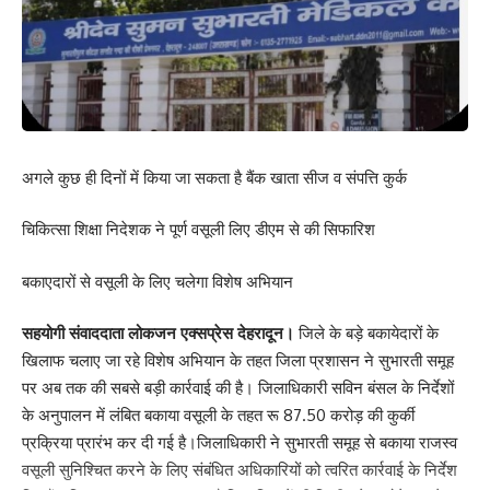
अगले कुछ ही दिनों में किया जा सकता है बैंक खाता सीज व संपत्ति कुर्क
चिकित्सा शिक्षा निदेशक ने पूर्ण वसूली लिए डीएम से की सिफारिश
बकाएदारों से वसूली के लिए चलेगा विशेष अभियान
सहयोगी संवाददाता लोकजन एक्सप्रेस देहरादून।
जिले के बड़े बकायेदारों के
खिलाफ चलाए जा रहे विशेष अभियान के तहत जिला प्रशासन ने सुभारती समूह
पर अब तक की सबसे बड़ी कार्रवाई की है। जिलाधिकारी सविन बंसल के निर्देशों
के अनुपालन में लंबित बकाया वसूली के तहत रू 87.50 करोड़ की कुर्की
प्रक्रिया प्रारंभ कर दी गई है।जिलाधिकारी ने सुभारती समूह से बकाया राजस्व
वसूली सुनिश्चित करने के लिए संबंधित अधिकारियों को त्वरित कार्रवाई के निर्देश