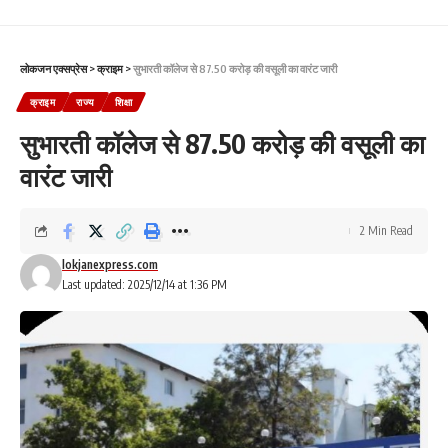
लोकजन एक्सप्रेस
>
क्राइम
>
सुभारती कॉलेज से 87.50 करोड़ की वसूली का वारंट जारी
क्राइम
राज्य
शिक्षा
सुभारती कॉलेज से 87.50 करोड़ की वसूली का
वारंट जारी
2 Min Read
lokjanexpress.com
Last updated: 2025/12/14 at 1:36 PM