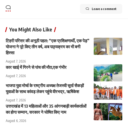
Leave a comment
You Might Also Like
टिहरी परिसर की अनूठी पहल: “एक प्रशिक्षणार्थी, एक पेड़”
योजना ने पूरे किए तीन वर्ष, अब पाठ्यक्रम का भी बनी
हिस्सा
August 7, 2026
कार खाई में गिरने से पांच की मौत,एक गंभीर
August 7, 2026
भाजपा युवा मोर्चा के राष्ट्रीय अध्यक्ष तेजस्वी सूर्या सैकड़ों
युवाओं के साथ कांवड़ लेकर पहुंचे वीरभद्र, ऋषिकेश
August 7, 2026
उत्तराखंड में 13 महिलाओं और 35 आंगनबाड़ी कार्यकर्ताओं
का होगा सम्मान, सरकार ने घोषित किए नाम
August 6, 2026