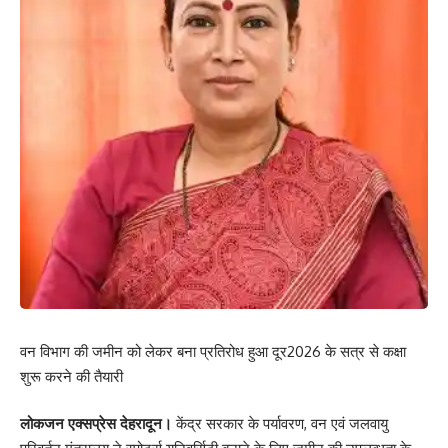
वन विभाग की जमीन को लेकर बना प्रतिरोध हुआ दूर2026 के सत्र से कक्षा
शुरू करने की तैयारी
लोकजन एक्सप्रेस देहरादून।
केंद्र सरकार के पर्यावरण, वन एवं जलवायु