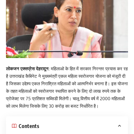
लोकजन एक्सप्रेस देहरादून:
महिलाओ के हित में सरकार निरन्तर प्रयास कर रह
है उत्तराखंड कैबिनेट ने मुख्यमंत्री एकल महिला स्वरोजगार योजना को मंजूरी दी
है जिसका उद्देश्य एकल निराश्रित महिलाओं को आत्मनिर्भर बनाना है। इस योजना
के तहत महिलाओं को स्वरोजगार स्थापित करने के लिए दो लाख रुपये तक के
प्रोजेक्ट पर 75 प्रतिशत सब्सिडी मिलेगी। चालू वित्तीय वर्ष में 2000 महिलाओं
को लाभ मिलेगा जिसके लिए 30 करोड़ का बजट निर्धारित है।
Contents