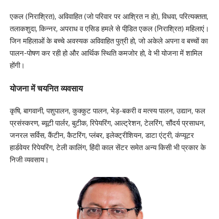
एकल (निराश्रित), अविवाहित (जो परिवार पर आश्रित न हो), विधवा, परित्यक्तता,
तलाकशुदा, किन्नर, अपराध व एसिड हमले से पीडि़त एकल (निराश्रित) महिलाएं।
जिन महिलाओं के बच्चे अवस्यक अविवाहित पुत्री हो, जो अकेले अपना व बच्चों का
पालन-पोषण कर रही हो और आर्थिक स्थिति कमजोर हो, वे भी योजना में शामिल
होंगी।
योजना में चयनित व्यवसाय
कृषि, बागवानी, पशुपालन, कुक्कुट पालन, भेड़-बकरी व मत्स्य पालन, उद्यान, फल
प्रसंस्करण, ब्यूटी पार्लर, बुटीक, रिपेयरिंग, आल्ट्रेशन, टेलरिंग, सौंदर्य प्रसाधन,
जनरल सर्विस, कैंटीन, कैटरिंग, प्लंबर, इलेक्ट्रीशियन, डाटा एंट्री, कंप्यूटर
हार्डवेयर रिपेयरिंग, टेली कालिंग, हिंदी काल सेंटर समेत अन्य किसी भी प्रकार के
निजी व्यवसाय।