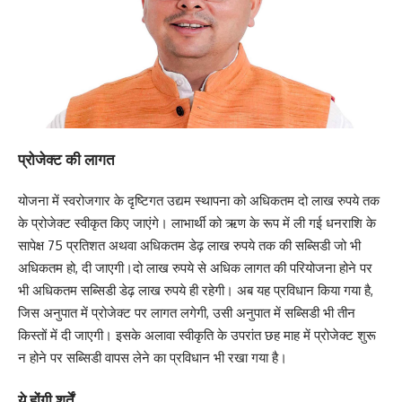
प्रोजेक्ट की लागत
योजना में स्वरोजगार के दृष्टिगत उद्यम स्थापना को अधिकतम दो लाख रुपये तक
के प्रोजेक्ट स्वीकृत किए जाएंगे। लाभार्थी को ऋण के रूप में ली गई धनराशि के
सापेक्ष 75 प्रतिशत अथवा अधिकतम डेढ़ लाख रुपये तक की सब्सिडी जो भी
अधिकतम हो, दी जाएगी।दो लाख रुपये से अधिक लागत की परियोजना होने पर
भी अधिकतम सब्सिडी डेढ़ लाख रुपये ही रहेगी। अब यह प्रविधान किया गया है,
जिस अनुपात में प्रोजेक्ट पर लागत लगेगी, उसी अनुपात में सब्सिडी भी तीन
किस्तों में दी जाएगी। इसके अलावा स्वीकृति के उपरांत छह माह में प्रोजेक्ट शुरू
न होने पर सब्सिडी वापस लेने का प्रविधान भी रखा गया है।
ये होंगी शर्तें