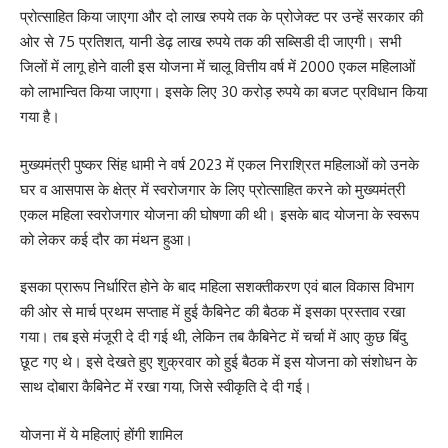
प्रोत्साहित किया जाएगा और दो लाख रुपये तक के प्रोजेक्ट पर उन्हें सरकार की
ओर से 75 प्रतिशत, यानी डेढ़ लाख रुपये तक की सब्सिडी दी जाएगी। सभी
जिलों में लागू होने वाली इस योजना में चालू वित्तीय वर्ष में 2000 एकल महिलाओं
को लाभान्वित किया जाएगा। इसके लिए 30 करोड़ रुपये का बजट प्रविधान किया
गया है।
मुख्यमंत्री पुष्कर सिंह धामी ने वर्ष 2023 में एकल निराश्रित महिलाओं को उनके
घर व आसपास के क्षेत्र में स्वरोजगार के लिए प्रोत्साहित करने को मुख्यमंत्री
एकल महिला स्वरोजगार योजना की घोषणा की थी। इसके बाद योजना के स्वरूप
को लेकर कई दौर का मंथन हुआ।
इसका प्रारूप निर्धारित होने के बाद महिला सशक्तीकरण एवं बाल विकास विभाग
की ओर से मार्च प्रथम सप्ताह में हुई कैबिनेट की बैठक में इसका प्रस्ताव रखा
गया। तब इसे मंजूरी दे दी गई थी, लेकिन तब कैबिनेट में चर्चा में आए कुछ बिंदु
छूट गए थे। इसे देखते हुए शुक्रवार को हुई बैठक में इस योजना को संशोधन के
साथ दोबारा कैबिनेट में रखा गया, जिसे स्वीकृति दे दी गई।
योजना में ये महिलाएं होंगी शामिल