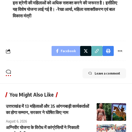
इस श्रेणी की महिलाओं को अधिक सशक्त करने की जरूरत है। इसीलिए
यह विशेष योजना लाई गई है।
-रेखा आर्या, महिला सशक्तीकरण एवं बाल
विकास मंत्री
Facebook
Leave a comment
You Might Also Like
उत्तराखंड में 13 महिलाओं और 35 आंगनबाड़ी कार्यकर्ताओं
का होगा सम्मान, सरकार ने घोषित किए नाम
August 6, 2026
अग्निवीर योजना के विरोध में कांग्रेसियों ने निकाली