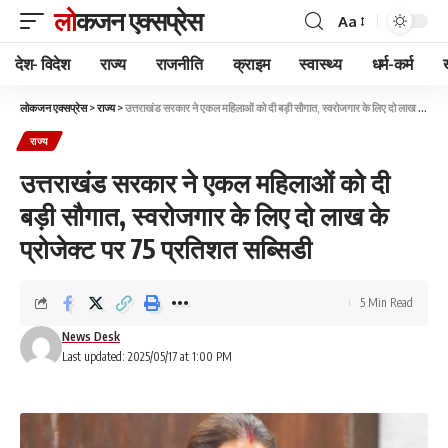
लोकजन एक्सप्रेस
Aa
देश- विदेश
राज्य
राजनीति
क्राइम
स्वास्थ्य
धर्म-कर्म
लोकजन एक्सप्रेस
>
राज्य
>
उत्तराखंड सरकार ने एकल महिलाओं को दी बड़ी सौगात, स्वरोजगार के लिए दो लाख के प्रोजेक्ट पर 75 प्रतिशत सब्सिडी
राज्य
उत्तराखंड सरकार ने एकल महिलाओं को दी
बड़ी सौगात, स्वरोजगार के लिए दो लाख के
प्रोजेक्ट पर 75 प्रतिशत सब्सिडी
5 Min Read
News Desk
Last updated: 2025/05/17 at 1:00 PM