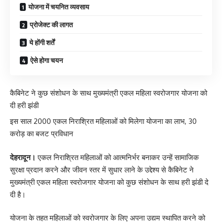
योजना में चयनित व्यवसाय
प्रोजेक्ट की लागत
ये होंगी शर्तें
ऐसे होगा चयन
कैबिनेट ने कुछ संशोधन के साथ मुख्यमंत्री एकल महिला स्वरोजगार योजना को
दी हरी झंडी
इस साल 2000 एकल निराश्रित महिलाओं को मिलेगा योजना का लाभ, 30
करोड़ का बजट प्रविधान
देहरादून।
एकल निराश्रित महिलाओं को आत्मनिर्भर बनाकर उन्हें सामाजिक
सुरक्षा प्रदान करने और जीवन स्तर में सुधार लाने के उद्देश्य से कैबिनेट ने
मुख्यमंत्री एकल महिला स्वरोजगार योजना को कुछ संशोधन के साथ हरी झंडी दे
दी है।
योजना के तहत महिलाओं को स्वरोजगार के लिए अपना उद्यम स्थापित करने को