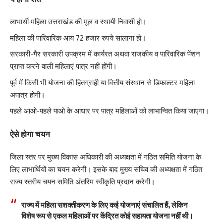
लाभार्थी महिला उत्तराखंड की मूल व स्थायी निवासी हो।
महिला की पारिवारिक आय 72 हजार रुपये सालाना हो।
सरकारी-गैर सरकारी उपक्रम में कार्यरत अथवा राजकीय व पारिवारिक पेंशन
प्राप्त करने वाली महिलाएं पात्र नहीं होंगी।
पूर्व में किसी भी योजना की हितग्राही या वित्तीय संस्थान से डिफाल्टर महिला
अपात्र होगी।
पहले आओ-पहले पाओ के आधार पर पात्र महिलाओं को लाभान्वित किया जाएगा।
ऐसे होगा चयन
जिला स्तर पर मुख्य विकास अधिकारी की अध्यक्षता में गठित समिति योजना के
लिए लाभार्थियों का चयन करेगी। इसके बाद मुख्य सचिव की अध्यक्षता में गठित
राज्य स्तरीय चयन समिति अंतरिम स्वीकृति प्रदान करेगी।
राज्य में महिला सशक्तीकरण के लिए कई योजनाएं संचालित हैं, लेकिन
विशेष रूप से एकल महिलाओं पर केंद्रित कोई सहायता योजना नहीं थी।